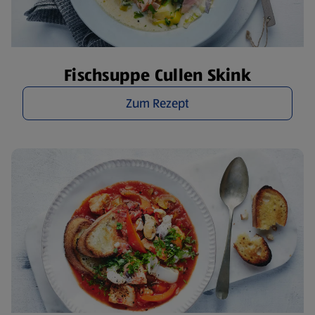
Fischsuppe Cullen Skink
Zum Rezept