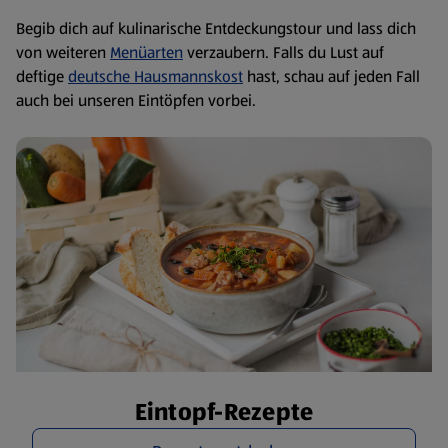
Begib dich auf kulinarische Entdeckungstour und lass dich
von weiteren
Menüarten
verzaubern. Falls du Lust auf
deftige
deutsche Hausmannskost
hast, schau auf jeden Fall
auch bei unseren Eintöpfen vorbei.
Eintopf-Rezepte