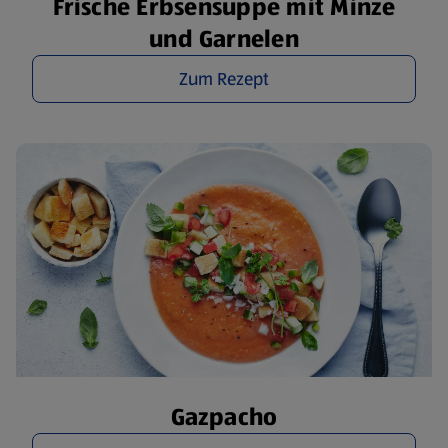
Frische Erbsensuppe mit Minze
und Garnelen
Zum Rezept
Gazpacho