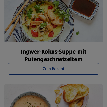
Ingwer-Kokos-Suppe mit
Putengeschnetzeltem
Zum Rezept