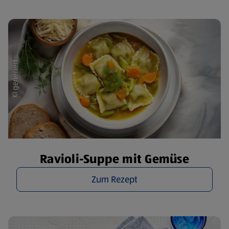
Ravioli-Suppe mit Gemüse
Zum Rezept