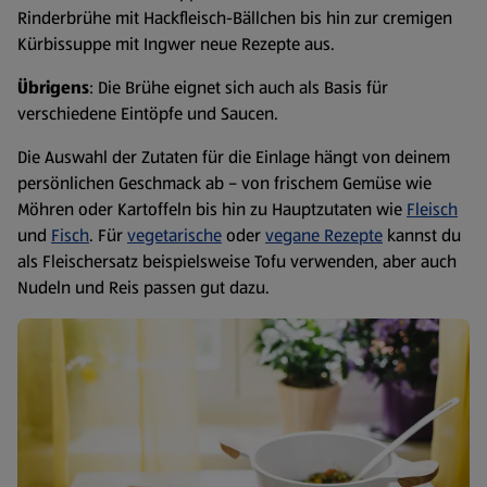
Rinderbrühe mit Hackfleisch-Bällchen bis hin zur cremigen
Kürbissuppe mit Ingwer neue Rezepte aus.
Übrigens
: Die Brühe eignet sich auch als Basis für
verschiedene Eintöpfe und Saucen.
Die Auswahl der Zutaten für die Einlage hängt von deinem
persönlichen Geschmack ab – von frischem Gemüse wie
Möhren oder Kartoffeln bis hin zu Hauptzutaten wie
Fleisch
und
Fisch
. Für
vegetarische
oder
vegane Rezepte
kannst du
als Fleischersatz beispielsweise Tofu verwenden, aber auch
Nudeln und Reis passen gut dazu.