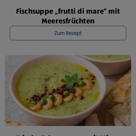
Fischsuppe „frutti di mare“ mit
Meeresfrüchten
Zum Rezept