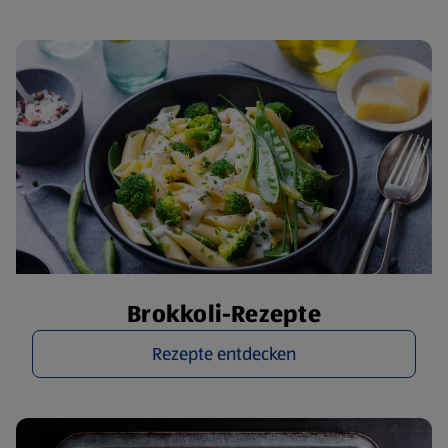
Brokkoli-Rezepte
Rezepte entdecken