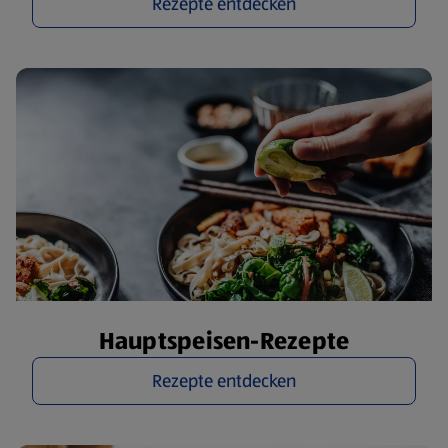
Rezepte entdecken
Hauptspeisen-Rezepte
Rezepte entdecken