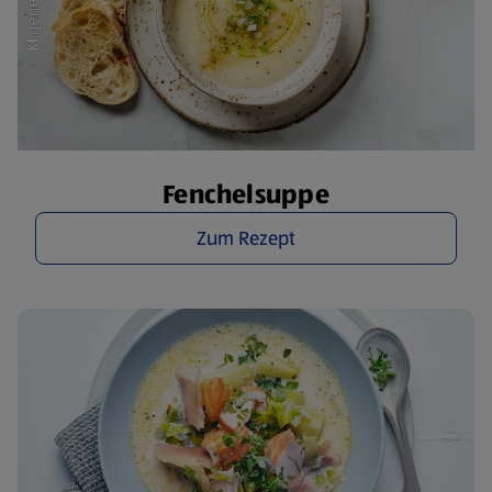
Fenchelsuppe
Zum Rezept