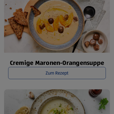
Cremige Maronen-Orangensuppe
Zum Rezept