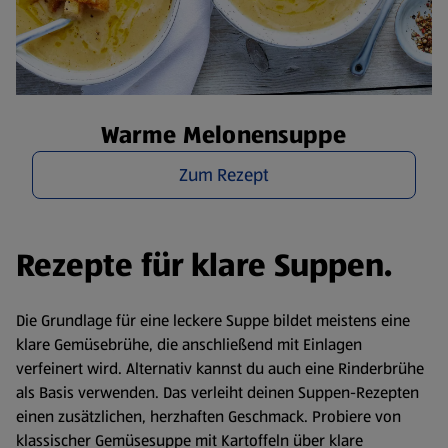
Warme Melonensuppe
Zum Rezept
Rezepte für klare Suppen.
Die Grundlage für eine leckere Suppe bildet meistens eine
klare Gemüsebrühe, die anschließend mit Einlagen
verfeinert wird. Alternativ kannst du auch eine Rinderbrühe
als Basis verwenden. Das verleiht deinen Suppen-Rezepten
einen zusätzlichen, herzhaften Geschmack. Probiere von
klassischer Gemüsesuppe mit Kartoffeln über klare