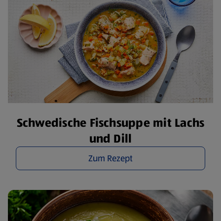
Schwedische Fischsuppe mit Lachs
und Dill
Zum Rezept