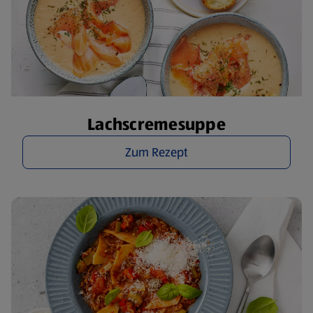
Lachscremesuppe
Zum Rezept