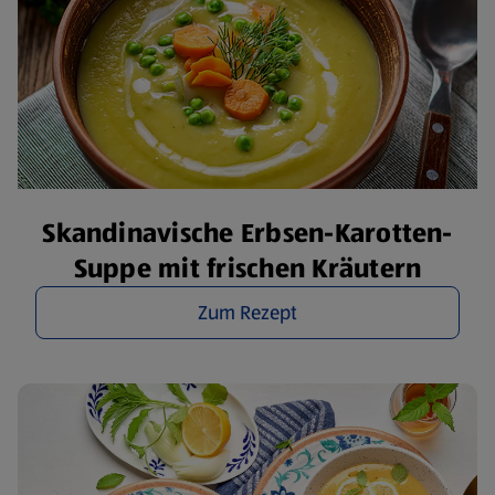
Skandinavische Erbsen-Karotten-
Suppe mit frischen Kräutern
Zum Rezept