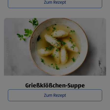
Zum Rezept
Grießklößchen-Suppe
Zum Rezept