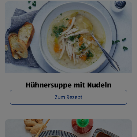
Hühnersuppe mit Nudeln
Zum Rezept