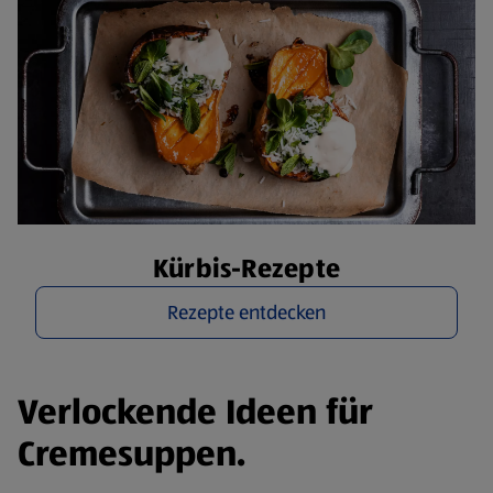
Kürbis-Rezepte
Rezepte entdecken
Verlockende Ideen für
Cremesuppen.