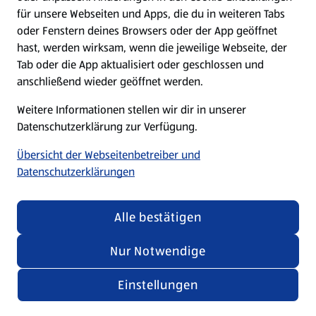
für unsere Webseiten und Apps, die du in weiteren Tabs
oder Fenstern deines Browsers oder der App geöffnet
hast, werden wirksam, wenn die jeweilige Webseite, der
Tab oder die App aktualisiert oder geschlossen und
anschließend wieder geöffnet werden.
Weitere Informationen stellen wir dir in unserer
Datenschutzerklärung zur Verfügung.
Übersicht der Webseitenbetreiber und
Datenschutzerklärungen
Alle bestätigen
Nur Notwendige
Einstellungen