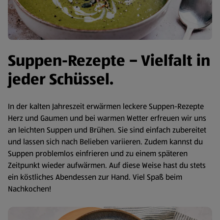
Suppen-Rezepte – Vielfalt in
jeder Schüssel.
In der kalten Jahreszeit erwärmen leckere Suppen-Rezepte
Herz und Gaumen und bei warmen Wetter erfreuen wir uns
an leichten Suppen und Brühen. Sie sind einfach zubereitet
und lassen sich nach Belieben variieren. Zudem kannst du
Suppen problemlos einfrieren und zu einem späteren
Zeitpunkt wieder aufwärmen. Auf diese Weise hast du stets
ein köstliches Abendessen zur Hand. Viel Spaß beim
Nachkochen!