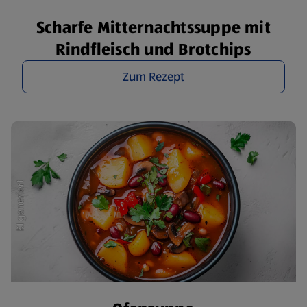
Scharfe Mitternachtssuppe mit
Rindfleisch und Brotchips
Zum Rezept