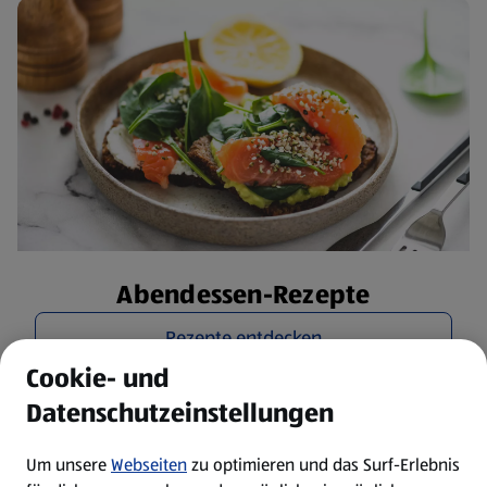
Abendessen-Rezepte
Rezepte entdecken
Cookie- und
Datenschutzeinstellungen
Um unsere
Webseiten
zu optimieren und das Surf-Erlebnis