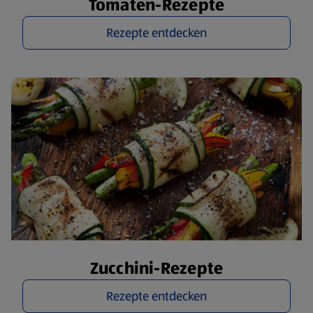
Tomaten-Rezepte
Rezepte entdecken
Zucchini-Rezepte
Rezepte entdecken