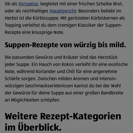
Ob als
Vorspeise
, begleitet mit einer frischen Scheibe Brot,
oder als reichhaltiges
Hauptgericht
: Besonders beliebt im
Herbst ist die Kürbissuppe. Mit gerösteten Kürbiskernen als
Topping verleihst du dem cremigen Klassiker der Suppen-
Rezepte eine knusprige Note.
Suppen-Rezepte von würzig bis mild.
Die passenden Gewürze und Kräuter sind das Herzstück
jeder Suppe. Ein Hauch von Kokos verleiht ihr eine exotische
Note, während Koriander und Chili für eine angenehme
Schärfe sorgen. Zwischen milden Aromen und intensiv-
würzigen Geschmackserlebnissen kannst du bei der Wahl
der Gewürze für deine Suppe aus einer großen Bandbreite
an Möglichkeiten schöpfen.
Weitere Rezept-Kategorien
im Überblick.