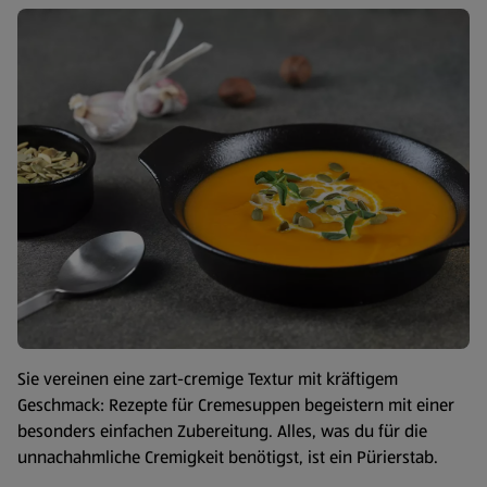
Sie vereinen eine zart-cremige Textur mit kräftigem
Geschmack: Rezepte für Cremesuppen begeistern mit einer
besonders einfachen Zubereitung. Alles, was du für die
unnachahmliche Cremigkeit benötigst, ist ein Pürierstab.