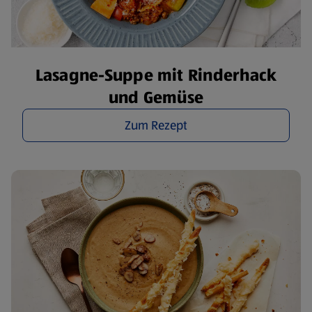
Lasagne-Suppe mit Rinderhack
und Gemüse
Zum Rezept