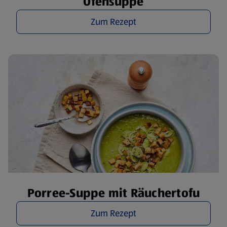
Ofensuppe
Zum Rezept
Porree-Suppe mit Räuchertofu
Zum Rezept