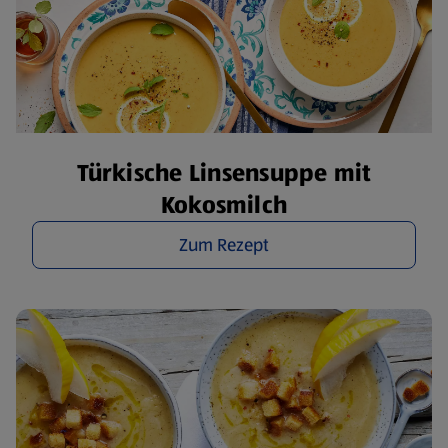
Türkische Linsensuppe mit
Kokosmilch
Zum Rezept