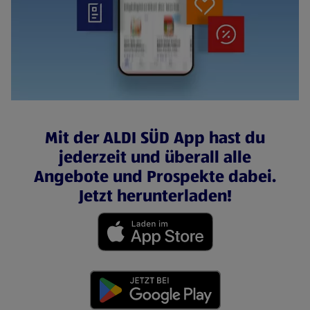
Mit der ALDI SÜD App hast du
jederzeit und überall alle
Angebote und Prospekte dabei.
Jetzt herunterladen!
(öffnet in einem neuen Tab)