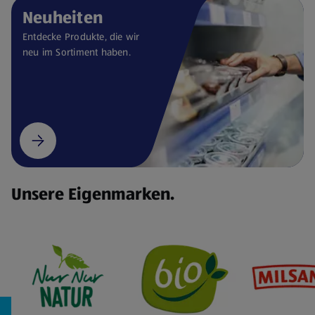
Neuheiten
Entdecke Produkte, die wir
neu im Sortiment haben.
Unsere Eigenmarken.