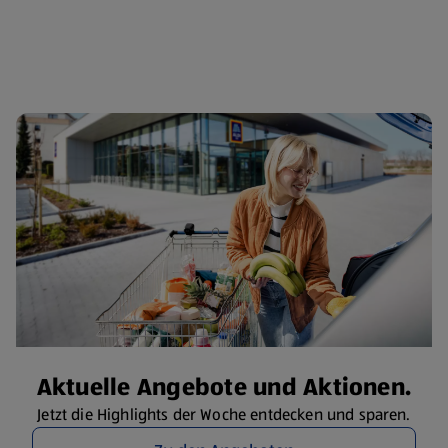
(öffnet in einem neuen Tab)
Aktuelle Angebote und Aktionen.
Jetzt die Highlights der Woche entdecken und sparen.