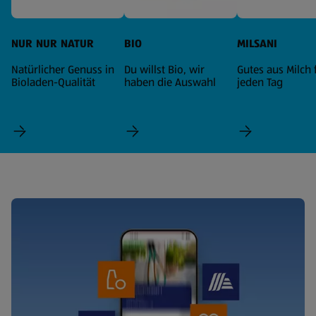
NUR NUR NATUR
BIO
MILSANI
Natürlicher Genuss in
Du willst Bio, wir
Gutes aus Milch 
Bioladen-Qualität
haben die Auswahl
jeden Tag