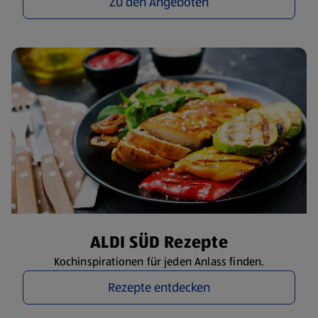
Zu den Angeboten
ALDI SÜD Rezepte
Kochinspirationen für jeden Anlass finden.
Rezepte entdecken