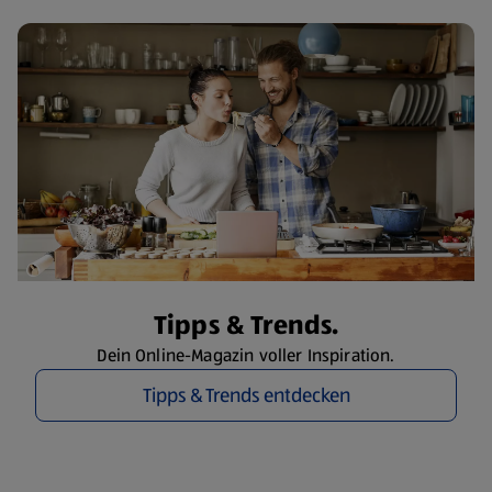
Tipps & Trends.
Dein Online-Magazin voller Inspiration.
Tipps & Trends entdecken