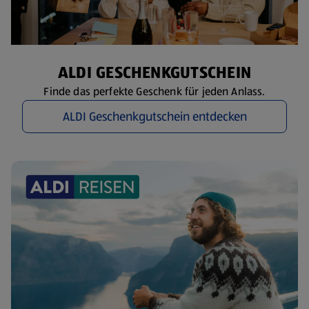
ALDI GESCHENKGUTSCHEIN
Finde das perfekte Geschenk für jeden Anlass.
ALDI Geschenkgutschein entdecken