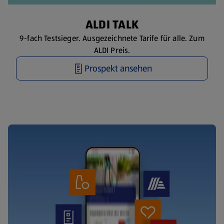
ALDI TALK
9-fach Testsieger. Ausgezeichnete Tarife für alle. Zum
ALDI Preis.
Prospekt ansehen