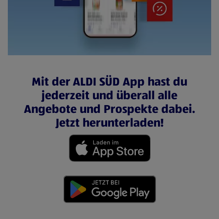
Mit der ALDI SÜD App hast du
jederzeit und überall alle
Angebote und Prospekte dabei.
Jetzt herunterladen!
(öffnet in einem neuen Tab)
(öffnet in einem neuen Tab)