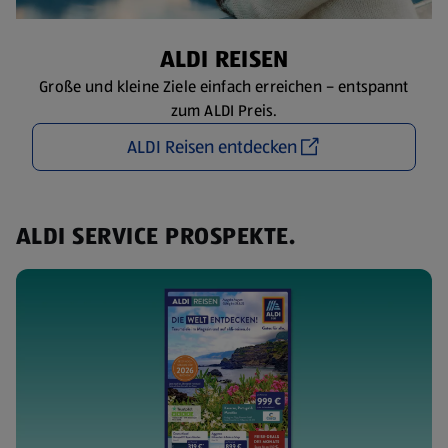
ALDI REISEN
Große und kleine Ziele einfach erreichen – entspannt
zum ALDI Preis.
ALDI Reisen entdecken
ALDI SERVICE PROSPEKTE.