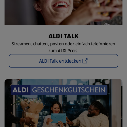
ALDI TALK
Streamen, chatten, posten oder einfach telefonieren
zum ALDI Preis.
ALDI Talk entdecken