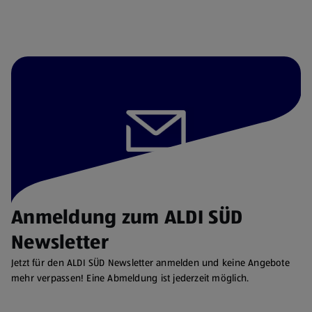
Anmeldung zum ALDI SÜD
Newsletter
Jetzt für den ALDI SÜD Newsletter anmelden und keine Angebote
mehr verpassen! Eine Abmeldung ist jederzeit möglich.