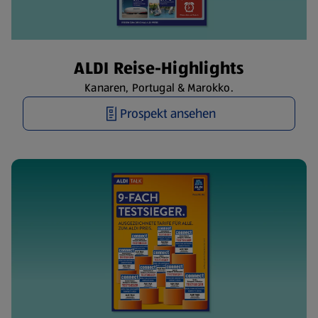
ALDI Reise-Highlights
Kanaren, Portugal & Marokko.
Prospekt ansehen