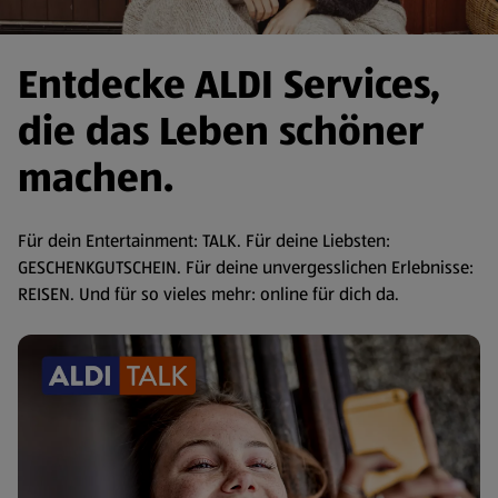
Entdecke ALDI Services,
die das Leben schöner
machen.
Für dein Entertainment: TALK. Für deine Liebsten:
GESCHENKGUTSCHEIN. Für deine unvergesslichen Erlebnisse:
REISEN. Und für so vieles mehr: online für dich da.