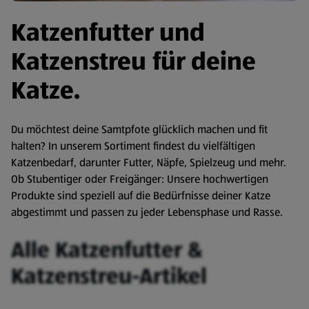
Katzenfutter und
Katzenstreu für deine
Katze.
Du möchtest deine Samtpfote glücklich machen und fit
halten? In unserem Sortiment findest du vielfältigen
Katzenbedarf, darunter Futter, Näpfe, Spielzeug und mehr.
Ob Stubentiger oder Freigänger: Unsere hochwertigen
Produkte sind speziell auf die Bedürfnisse deiner Katze
abgestimmt und passen zu jeder Lebensphase und Rasse.
Alle Katzenfutter &
Katzenstreu-Artikel