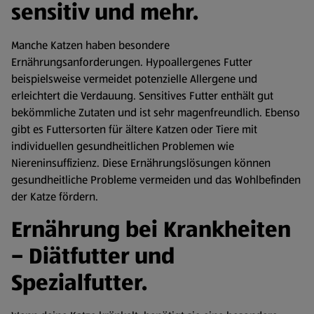
sensitiv und mehr.
Manche Katzen haben besondere
Ernährungsanforderungen. Hypoallergenes Futter
beispielsweise vermeidet potenzielle Allergene und
erleichtert die Verdauung. Sensitives Futter enthält gut
bekömmliche Zutaten und ist sehr magenfreundlich. Ebenso
gibt es Futtersorten für ältere Katzen oder Tiere mit
individuellen gesundheitlichen Problemen wie
Niereninsuffizienz. Diese Ernährungslösungen können
gesundheitliche Probleme vermeiden und das Wohlbefinden
der Katze fördern.
Ernährung bei Krankheiten
– Diätfutter und
Spezialfutter.