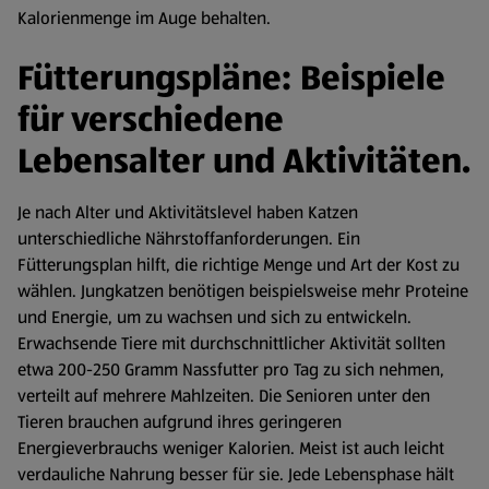
Kalorienmenge im Auge behalten.
Fütterungspläne: Beispiele
für verschiedene
Lebensalter und Aktivitäten.
Je nach Alter und Aktivitätslevel haben Katzen
unterschiedliche Nährstoffanforderungen. Ein
Fütterungsplan hilft, die richtige Menge und Art der Kost zu
wählen. Jungkatzen benötigen beispielsweise mehr Proteine
und Energie, um zu wachsen und sich zu entwickeln.
Erwachsende Tiere mit durchschnittlicher Aktivität sollten
etwa 200-250 Gramm Nassfutter pro Tag zu sich nehmen,
verteilt auf mehrere Mahlzeiten. Die Senioren unter den
Tieren brauchen aufgrund ihres geringeren
Energieverbrauchs weniger Kalorien. Meist ist auch leicht
verdauliche Nahrung besser für sie. Jede Lebensphase hält