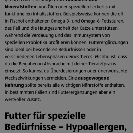
Mineralstoffen
, von Ölen oder speziellen Leckerlis mit
funktionellen Inhaltsstoffen. Beispielsweise können die oft
in Fischöl enthaltenen Omega-3- und Omega-6-Fettsäuren,
das Fell und die Hautgesundheit der Katze unterstützen,
während die Verdauung und das Immunsystem von
speziellen Probiotika profitieren können. Futterergänzungen
sind ideal bei besonderen Bedürfnissen oder in
verschiedenen Lebensphasen deines Tieres. Wichtig ist, dass
du die Beigaben in Absprache mit deiner Tierarztpraxis
einsetzt. So kannst du Überdosierungen oder unerwünschte
Wechselwirkungen vermeiden. Eine
ausgewogene
Nahrung
sollte bereits alle wichtigen Nährstoffe enthalten,
in bestimmten Fällen sind Futterergänzungen aber ein
wertvoller Zusatz.
Futter für spezielle
Bedürfnisse – Hypoallergen,