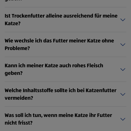
Ist Trockenfutter alleine ausreichend für meine
Katze?
Wie wechsle ich das Futter meiner Katze ohne
Probleme?
Kann ich meiner Katze auch rohes Fleisch
geben?
Welche Inhaltsstoffe sollte ich bei Katzenfutter
vermeiden?
Was soll ich tun, wenn meine Katze ihr Futter
nicht frisst?