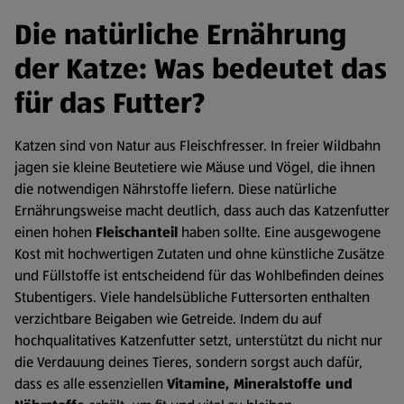
Die natürliche Ernährung
der Katze: Was bedeutet das
für das Futter?
Katzen sind von Natur aus Fleischfresser. In freier Wildbahn
jagen sie kleine Beutetiere wie Mäuse und Vögel, die ihnen
die notwendigen Nährstoffe liefern. Diese natürliche
Ernährungsweise macht deutlich, dass auch das Katzenfutter
einen hohen
Fleischanteil
haben sollte. Eine ausgewogene
Kost mit hochwertigen Zutaten und ohne künstliche Zusätze
und Füllstoffe ist entscheidend für das Wohlbefinden deines
Stubentigers. Viele handelsübliche Futtersorten enthalten
verzichtbare Beigaben wie Getreide. Indem du auf
hochqualitatives Katzenfutter setzt, unterstützt du nicht nur
die Verdauung deines Tieres, sondern sorgst auch dafür,
dass es alle essenziellen
Vitamine, Mineralstoffe und