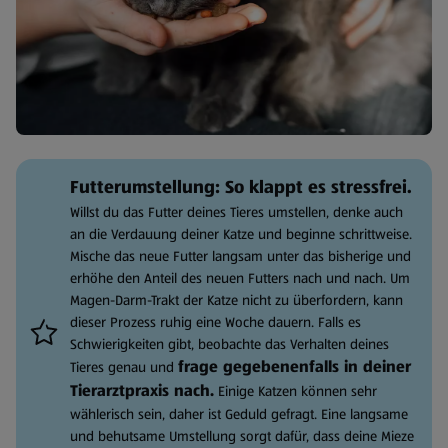
Futterumstellung: So klappt es stressfrei.
Willst du das Futter deines Tieres umstellen, denke auch
an die Verdauung deiner Katze und beginne schrittweise.
Mische das neue Futter langsam unter das bisherige und
erhöhe den Anteil des neuen Futters nach und nach. Um
Magen-Darm-Trakt der Katze nicht zu überfordern, kann
dieser Prozess ruhig eine Woche dauern. Falls es
Schwierigkeiten gibt, beobachte das Verhalten deines
frage gegebenenfalls in deiner
Tieres genau und
Tierarztpraxis nach.
Einige Katzen können sehr
wählerisch sein, daher ist Geduld gefragt. Eine langsame
und behutsame Umstellung sorgt dafür, dass deine Mieze