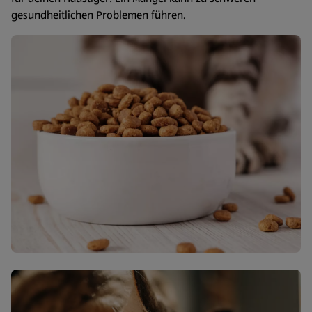
gesundheitlichen Problemen führen.