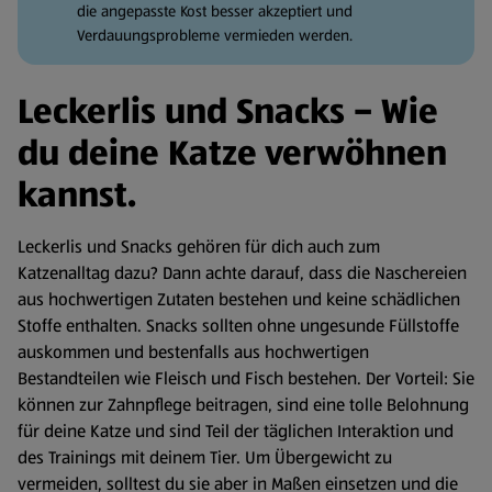
die angepasste Kost besser akzeptiert und
Verdauungsprobleme vermieden werden.
Leckerlis und Snacks – Wie
du deine Katze verwöhnen
kannst.
Leckerlis und Snacks gehören für dich auch zum
Katzenalltag dazu? Dann achte darauf, dass die Naschereien
aus hochwertigen Zutaten bestehen und keine schädlichen
Stoffe enthalten. Snacks sollten ohne ungesunde Füllstoffe
auskommen und bestenfalls aus hochwertigen
Bestandteilen wie Fleisch und Fisch bestehen. Der Vorteil: Sie
können zur Zahnpflege beitragen, sind eine tolle Belohnung
für deine Katze und sind Teil der täglichen Interaktion und
des Trainings mit deinem Tier. Um Übergewicht zu
vermeiden, solltest du sie aber in Maßen einsetzen und die