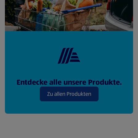
Entdecke alle unsere Produkte.
Zu allen Produkten