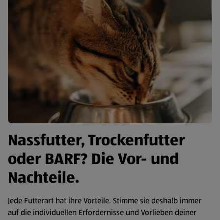
Nassfutter, Trockenfutter
oder BARF? Die Vor- und
Nachteile.
Jede Futterart hat ihre Vorteile. Stimme sie deshalb immer
auf die individuellen Erfordernisse und Vorlieben deiner