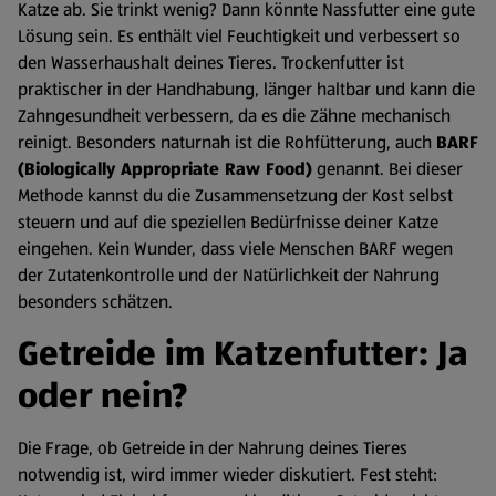
Katze ab. Sie trinkt wenig? Dann könnte Nassfutter eine gute
Lösung sein. Es enthält viel Feuchtigkeit und verbessert so
den Wasserhaushalt deines Tieres. Trockenfutter ist
praktischer in der Handhabung, länger haltbar und kann die
Zahngesundheit verbessern, da es die Zähne mechanisch
reinigt. Besonders naturnah ist die Rohfütterung, auch
BARF
(Biologically Appropriate Raw Food)
genannt. Bei dieser
Methode kannst du die Zusammensetzung der Kost selbst
steuern und auf die speziellen Bedürfnisse deiner Katze
eingehen. Kein Wunder, dass viele Menschen BARF wegen
der Zutatenkontrolle und der Natürlichkeit der Nahrung
besonders schätzen.
Getreide im Katzenfutter: Ja
oder nein?
Die Frage, ob Getreide in der Nahrung deines Tieres
notwendig ist, wird immer wieder diskutiert. Fest steht: