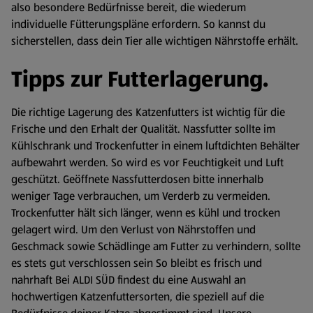
also besondere Bedürfnisse bereit, die wiederum
individuelle Fütterungspläne erfordern. So kannst du
sicherstellen, dass dein Tier alle wichtigen Nährstoffe erhält.
Tipps zur Futterlagerung.
Die richtige Lagerung des Katzenfutters ist wichtig für die
Frische und den Erhalt der Qualität. Nassfutter sollte im
Kühlschrank und Trockenfutter in einem luftdichten Behälter
aufbewahrt werden. So wird es vor Feuchtigkeit und Luft
geschützt. Geöffnete Nassfutterdosen bitte innerhalb
weniger Tage verbrauchen, um Verderb zu vermeiden.
Trockenfutter hält sich länger, wenn es kühl und trocken
gelagert wird. Um den Verlust von Nährstoffen und
Geschmack sowie Schädlinge am Futter zu verhindern, sollte
es stets gut verschlossen sein So bleibt es frisch und
nahrhaft Bei ALDI SÜD findest du eine Auswahl an
hochwertigen Katzenfuttersorten, die speziell auf die