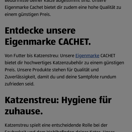
Bedürfnisse deiner Katze abgestimmt sind. Unsere
Eigenmarke Cachet bietet dir zudem eine hohe Qualität zu
einem günstigen Preis.
Entdecke unsere
Eigenmarke CACHET.
Von Futter bis Katzenstreu: Unsere
Eigenmarke
CACHET
bietet dir hochwertiges Katzenzubehör zu einem günstigen
Preis. Unsere Produkte stehen für Qualität und
Zuverlässigkeit, damit du und deine Samtpfote rundum
zufrieden seid.
Katzenstreu: Hygiene für
zuhause.
Katzenstreu spielt eine entscheidende Rolle bei der