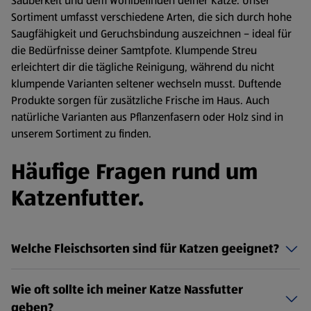
Sauberkeit und dem Wohlbefinden deiner Katze. Unser
Sortiment umfasst verschiedene Arten, die sich durch hohe
Saugfähigkeit und Geruchsbindung auszeichnen – ideal für
die Bedürfnisse deiner Samtpfote. Klumpende Streu
erleichtert dir die tägliche Reinigung, während du nicht
klumpende Varianten seltener wechseln musst. Duftende
Produkte sorgen für zusätzliche Frische im Haus. Auch
natürliche Varianten aus Pflanzenfasern oder Holz sind in
unserem Sortiment zu finden.
Häufige Fragen rund um
Katzenfutter.
Welche Fleischsorten sind für Katzen geeignet?
Wie oft sollte ich meiner Katze Nassfutter
geben?