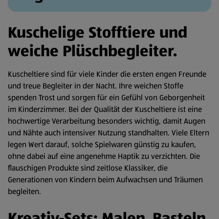
Kuschelige Stofftiere und
weiche Plüschbegleiter.
Kuscheltiere sind für viele Kinder die ersten engen Freunde
und treue Begleiter in der Nacht. Ihre weichen Stoffe
spenden Trost und sorgen für ein Gefühl von Geborgenheit
im Kinderzimmer. Bei der Qualität der Kuscheltiere ist eine
hochwertige Verarbeitung besonders wichtig, damit Augen
und Nähte auch intensiver Nutzung standhalten. Viele Eltern
legen Wert darauf, solche Spielwaren günstig zu kaufen,
ohne dabei auf eine angenehme Haptik zu verzichten. Die
flauschigen Produkte sind zeitlose Klassiker, die
Generationen von Kindern beim Aufwachsen und Träumen
begleiten.
Kreativ-Sets: Malen, Basteln