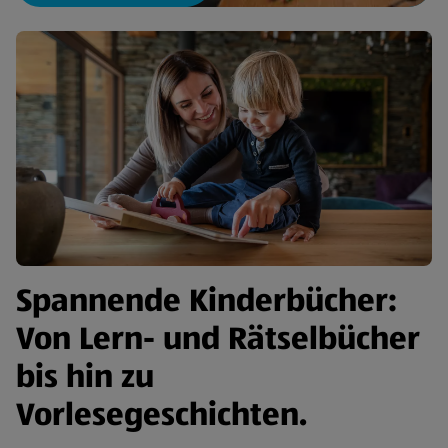
Spannende Kinderbücher:
Von Lern- und Rätselbücher
bis hin zu
Vorlesegeschichten.