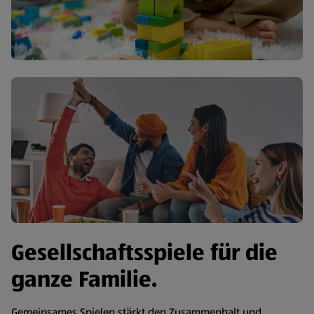
Gesellschaftsspiele für die
ganze Familie.
Gemeinsames Spielen stärkt den Zusammenhalt und