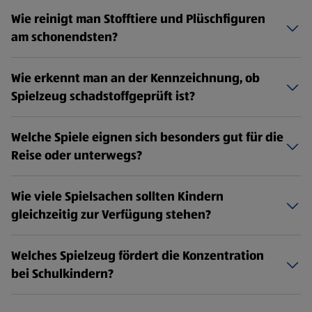
Wie reinigt man Stofftiere und Plüschfiguren
am schonendsten?
Wie erkennt man an der Kennzeichnung, ob
Spielzeug schadstoffgeprüft ist?
Welche Spiele eignen sich besonders gut für die
Reise oder unterwegs?
Wie viele Spielsachen sollten Kindern
gleichzeitig zur Verfügung stehen?
Welches Spielzeug fördert die Konzentration
bei Schulkindern?