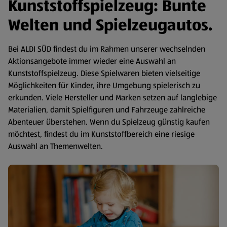
Kunststoffspielzeug: Bunte
Welten und Spielzeugautos.
Bei ALDI SÜD findest du im Rahmen unserer wechselnden
Aktionsangebote immer wieder eine Auswahl an
Kunststoffspielzeug. Diese Spielwaren bieten vielseitige
Möglichkeiten für Kinder, ihre Umgebung spielerisch zu
erkunden. Viele Hersteller und Marken setzen auf langlebige
Materialien, damit Spielfiguren und Fahrzeuge zahlreiche
Abenteuer überstehen. Wenn du Spielzeug günstig kaufen
möchtest, findest du im Kunststoffbereich eine riesige
Auswahl an Themenwelten.