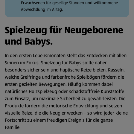
Erwachsenen für gesellige Stunden und willkommene
Abwechslung im Alltag.
Spielzeug für Neugeborene
und Babys.
In den ersten Lebensmonaten steht das Entdecken mit allen
Sinnen im Fokus. Spielzeug für Babys sollte daher
besonders sicher sein und haptische Reize bieten. Rasseln,
weiche Greifringe und farbenfrohe Spielbögen fördern die
ersten gezielten Bewegungen. Häufig kommen dabei
natürliches Holzspielzeug oder schadstofffreie Kunststoffe
zum Einsatz, um maximale Sicherheit zu gewährleisten. Die
Produkte fördern die motorische Entwicklung und setzen
visuelle Reize, die die Neugier wecken – so wird jeder kleine
Fortschritt zu einem freudigen Ereignis für die ganze
Familie.