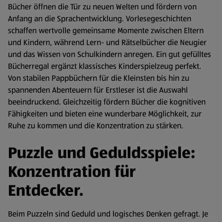
Bücher öffnen die Tür zu neuen Welten und fördern von
Anfang an die Sprachentwicklung. Vorlesegeschichten
schaffen wertvolle gemeinsame Momente zwischen Eltern
und Kindern, während Lern- und Rätselbücher die Neugier
und das Wissen von Schulkindern anregen. Ein gut gefülltes
Bücherregal ergänzt klassisches Kinderspielzeug perfekt.
Von stabilen Pappbüchern für die Kleinsten bis hin zu
spannenden Abenteuern für Erstleser ist die Auswahl
beeindruckend. Gleichzeitig fördern Bücher die kognitiven
Fähigkeiten und bieten eine wunderbare Möglichkeit, zur
Ruhe zu kommen und die Konzentration zu stärken.
Puzzle und Geduldsspiele:
Konzentration für
Entdecker.
Beim Puzzeln sind Geduld und logisches Denken gefragt. Je