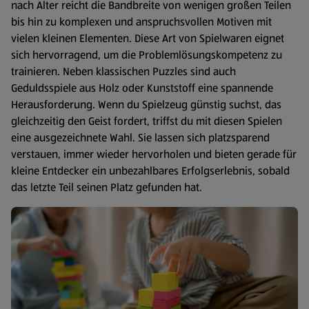
nach Alter reicht die Bandbreite von wenigen großen Teilen
bis hin zu komplexen und anspruchsvollen Motiven mit
vielen kleinen Elementen. Diese Art von Spielwaren eignet
sich hervorragend, um die Problemlösungskompetenz zu
trainieren. Neben klassischen Puzzles sind auch
Geduldsspiele aus Holz oder Kunststoff eine spannende
Herausforderung. Wenn du Spielzeug günstig suchst, das
gleichzeitig den Geist fordert, triffst du mit diesen Spielen
eine ausgezeichnete Wahl. Sie lassen sich platzsparend
verstauen, immer wieder hervorholen und bieten gerade für
kleine Entdecker ein unbezahlbares Erfolgserlebnis, sobald
das letzte Teil seinen Platz gefunden hat.