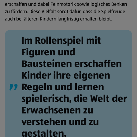
erschaffen und dabei Feinmotorik sowie logisches Denken
zu fördern. Diese Vielfalt sorgt dafür, dass die Spielfreude
auch bei älteren Kindern langfristig erhalten bleibt.
Im Rollenspiel mit
Figuren und
Bausteinen erschaffen
Kinder ihre eigenen
Regeln und lernen
spielerisch, die Welt der
Erwachsenen zu
verstehen und zu
gestalten.