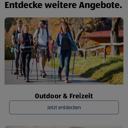
Entdecke weitere Angebote.
Outdoor & Freizeit
Jetzt entdecken