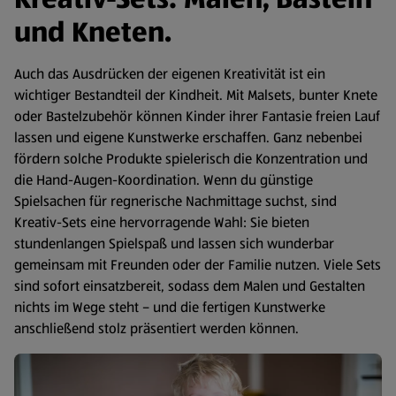
und Kneten.
Auch das Ausdrücken der eigenen Kreativität ist ein
wichtiger Bestandteil der Kindheit. Mit Malsets, bunter Knete
oder Bastelzubehör können Kinder ihrer Fantasie freien Lauf
lassen und eigene Kunstwerke erschaffen. Ganz nebenbei
fördern solche Produkte spielerisch die Konzentration und
die Hand-Augen-Koordination. Wenn du günstige
Spielsachen für regnerische Nachmittage suchst, sind
Kreativ-Sets eine hervorragende Wahl: Sie bieten
stundenlangen Spielspaß und lassen sich wunderbar
gemeinsam mit Freunden oder der Familie nutzen. Viele Sets
sind sofort einsatzbereit, sodass dem Malen und Gestalten
nichts im Wege steht – und die fertigen Kunstwerke
anschließend stolz präsentiert werden können.