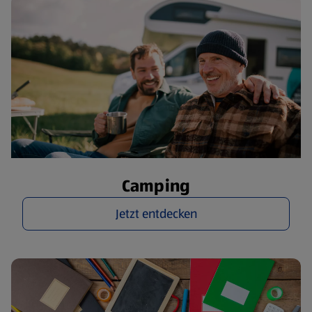
Camping
Jetzt entdecken