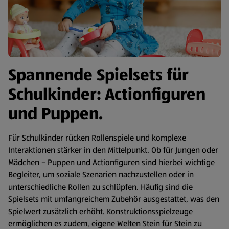
Spannende Spielsets für
Schulkinder: Actionfiguren
und Puppen.
Für Schulkinder rücken Rollenspiele und komplexe
Interaktionen stärker in den Mittelpunkt. Ob für Jungen oder
Mädchen – Puppen und Actionfiguren sind hierbei wichtige
Begleiter, um soziale Szenarien nachzustellen oder in
unterschiedliche Rollen zu schlüpfen. Häufig sind die
Spielsets mit umfangreichem Zubehör ausgestattet, was den
Spielwert zusätzlich erhöht. Konstruktionsspielzeuge
ermöglichen es zudem, eigene Welten Stein für Stein zu