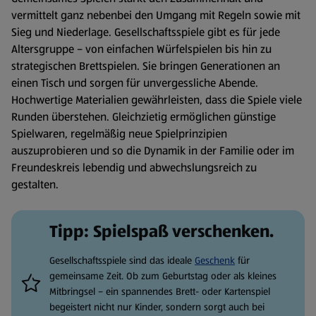
vermittelt ganz nebenbei den Umgang mit Regeln sowie mit
Sieg und Niederlage. Gesellschaftsspiele gibt es für jede
Altersgruppe – von einfachen Würfelspielen bis hin zu
strategischen Brettspielen. Sie bringen Generationen an
einen Tisch und sorgen für unvergessliche Abende.
Hochwertige Materialien gewährleisten, dass die Spiele viele
Runden überstehen. Gleichzietig ermöglichen günstige
Spielwaren, regelmäßig neue Spielprinzipien
auszuprobieren und so die Dynamik in der Familie oder im
Freundeskreis lebendig und abwechslungsreich zu
gestalten.
Tipp: Spielspaß verschenken.
Gesellschaftsspiele sind das ideale
Geschenk
für
gemeinsame Zeit. Ob zum Geburtstag oder als kleines
Mitbringsel – ein spannendes Brett- oder Kartenspiel
begeistert nicht nur Kinder, sondern sorgt auch bei