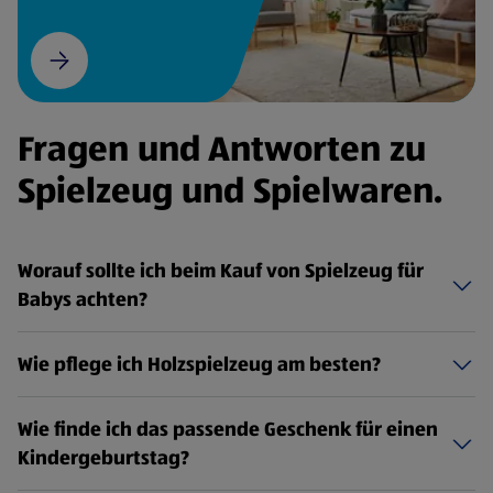
Fragen und Antworten zu
Spielzeug und Spielwaren.
Worauf sollte ich beim Kauf von Spielzeug für
Babys achten?
Wie pflege ich Holzspielzeug am besten?
Wie finde ich das passende Geschenk für einen
Kindergeburtstag?