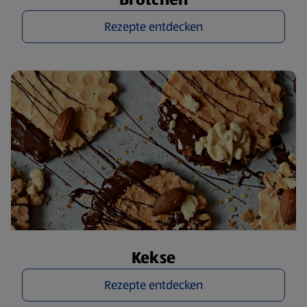
Rezepte entdecken
Kekse
Rezepte entdecken