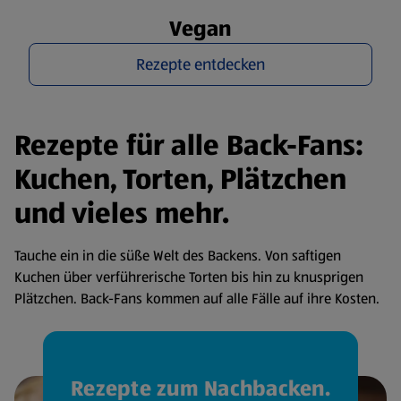
Vegan
Rezepte entdecken
Rezepte für alle Back-Fans:
Kuchen, Torten, Plätzchen
und vieles mehr.
Tauche ein in die süße Welt des Backens. Von saftigen
Kuchen über verführerische Torten bis hin zu knusprigen
Plätzchen. Back-Fans kommen auf alle Fälle auf ihre Kosten.
Rezepte zum Nachbacken.