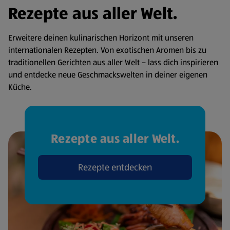
Rezepte aus aller Welt.
Erweitere deinen kulinarischen Horizont mit unseren
internationalen Rezepten. Von exotischen Aromen bis zu
traditionellen Gerichten aus aller Welt – lass dich inspirieren
und entdecke neue Geschmackswelten in deiner eigenen
Küche.
Rezepte aus aller Welt.
Rezepte entdecken