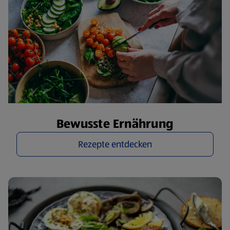
Bewusste Ernährung
Rezepte entdecken