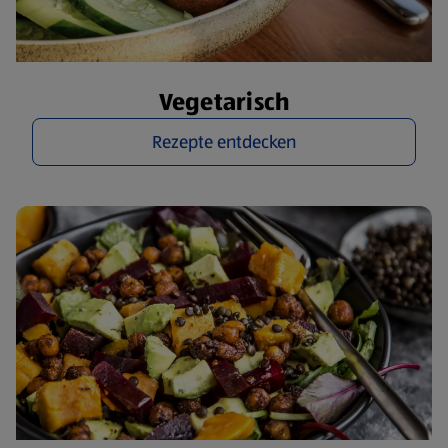
Vegetarisch
Rezepte entdecken