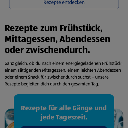
Rezepte entdecken
Rezepte zum Frühstück,
Mittagessen, Abendessen
oder zwischendurch.
Ganz gleich, ob du nach einem energiegeladenen Frühstück,
einem sättigenden Mittagessen, einem leichten Abendessen
oder einem Snack für zwischendurch suchst – unsere
Rezepte begleiten dich durch den gesamten Tag.
Rezepte für alle Gänge und
jede Tageszeit.