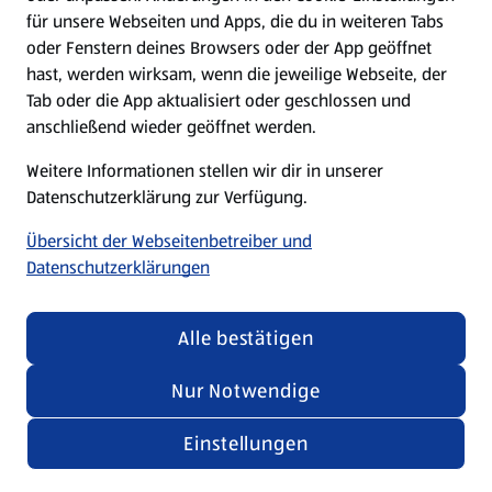
für unsere Webseiten und Apps, die du in weiteren Tabs
oder Fenstern deines Browsers oder der App geöffnet
hast, werden wirksam, wenn die jeweilige Webseite, der
Tab oder die App aktualisiert oder geschlossen und
anschließend wieder geöffnet werden.
Deutsche Rezepte
Weitere Informationen stellen wir dir in unserer
Rezepte entdecken
Datenschutzerklärung zur Verfügung.
Übersicht der Webseitenbetreiber und
Datenschutzerklärungen
Alle bestätigen
Nur Notwendige
Einstellungen