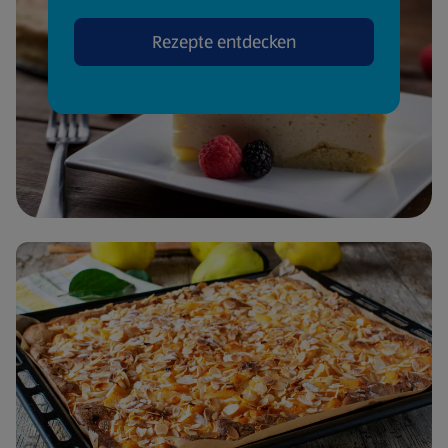
Rezepte entdecken