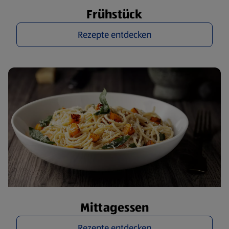
Frühstück
Rezepte entdecken
Mittagessen
Rezepte entdecken