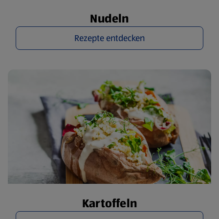
Nudeln
Rezepte entdecken
Kartoffeln