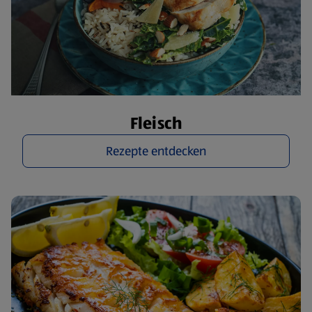
Fleisch
Rezepte entdecken