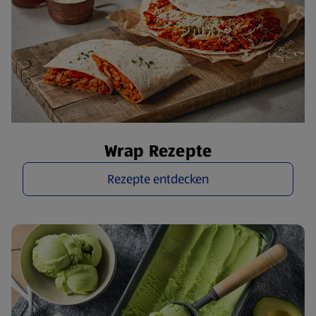
Wrap Rezepte
Rezepte entdecken