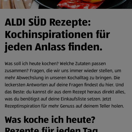
ALDI SÜD Rezepte:
Kochinspirationen für
jeden Anlass finden.
Was soll ich heute kochen? Welche Zutaten passen
zusammen? Fragen, die wir uns immer wieder stellen, um
mehr Abwechslung in unseren Kochalltag zu bringen. Die
leckersten Antworten auf deine Fragen findest du hier. Und
das Beste: du kannst dir aus dem Rezept heraus direkt alles,
was du benötigst auf deine Einkaufsliste setzen. Jetzt
Rezeptinspiration für mehr Genuss auf deinem Teller holen.
Was koche ich heute?
Rezepte für jeden Tag.