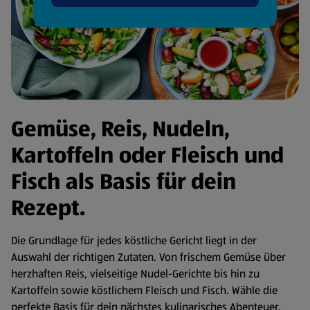
Gemüse, Reis, Nudeln,
Kartoffeln oder Fleisch und
Fisch als Basis für dein
Rezept.
Die Grundlage für jedes köstliche Gericht liegt in der
Auswahl der richtigen Zutaten. Von frischem Gemüse über
herzhaften Reis, vielseitige Nudel-Gerichte bis hin zu
Kartoffeln sowie köstlichem Fleisch und Fisch. Wähle die
perfekte Basis für dein nächstes kulinarisches Abenteuer.