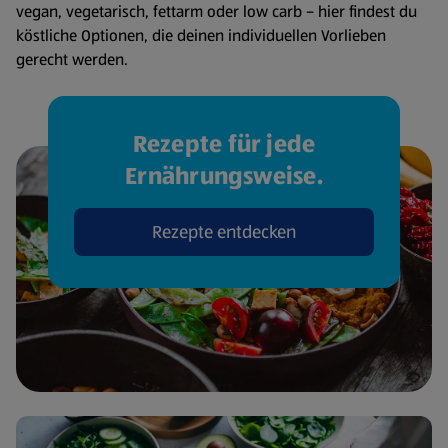
vegan, vegetarisch, fettarm oder low carb – hier findest du
köstliche Optionen, die deinen individuellen Vorlieben
gerecht werden.
Rezepte für jede
Ernährungsweise.
Rezepte entdecken