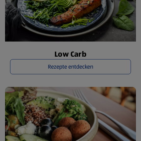
Low Carb
Rezepte entdecken