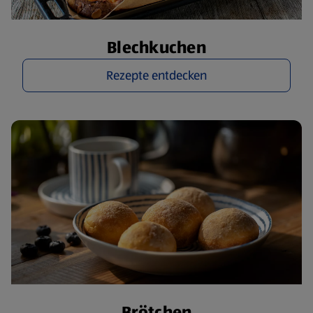
Blechkuchen
Rezepte entdecken
Brötchen