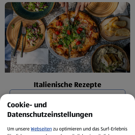
Italienische Rezepte
Rezepte entdecken
Cookie- und
Datenschutzeinstellungen
Um unsere
Webseiten
zu optimieren und das Surf-Erlebnis