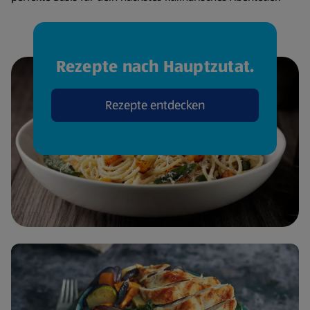
Rezepte nach Hauptzutat.
Rezepte entdecken