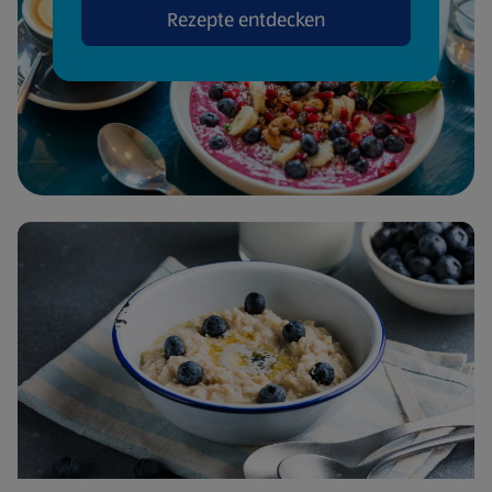
Rezepte entdecken