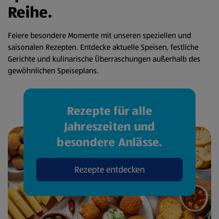
Reihe.
Feiere besondere Momente mit unseren speziellen und
saisonalen Rezepten. Entdecke aktuelle Speisen, festliche
Gerichte und kulinarische Überraschungen außerhalb des
gewöhnlichen Speiseplans.
Rezepte für alle
Jahreszeiten und
besondere Anlässe.
Rezepte entdecken