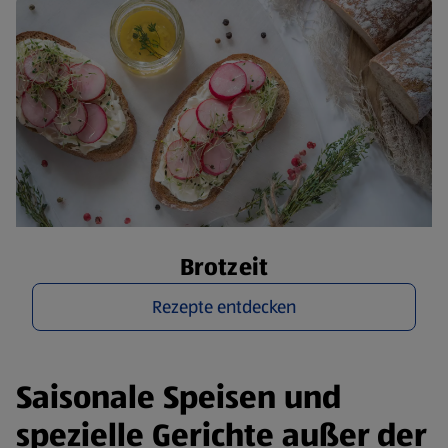
Brotzeit
Rezepte entdecken
Saisonale Speisen und
spezielle Gerichte außer der