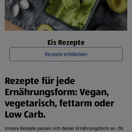
Eis Rezepte
Rezepte entdecken
Rezepte für jede
Ernährungsform: Vegan,
vegetarisch, fettarm oder
Low Carb.
Unsere Rezepte passen sich deiner Ernährungsform an. Ob