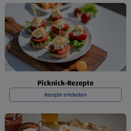
Picknick-Rezepte
Rezepte entdecken