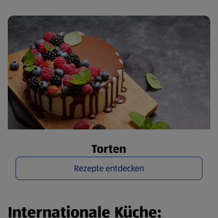
Torten
Rezepte entdecken
Internationale Küche: