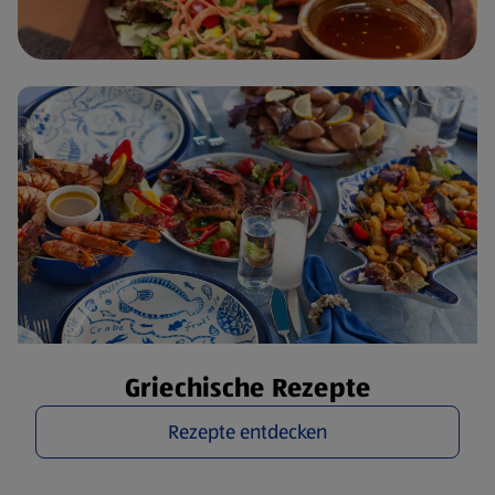
Griechische Rezepte
Rezepte entdecken