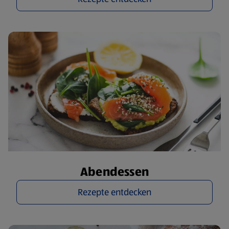
Abendessen
Rezepte entdecken