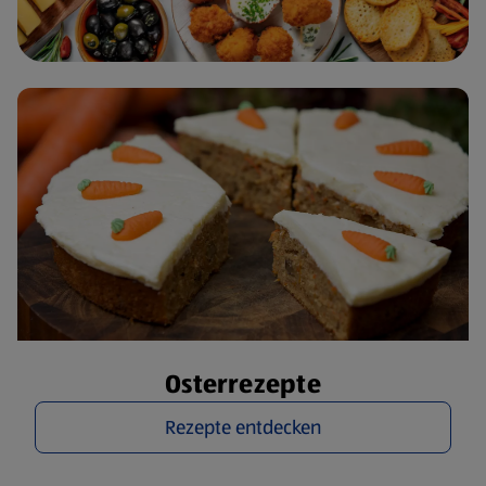
Osterrezepte
Rezepte entdecken