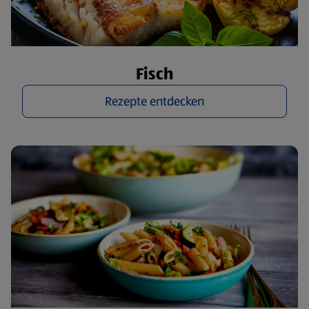
Fisch
Rezepte entdecken