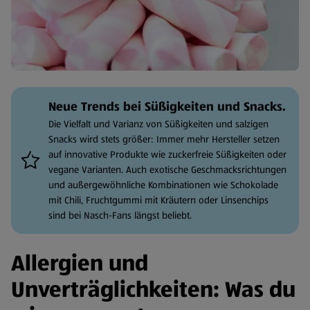
Neue Trends bei Süßigkeiten und Snacks.
Die Vielfalt und Varianz von Süßigkeiten und salzigen
Snacks wird stets größer: Immer mehr Hersteller setzen
auf innovative Produkte wie zuckerfreie Süßigkeiten oder
vegane Varianten. Auch exotische Geschmacksrichtungen
und außergewöhnliche Kombinationen wie Schokolade
mit Chili, Fruchtgummi mit Kräutern oder Linsenchips
sind bei Nasch-Fans längst beliebt.
Allergien und
Unverträglichkeiten: Was du