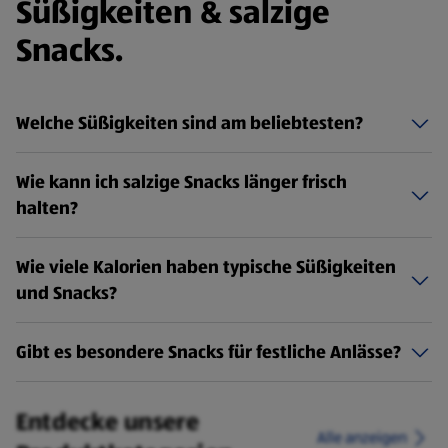
Süßigkeiten & salzige
Snacks
.
Welche Süßigkeiten sind am beliebtesten?
Wie kann ich salzige Snacks länger frisch
halten?
Wie viele Kalorien haben typische Süßigkeiten
und Snacks?
Gibt es besondere Snacks für festliche Anlässe?
Entdecke unsere
Alle anzeigen