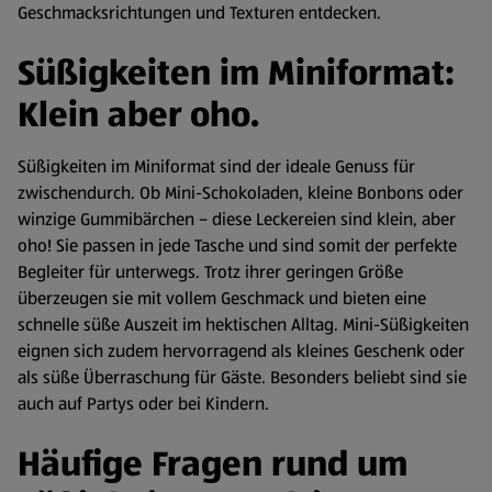
Geschmacksrichtungen und Texturen entdecken.
Süßigkeiten im Miniformat:
Klein aber oho.
Süßigkeiten im Miniformat sind der ideale Genuss für
zwischendurch. Ob Mini-Schokoladen, kleine Bonbons oder
winzige Gummibärchen – diese Leckereien sind klein, aber
oho! Sie passen in jede Tasche und sind somit der perfekte
Begleiter für unterwegs. Trotz ihrer geringen Größe
überzeugen sie mit vollem Geschmack und bieten eine
schnelle süße Auszeit im hektischen Alltag. Mini-Süßigkeiten
eignen sich zudem hervorragend als kleines Geschenk oder
als süße Überraschung für Gäste. Besonders beliebt sind sie
auch auf Partys oder bei Kindern.
Häufige Fragen rund um