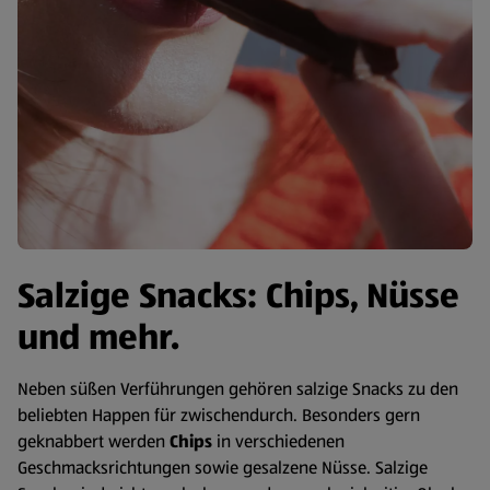
Salzige Snacks: Chips, Nüsse
und mehr.
Neben süßen Verführungen gehören salzige Snacks zu den
beliebten Happen für zwischendurch. Besonders gern
geknabbert werden
Chips
in verschiedenen
Geschmacksrichtungen sowie gesalzene Nüsse. Salzige