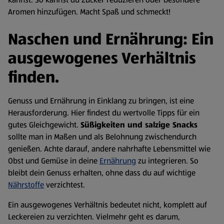
Aromen hinzufügen. Macht Spaß und schmeckt!
Naschen und Ernährung: Ein
ausgewogenes Verhältnis
finden.
Genuss und Ernährung in Einklang zu bringen, ist eine
Herausforderung. Hier findest du wertvolle Tipps für ein
gutes Gleichgewicht.
Süßigkeiten und salzige Snacks
sollte man in Maßen und als Belohnung zwischendurch
genießen. Achte darauf, andere nahrhafte Lebensmittel wie
Obst und Gemüse in deine
Ernährung
zu integrieren. So
bleibt dein Genuss erhalten, ohne dass du auf wichtige
Nährstoffe
verzichtest.
Ein ausgewogenes Verhältnis bedeutet nicht, komplett auf
Leckereien zu verzichten. Vielmehr geht es darum,