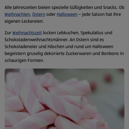
Alle Jahreszeiten bieten spezielle Süßigkeiten und Snacks. Ob
Weihnachten
,
Ostern
oder
Halloween
– jede Saison hat ihre
eigenen Leckereien.
Zur
Weihnachtszeit
locken Lebkuchen, Spekulatius und
Schokoladenweihnachtsmänner. An Ostern sind es
Schokoladeneier und Häschen und rund um Halloween
begeistern gruselig dekorierte Zuckerwaren und Bonbons in
schaurigen Formen.