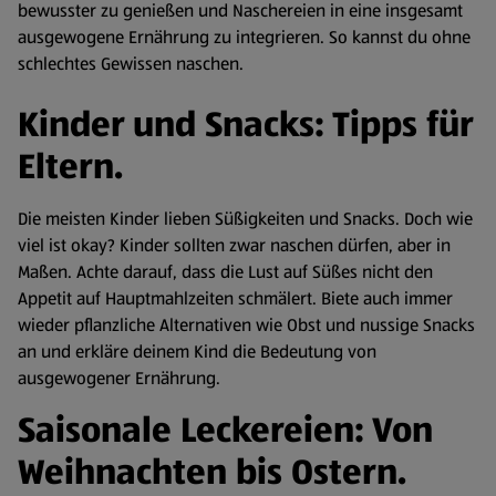
bewusster zu genießen und Naschereien in eine insgesamt
ausgewogene Ernährung zu integrieren. So kannst du ohne
schlechtes Gewissen naschen.
Kinder und Snacks: Tipps für
Eltern.
Die meisten Kinder lieben Süßigkeiten und Snacks. Doch wie
viel ist okay? Kinder sollten zwar naschen dürfen, aber in
Maßen. Achte darauf, dass die Lust auf Süßes nicht den
Appetit auf Hauptmahlzeiten schmälert. Biete auch immer
wieder pflanzliche Alternativen wie Obst und nussige Snacks
an und erkläre deinem Kind die Bedeutung von
ausgewogener Ernährung.
Saisonale Leckereien: Von
Weihnachten bis Ostern.