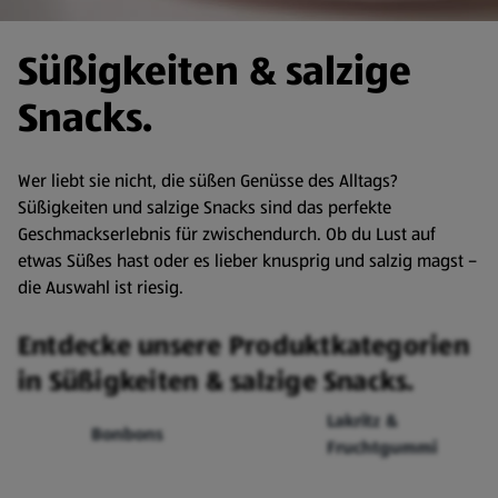
Süßigkeiten & salzige
Snacks.
Wer liebt sie nicht, die süßen Genüsse des Alltags?
Süßigkeiten und salzige Snacks sind das perfekte
Geschmackserlebnis für zwischendurch. Ob du Lust auf
etwas Süßes hast oder es lieber knusprig und salzig magst –
die Auswahl ist riesig.
Entdecke unsere Produktkategorien
in Süßigkeiten & salzige Snacks.
Lakritz &
Bonbons
Fruchtgummi