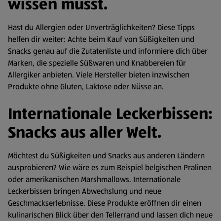
wissen musst.
Hast du Allergien oder Unverträglichkeiten? Diese Tipps
helfen dir weiter: Achte beim Kauf von Süßigkeiten und
Snacks genau auf die Zutatenliste und informiere dich über
Marken, die spezielle Süßwaren und Knabbereien für
Allergiker anbieten. Viele Hersteller bieten inzwischen
Produkte ohne Gluten, Laktose oder Nüsse an.
Internationale Leckerbissen:
Snacks aus aller Welt.
Möchtest du Süßigkeiten und Snacks aus anderen Ländern
ausprobieren? Wie wäre es zum Beispiel belgischen Pralinen
oder amerikanischen Marshmallows. Internationale
Leckerbissen bringen Abwechslung und neue
Geschmackserlebnisse. Diese Produkte eröffnen dir einen
kulinarischen Blick über den Tellerrand und lassen dich neue