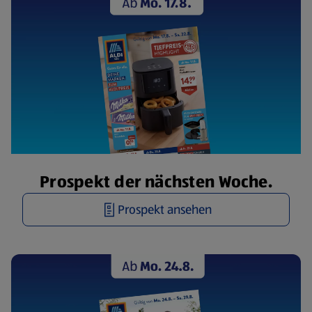
Prospekt der nächsten Woche.
Prospekt ansehen