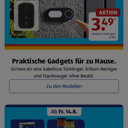
Praktische Gadgets für zu Hause.
Sichere dir eine kabellose Türklingel, Silikon-Reiniger
und Staubsauger ohne Beutel.
Zu den Modellen