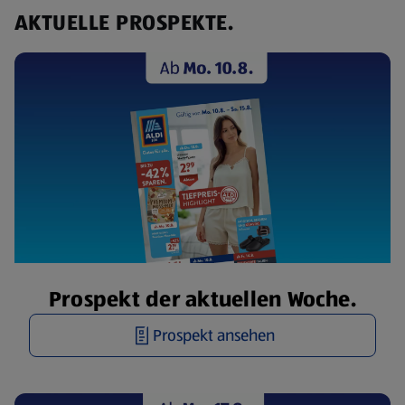
AKTUELLE PROSPEKTE.
Prospekt der aktuellen Woche.
Prospekt ansehen