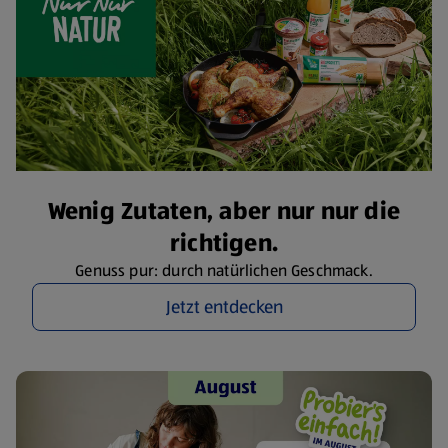
Wenig Zutaten, aber nur nur die
richtigen.
Genuss pur: durch natürlichen Geschmack.
Jetzt entdecken