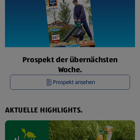
Prospekt der übernächsten
Woche.
Prospekt ansehen
AKTUELLE HIGHLIGHTS.