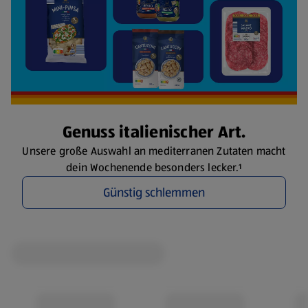
Genuss italienischer Art.
Unsere große Auswahl an mediterranen Zutaten macht
dein Wochenende besonders lecker.¹
Günstig schlemmen