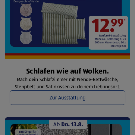
Schlafen wie auf Wolken.
Mach dein Schlafzimmer mit Wende-Bettwäsche,
Steppbett und Satinkissen zu deinem Lieblingsort.
Zur Ausstattung