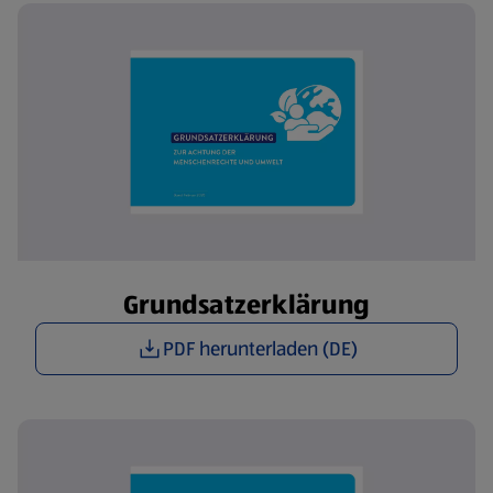
Grundsatzerklärung
PDF herunterladen (DE)