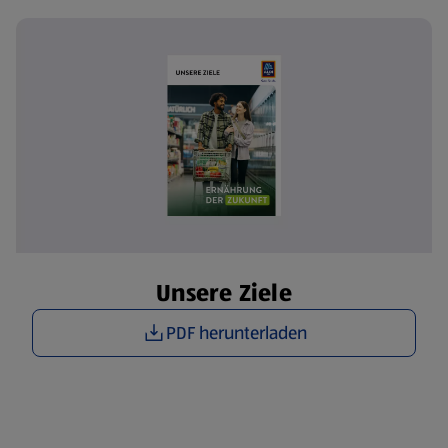
Unsere Ziele
PDF herunterladen