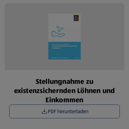
Stellungnahme zu
existenzsichernden Löhnen und
Einkommen
PDF herunterladen