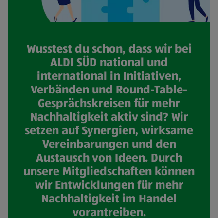
Wusstest du schon, dass wir bei
ALDI SÜD national und
international in Initiativen,
Verbänden und Round-Table-
Gesprächskreisen für mehr
Nachhaltigkeit aktiv sind? Wir
setzen auf Synergien, wirksame
Vereinbarungen und den
Austausch von Ideen. Durch
unsere Mitgliedschaften können
wir Entwicklungen für mehr
Nachhaltigkeit im Handel
vorantreiben.