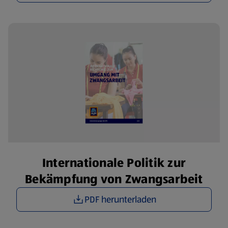
Internationale Politik zur
Bekämpfung von Zwangsarbeit
PDF herunterladen