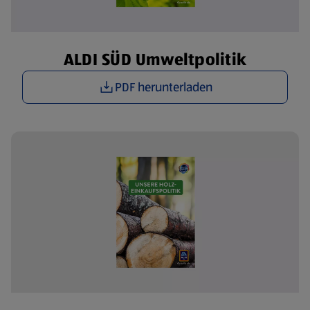
ALDI SÜD Umweltpolitik
PDF herunterladen