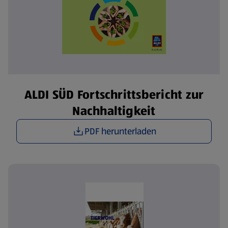
ALDI SÜD Fortschrittsbericht zur
Nachhaltigkeit
PDF herunterladen