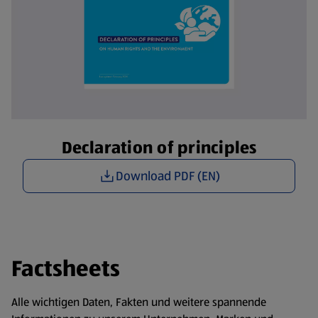
Declaration of principles
Download PDF (EN)
Factsheets
Alle wichtigen Daten, Fakten und weitere spannende