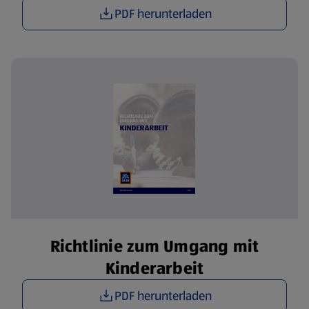
PDF herunterladen
Richtlinie zum Umgang mit
Kinderarbeit
PDF herunterladen