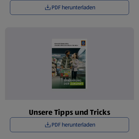
PDF herunterladen
Unsere Tipps und Tricks
PDF herunterladen