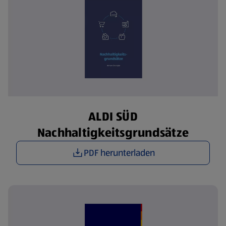
ALDI SÜD
Nachhaltigkeitsgrundsätze
PDF herunterladen