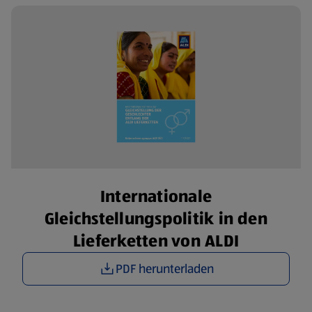
Internationale
Gleichstellungspolitik in den
Lieferketten von ALDI
PDF herunterladen