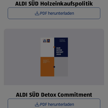
ALDI SÜD Holzeinkaufspolitik
PDF herunterladen
ALDI SÜD Detox Commitment
PDF herunterladen