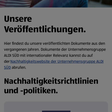
Unsere
Veröffentlichungen.
Hier findest du unsere veröffentlichten Dokumente aus den
vergangenen Jahren. Dokumente der Unternehmensgruppe
ALDI SÜD mit internationaler Relevanz kannst du auf
der
Nachhaltigkeitswebsite der Unternehmensgruppe ALDI
SÜD
abrufen.
Nachhaltigkeitsrichtlinien
und -politiken.