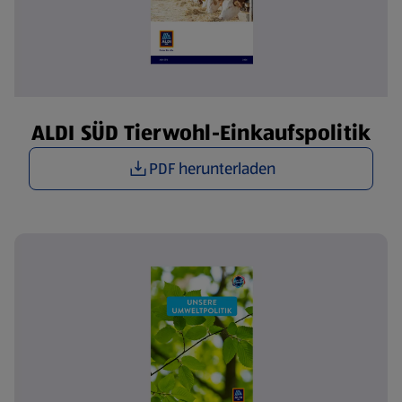
ALDI SÜD Tierwohl-Einkaufspolitik
PDF herunterladen