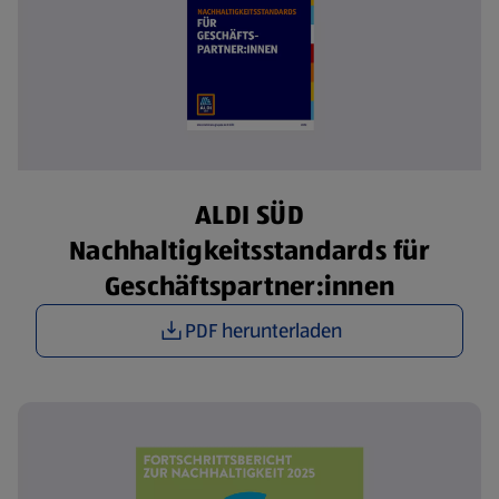
ALDI SÜD
Nachhaltigkeitsstandards für
Geschäftspartner:innen
PDF herunterladen