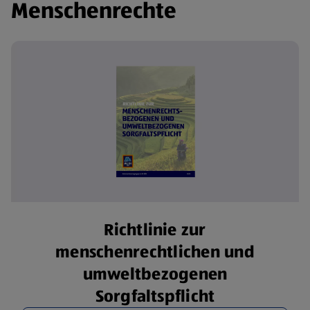
Menschenrechte
Richtlinie zur
menschenrechtlichen und
umweltbezogenen
Sorgfaltspflicht