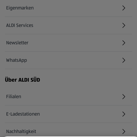
Eigenmarken
ALDI Services
Newsletter
WhatsApp
Über ALDI SÜD
Filialen
E-Ladestationen
Nachhaltigkeit