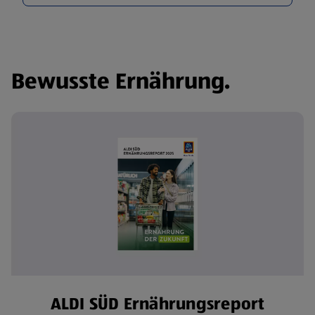
Bewusste Ernährung.
ALDI SÜD Ernährungsreport