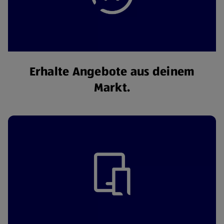
Erhalte Angebote aus deinem
Markt.