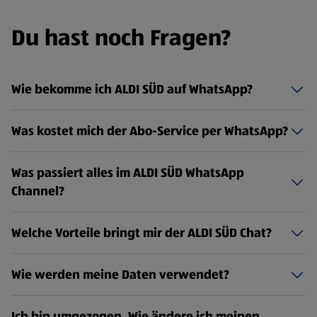
Du hast noch Fragen?
Wie bekomme ich ALDI SÜD auf WhatsApp?
Was kostet mich der Abo-Service per WhatsApp?
Was passiert alles im ALDI SÜD WhatsApp
Channel?
Welche Vorteile bringt mir der ALDI SÜD Chat?
Wie werden meine Daten verwendet?
Ich bin umgezogen. Wie ändere ich meinen