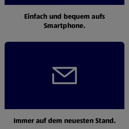
Einfach und bequem aufs
Smartphone.
Immer auf dem neuesten Stand.