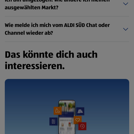
ausgewählten Markt?
Wie melde ich mich vom ALDI SÜD Chat oder
Channel wieder ab?
Das könnte dich auch
interessieren.