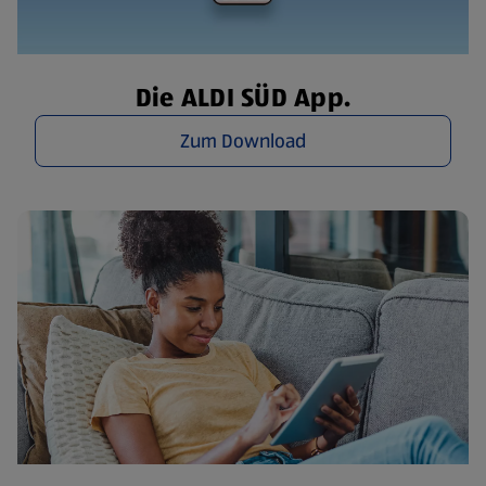
Die ALDI SÜD App.
Zum Download