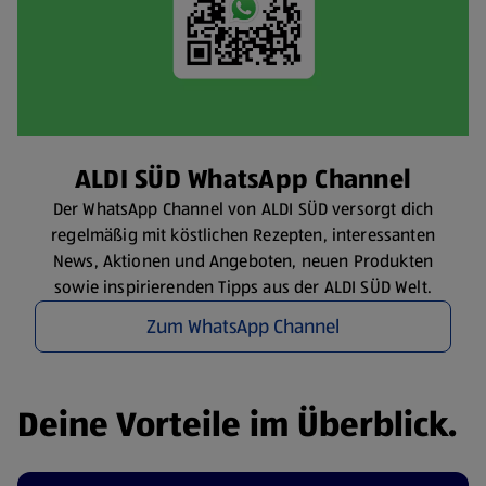
ALDI SÜD WhatsApp Channel
Der WhatsApp Channel von ALDI SÜD versorgt dich
regelmäßig mit köstlichen Rezepten, interessanten
News, Aktionen und Angeboten, neuen Produkten
sowie inspirierenden Tipps aus der ALDI SÜD Welt.
Zum WhatsApp Channel
Deine Vorteile im Überblick.