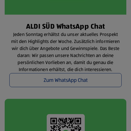
ALDI SÜD WhatsApp Chat
Jeden Sonntag erhältst du unser aktuelles Prospekt
mit den Highlights der Woche. Zusätzlich informieren
wir dich über Angebote und Gewinnspiele. Das Beste
daran: Wir passen unsere Nachrichten an deine
persönlichen Vorlieben an, damit du genau die
Informationen erhältst, die dich interessieren.
Zum WhatsApp Chat