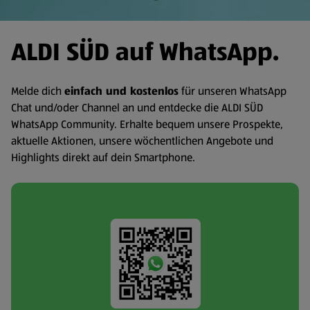
ALDI SÜD auf WhatsApp.
Melde dich
einfach und kostenlos
für unseren WhatsApp
Chat und/oder Channel an und entdecke die ALDI SÜD
WhatsApp Community. Erhalte bequem unsere Prospekte,
aktuelle Aktionen, unsere wöchentlichen Angebote und
Highlights direkt auf dein Smartphone.