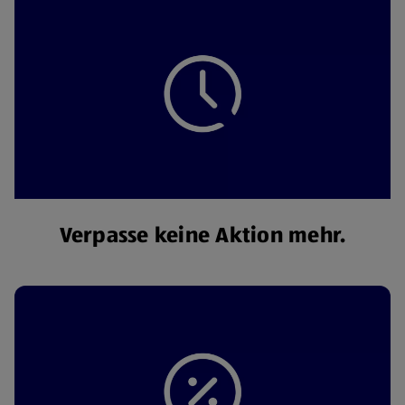
Verpasse keine Aktion mehr.