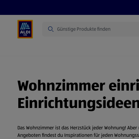
Suche
Angebote
Prospekte
Produkte
Wohnzimmer einri
Einrichtungsideen
Das Wohnzimmer ist das Herzstück jeder Wohnung! Aber 
Angeboten findest du Inspirationen für jeden Wohnungsst