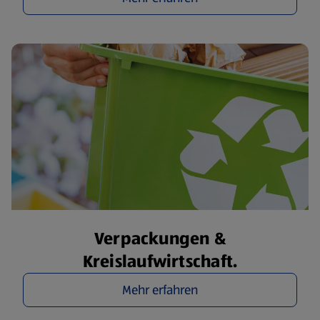
Verpackungen &
Kreislaufwirtschaft.
Mehr erfahren