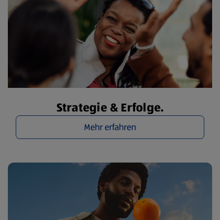
Strategie & Erfolge.
Mehr erfahren