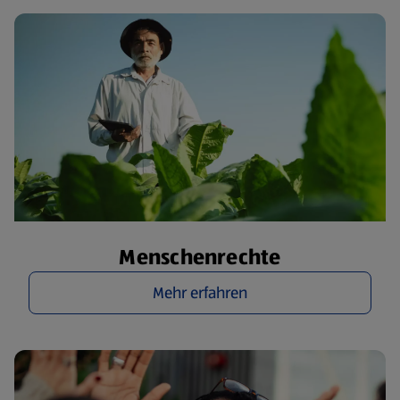
Menschenrechte
Mehr erfahren