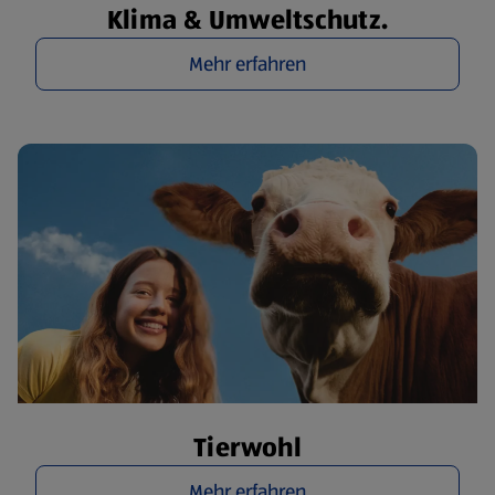
Klima & Umweltschutz.
Mehr erfahren
Tierwohl
Mehr erfahren