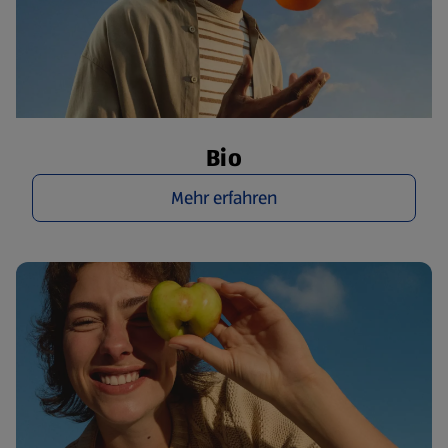
Bio
Mehr erfahren