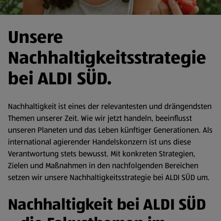
Unsere
Nachhaltigkeitsstrategie
bei ALDI SÜD.
Nachhaltigkeit ist eines der relevantesten und drängendsten
Themen unserer Zeit. Wie wir jetzt handeln, beeinflusst
unseren Planeten und das Leben künftiger Generationen. Als
international agierender Handelskonzern ist uns diese
Verantwortung stets bewusst. Mit konkreten Strategien,
Zielen und Maßnahmen in den nachfolgenden Bereichen
setzen wir unsere Nachhaltigkeitsstrategie bei ALDI SÜD um.
Nachhaltigkeit bei ALDI SÜD