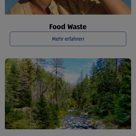
Food Waste
Mehr erfahren