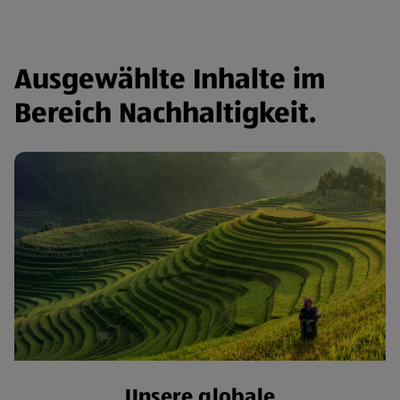
Ausgewählte Inhalte im
Bereich Nachhaltigkeit.
Unsere globale