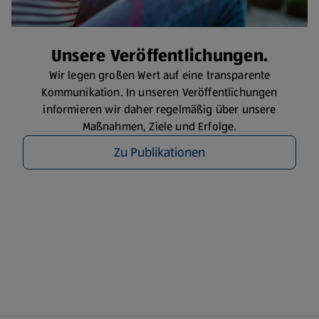
Unsere Veröffentlichungen.
Wir legen großen Wert auf eine transparente
Kommunikation. In unseren Veröffentlichungen
informieren wir daher regelmäßig über unsere
Maßnahmen, Ziele und Erfolge.
Zu Publikationen