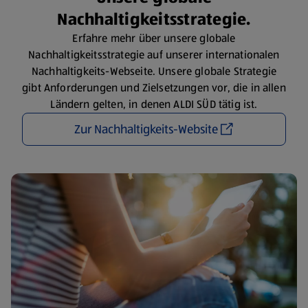
Nachhaltigkeitsstrategie.
Erfahre mehr über unsere globale
Nachhaltigkeitsstrategie auf unserer internationalen
Nachhaltigkeits-Webseite. Unsere globale Strategie
gibt Anforderungen und Zielsetzungen vor, die in allen
Ländern gelten, in denen ALDI SÜD tätig ist.
Zur Nachhaltigkeits-Website