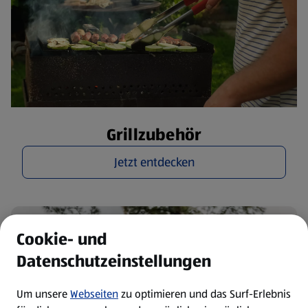
Grillzubehör
Jetzt entdecken
Cookie- und
Datenschutzeinstellungen
Um unsere
Webseiten
zu optimieren und das Surf-Erlebnis