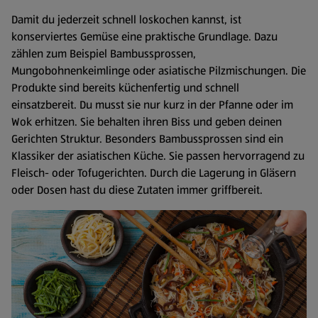
Damit du jederzeit schnell loskochen kannst, ist
konserviertes Gemüse eine praktische Grundlage. Dazu
zählen zum Beispiel Bambussprossen,
Mungobohnenkeimlinge oder asiatische Pilzmischungen. Die
Produkte sind bereits küchenfertig und schnell
einsatzbereit. Du musst sie nur kurz in der Pfanne oder im
Wok erhitzen. Sie behalten ihren Biss und geben deinen
Gerichten Struktur. Besonders Bambussprossen sind ein
Klassiker der asiatischen Küche. Sie passen hervorragend zu
Fleisch- oder Tofugerichten. Durch die Lagerung in Gläsern
oder Dosen hast du diese Zutaten immer griffbereit.