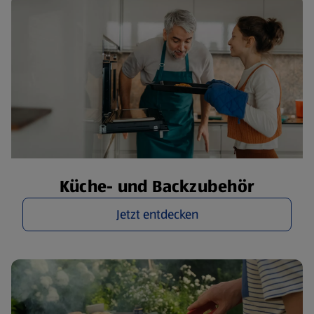
Küche- und Backzubehör
Jetzt entdecken