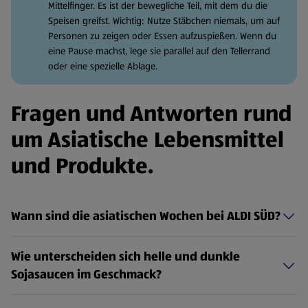
Mittelfinger. Es ist der bewegliche Teil, mit dem du die
Speisen greifst. Wichtig: Nutze Stäbchen niemals, um auf
Personen zu zeigen oder Essen aufzuspießen. Wenn du
eine Pause machst, lege sie parallel auf den Tellerrand
oder eine spezielle Ablage.
Fragen und Antworten rund
um Asiatische Lebensmittel
und Produkte.
Wann sind die asiatischen Wochen bei ALDI SÜD?
Wie unterscheiden sich helle und dunkle
Sojasaucen im Geschmack?