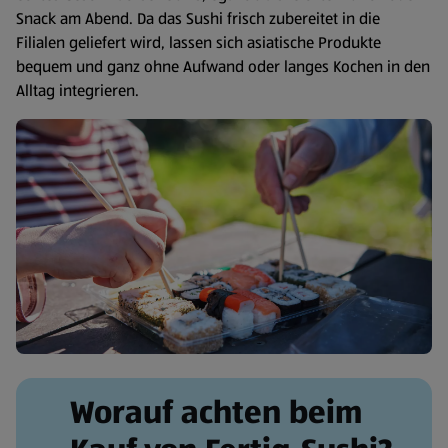
Snack am Abend. Da das Sushi frisch zubereitet in die
Filialen geliefert wird, lassen sich asiatische Produkte
bequem und ganz ohne Aufwand oder langes Kochen in den
Alltag integrieren.
Worauf achten beim