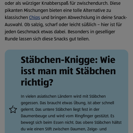
oder als würziger Knabberspaß für zwischendurch. Diese
pikanten Mischungen bieten eine tolle Alternative zu
klassischen
Chips
und bringen Abwechslung in deine Snack-
Auswahl. Ob salzig, scharf oder leicht süßlich – hier ist für
jeden Geschmack etwas dabei. Besonders in geselliger
Runde lassen sich diese Snacks gut teilen.
Stäbchen-Knigge: Wie
isst man mit Stäbchen
richtig?
In vielen asiatischen Ländern wird mit Stäbchen
gegessen. Das braucht etwas Übung, ist aber schnell
gelernt. Das untere Stäbchen liegt fest in der
Daumenbeuge und wird vom Ringfinger gestützt. Es
bewegt sich beim Essen nicht. Das obere Stäbchen hältst
du wie einen Stift zwischen Daumen, Zeige- und