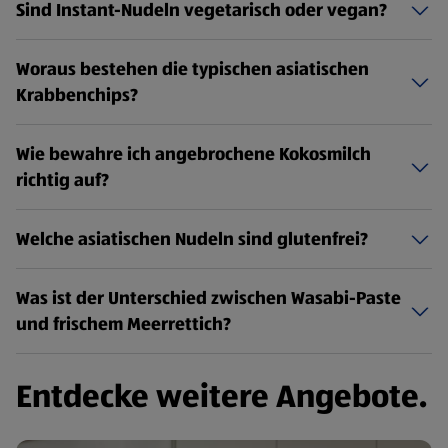
Sind Instant-Nudeln vegetarisch oder vegan?
Woraus bestehen die typischen asiatischen
Krabbenchips?
Wie bewahre ich angebrochene Kokosmilch
richtig auf?
Welche asiatischen Nudeln sind glutenfrei?
Was ist der Unterschied zwischen Wasabi-Paste
und frischem Meerrettich?
Entdecke weitere Angebote.