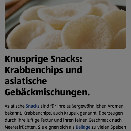
Knusprige Snacks:
Krabbenchips und
asiatische
Gebäckmischungen.
Asiatische
Snacks
sind für ihre außergewöhnlichen Aromen
bekannt. Krabbenchips, auch Krupuk genannt, überzeugen
durch ihre luftige Textur und ihren feinen Geschmack nach
Meeresfrüchten. Sie eignen sich als
Beilage
zu vielen Speisen