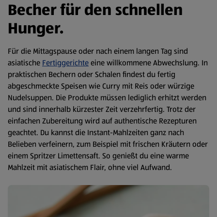
Becher für den schnellen
Hunger.
Für die Mittagspause oder nach einem langen Tag sind
asiatische
Fertiggerichte
eine willkommene Abwechslung. In
praktischen Bechern oder Schalen findest du fertig
abgeschmeckte Speisen wie Curry mit Reis oder würzige
Nudelsuppen. Die Produkte müssen lediglich erhitzt werden
und sind innerhalb kürzester Zeit verzehrfertig. Trotz der
einfachen Zubereitung wird auf authentische Rezepturen
geachtet. Du kannst die Instant-Mahlzeiten ganz nach
Belieben verfeinern, zum Beispiel mit frischen Kräutern oder
einem Spritzer Limettensaft. So genießt du eine warme
Mahlzeit mit asiatischem Flair, ohne viel Aufwand.