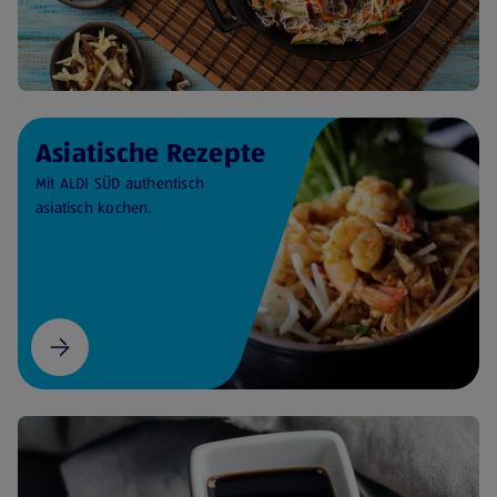
Asiatische Rezepte
Mit ALDI SÜD authentisch
asiatisch kochen.