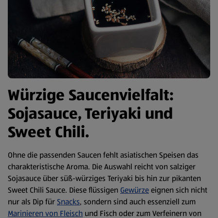
Würzige Saucenvielfalt:
Sojasauce, Teriyaki und
Sweet Chili.
Ohne die passenden Saucen fehlt asiatischen Speisen das
charakteristische Aroma. Die Auswahl reicht von salziger
Sojasauce über süß-würziges Teriyaki bis hin zur pikanten
Sweet Chili Sauce. Diese flüssigen
Gewürze
eignen sich nicht
nur als Dip für
Snacks
, sondern sind auch essenziell zum
Marinieren von Fleisch
und Fisch oder zum Verfeinern von