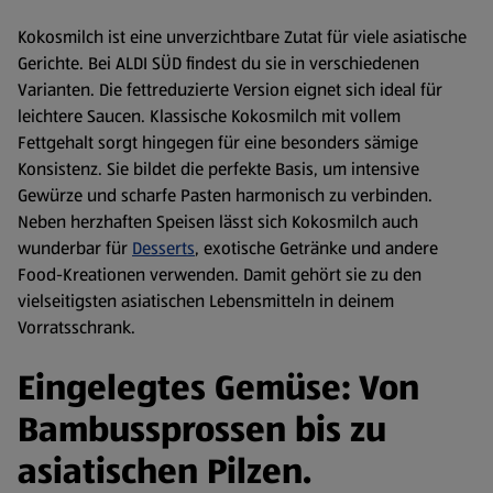
Kokosmilch ist eine unverzichtbare Zutat für viele asiatische
Gerichte. Bei ALDI SÜD findest du sie in verschiedenen
Varianten. Die fettreduzierte Version eignet sich ideal für
leichtere Saucen. Klassische Kokosmilch mit vollem
Fettgehalt sorgt hingegen für eine besonders sämige
Konsistenz. Sie bildet die perfekte Basis, um intensive
Gewürze und scharfe Pasten harmonisch zu verbinden.
Neben herzhaften Speisen lässt sich Kokosmilch auch
wunderbar für
Desserts
, exotische Getränke und andere
Food-Kreationen verwenden. Damit gehört sie zu den
vielseitigsten asiatischen Lebensmitteln in deinem
Vorratsschrank.
Eingelegtes Gemüse: Von
Bambussprossen bis zu
asiatischen Pilzen.