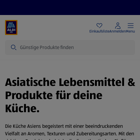
Angebote
Einkaufsliste
Anmelden
Menu
Suche
Asiatische Lebensmittel &
Produkte für deine
Küche.
Die Küche Asiens begeistert mit einer beeindruckenden
Vielfalt an Aromen, Texturen und Zubereitungsarten. Mit den