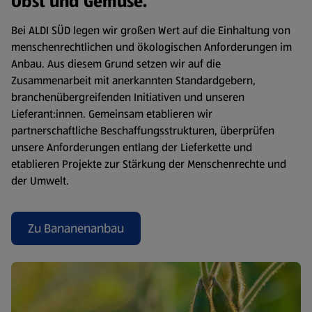
Obst und Gemüse.
Bei ALDI SÜD legen wir großen Wert auf die Einhaltung von
menschenrechtlichen und ökologischen Anforderungen im
Anbau. Aus diesem Grund setzen wir auf die
Zusammenarbeit mit anerkannten Standardgebern,
branchenübergreifenden Initiativen und unseren
Lieferant:innen. Gemeinsam etablieren wir
partnerschaftliche Beschaffungsstrukturen, überprüfen
unsere Anforderungen entlang der Lieferkette und
etablieren Projekte zur Stärkung der Menschenrechte und
der Umwelt.
Zu Bananenanbau