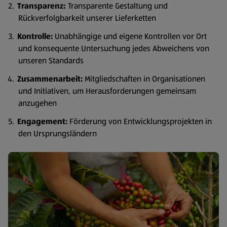
Transparenz:
Transparente Gestaltung und
Rückverfolgbarkeit unserer Lieferketten
Kontrolle:
Unabhängige und eigene Kontrollen vor Ort
und konsequente Untersuchung jedes Abweichens von
unseren Standards
Zusammenarbeit:
Mitgliedschaften in Organisationen
und Initiativen, um Herausforderungen gemeinsam
anzugehen
Engagement:
Förderung von Entwicklungsprojekten in
den Ursprungsländern