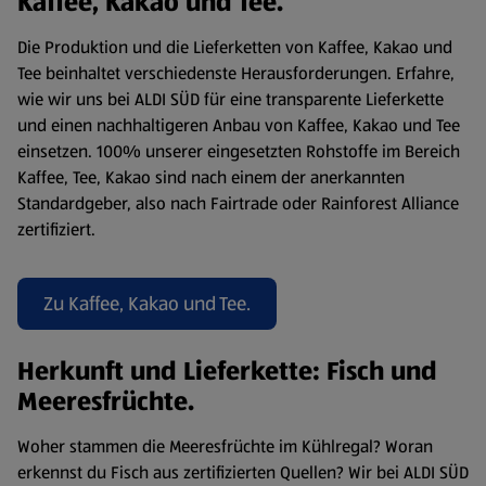
Kaffee, Kakao und Tee.
Die Produktion und die Lieferketten von Kaffee, Kakao und
Tee beinhaltet verschiedenste Herausforderungen. Erfahre,
wie wir uns bei ALDI SÜD für eine transparente Lieferkette
und einen nachhaltigeren Anbau von Kaffee, Kakao und Tee
einsetzen. 100% unserer eingesetzten Rohstoffe im Bereich
Kaffee, Tee, Kakao sind nach einem der anerkannten
Standardgeber, also nach Fairtrade oder Rainforest Alliance
zertifiziert.
Zu Kaffee, Kakao und Tee.
Herkunft und Lieferkette: Fisch und
Meeresfrüchte.
Woher stammen die Meeresfrüchte im Kühlregal? Woran
erkennst du Fisch aus zertifizierten Quellen? Wir bei ALDI SÜD