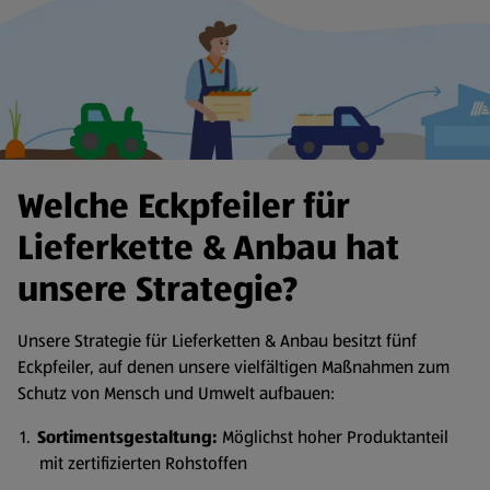
Welche Eckpfeiler für
Lieferkette & Anbau hat
unsere Strategie?
Unsere Strategie für Lieferketten & Anbau besitzt fünf
Eckpfeiler, auf denen unsere vielfältigen Maßnahmen zum
Schutz von Mensch und Umwelt aufbauen:
Sortimentsgestaltung:
Möglichst hoher Produktanteil
mit zertifizierten Rohstoffen