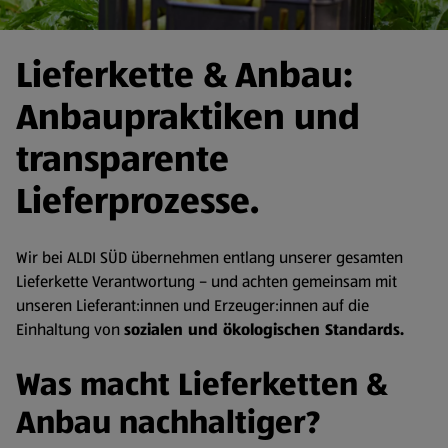
Lieferkette & Anbau:
Anbaupraktiken und
transparente
Lieferprozesse.
Wir bei ALDI SÜD übernehmen entlang unserer gesamten
Lieferkette Verantwortung – und achten gemeinsam mit
unseren Lieferant:innen und Erzeuger:innen auf die
Einhaltung von
sozialen und ökologischen Standards.
Was macht Lieferketten &
Anbau nachhaltiger?