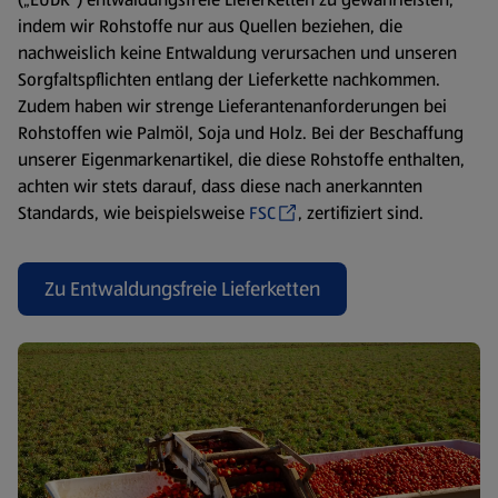
indem wir Rohstoffe nur aus Quellen beziehen, die
nachweislich keine Entwaldung verursachen und unseren
Sorgfaltspflichten entlang der Lieferkette nachkommen.
Zudem haben wir strenge Lieferantenanforderungen bei
Rohstoffen wie Palmöl, Soja und Holz. Bei der Beschaffung
unserer Eigenmarkenartikel, die diese Rohstoffe enthalten,
achten wir stets darauf, dass diese nach anerkannten
Standards, wie beispielsweise
FSC
, zertifiziert sind.
Zu Entwaldungsfreie Lieferketten