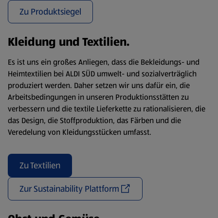
Zu Produktsiegel
Kleidung und Textilien.
Es ist uns ein großes Anliegen, dass die Bekleidungs- und
Heimtextilien bei ALDI SÜD umwelt- und sozialverträglich
produziert werden. Daher setzen wir uns dafür ein, die
Arbeitsbedingungen in unseren Produktionsstätten zu
verbessern und die textile Lieferkette zu rationalisieren, die
das Design, die Stoffproduktion, das Färben und die
Veredelung von Kleidungsstücken umfasst.
Zu Textilien
Zur Sustainability Plattform
(öffnet in einem neuen Tab)