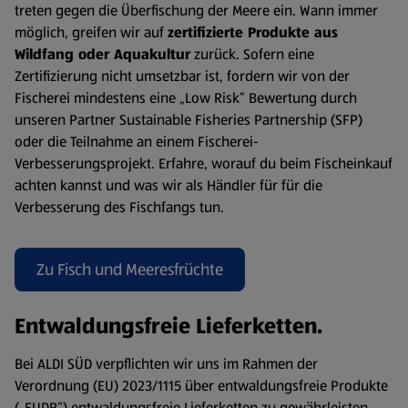
treten gegen die Überfischung der Meere ein. Wann immer
möglich, greifen wir auf
zertifizierte Produkte aus
Wildfang oder Aquakultur
zurück. Sofern eine
Zertifizierung nicht umsetzbar ist, fordern wir von der
Fischerei mindestens eine „Low Risk“ Bewertung durch
unseren Partner Sustainable Fisheries Partnership (SFP)
oder die Teilnahme an einem Fischerei-
Verbesserungsprojekt. Erfahre, worauf du beim Fischeinkauf
achten kannst und was wir als Händler für für die
Verbesserung des Fischfangs tun.
Zu Fisch und Meeresfrüchte
Entwaldungsfreie Lieferketten.
Bei ALDI SÜD verpflichten wir uns im Rahmen der
Verordnung (EU) 2023/1115 über entwaldungsfreie Produkte
(„EUDR“) entwaldungsfreie Lieferketten zu gewährleisten,