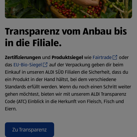
Transparenz vom Anbau bis
in die Filiale.
Zertifizierungen
und
Produktsiegel
wie
Fairtrade
oder
das
EU-Bio-Siegel
auf der Verpackung geben dir beim
Einkauf in unseren ALDI SÜD Filialen die Sicherheit, dass du
ein Produkt in der Hand hältst, bei dem verschiedene
Standards erfüllt werden. Wenn du noch einen Schritt weiter
gehen möchtest, bieten wir mit unserem ALDI Transparenz
Code (ATC) Einblick in die Herkunft von Fleisch, Fisch und
Eiern.
Zu Transparenz