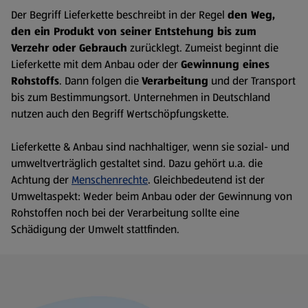
Der Begriff Lieferkette beschreibt in der Regel
den Weg,
den ein Produkt von seiner Entstehung bis zum
Verzehr oder Gebrauch
zurücklegt. Zumeist beginnt die
Lieferkette mit dem Anbau oder der
Gewinnung eines
Rohstoffs
. Dann folgen die
Verarbeitung
und der Transport
bis zum Bestimmungsort. Unternehmen in Deutschland
nutzen auch den Begriff Wertschöpfungskette.
Lieferkette & Anbau sind nachhaltiger, wenn sie sozial- und
umweltverträglich gestaltet sind. Dazu gehört u.a. die
Achtung der
Menschenrechte
. Gleichbedeutend ist der
Umweltaspekt: Weder beim Anbau oder der Gewinnung von
Rohstoffen noch bei der Verarbeitung sollte eine
Schädigung der Umwelt stattfinden.