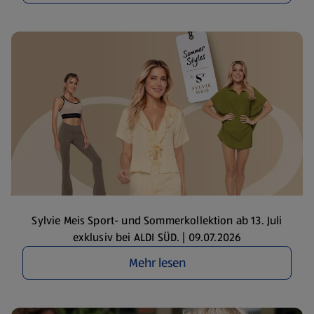
Sylvie Meis Sport- und Sommerkollektion ab 13. Juli
exklusiv bei ALDI SÜD. | 09.07.2026
Mehr lesen