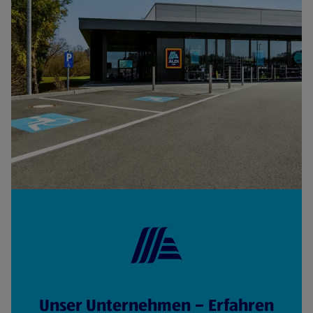
Unser Unternehmen – Erfahren