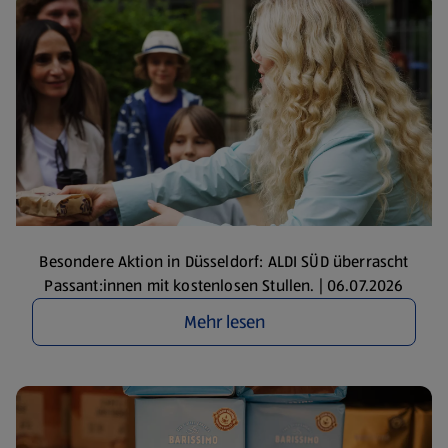
Besondere Aktion in Düsseldorf: ALDI SÜD überrascht
Passant:innen mit kostenlosen Stullen. | 06.07.2026
Mehr lesen