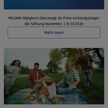
MILSANI Alpighurt überzeugt als Preis-Leistungssieger
die Stiftung Warentest. | 31.07.2026
Mehr lesen