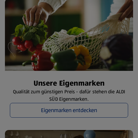
​Unsere Eigenmarken
Qualität zum günstigen Preis - dafür stehen die ALDI
SÜD Eigenmarken.
Eigenmarken entdecken