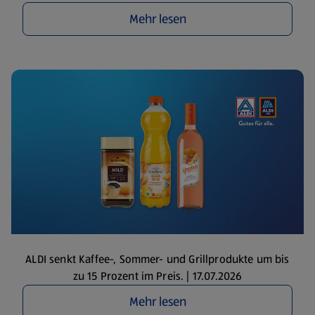
Mehr lesen
ALDI senkt Kaffee-, Sommer- und Grillprodukte um bis
zu 15 Prozent im Preis. | 17.07.2026
Mehr lesen