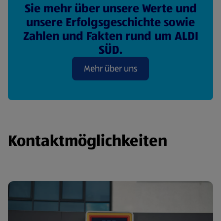
Sie mehr über unsere Werte und
unsere Erfolgsgeschichte sowie
Zahlen und Fakten rund um ALDI
SÜD.
Mehr über uns
Kontaktmöglichkeiten