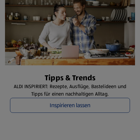
​Tipps & Trends
ALDI INSPIRIERT: Rezepte, Ausflüge, Bastelideen und
Tipps für einen nachhaltigen Alltag.
Inspirieren lassen