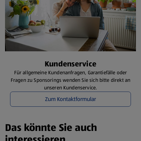
Kundenservice
Für allgemeine Kundenanfragen, Garantiefälle oder
Fragen zu Sponsorings wenden Sie sich bitte direkt an
unseren Kundenservice.
Zum Kontaktformular
Das könnte Sie auch
interessieren.