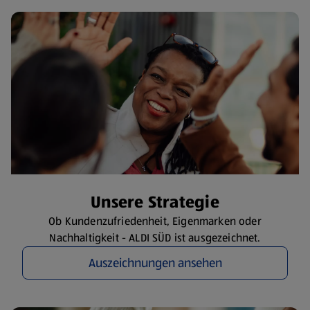
​Unsere Strategie
Ob Kundenzufriedenheit, Eigenmarken oder
Nachhaltigkeit - ALDI SÜD ist ausgezeichnet.
Auszeichnungen ansehen