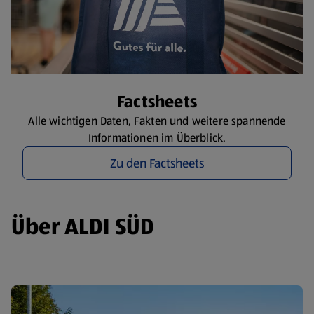
​Factsheets
Alle wichtigen Daten, Fakten und weitere spannende
Informationen im Überblick.
Zu den Factsheets
Über ALDI SÜD