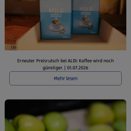
Erneuter Preisrutsch bei ALDI: Kaffee wird noch
günstiger. | 01.07.2026
Mehr lesen