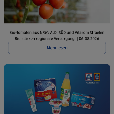
Bio-Tomaten aus NRW: ALDI SÜD und Vitarom Straelen
Bio stärken regionale Versorgung. | 06.08.2026
Mehr lesen