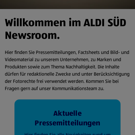
Willkommen im ALDI SÜD
Newsroom.
Hier finden Sie Pressemitteilungen, Factsheets und Bild- und
Videomaterial zu unserem Unternehmen, zu Marken und
Produkten sowie zum Thema Nachhaltigkeit. Die Inhalte
dürfen für redaktionelle Zwecke und unter Berücksichtigung
der Fotorechte frei verwendet werden. Kommen Sie bei
Fragen gern auf unser Kommunikationsteam zu.
Aktuelle
Pressemitteilungen
Hier finden Sie alle Neuigkeiten rund um