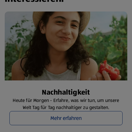
​Nachhaltigkeit
Heute für Morgen - Erfahre, was wir tun, um unsere
Welt Tag für Tag nachhaltiger zu gestalten.
Mehr erfahren