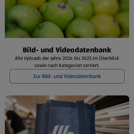
​Bild- und Videodatenbank
Alle Uploads der Jahre 2026 bis 2025 im Überblick
sowie nach Kategorien sortiert.
Zur Bild- und Videodatenbank