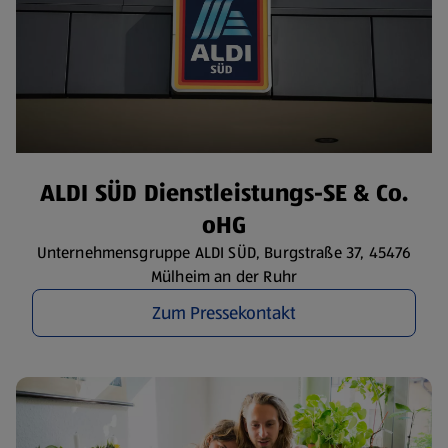
ALDI SÜD Dienstleistungs-SE & Co.
oHG
Unternehmensgruppe ALDI SÜD, Burgstraße 37, 45476
Mülheim an der Ruhr
Zum Pressekontakt