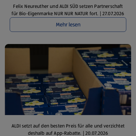
Felix Neureuther und ALDI SÜD setzen Partnerschaft
für Bio-Eigenmarke NUR NUR NATUR fort. | 27.07.2026
Mehr lesen
ALDI setzt auf den besten Preis für alle und verzichtet
deshalb auf App-Rabatte. | 20.07.2026