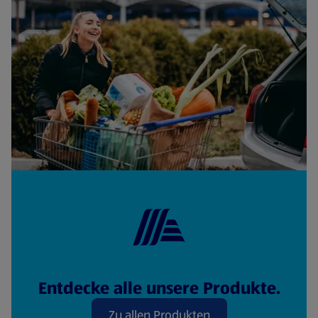
Entdecke alle unsere Produkte.
Zu allen Produkten