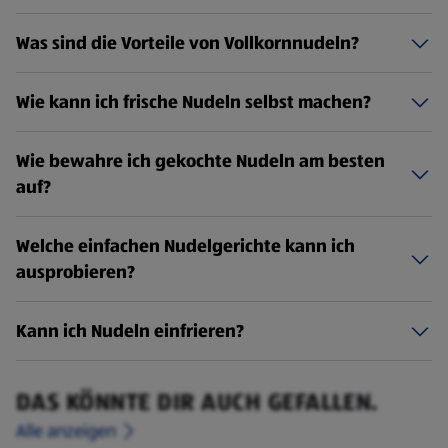
Was sind die Vorteile von Vollkornnudeln?
Wie kann ich frische Nudeln selbst machen?
Wie bewahre ich gekochte Nudeln am besten
auf?
Welche einfachen Nudelgerichte kann ich
ausprobieren?
Kann ich Nudeln einfrieren?
DAS KÖNNTE DIR AUCH GEFALLEN.
Alle anzeigen