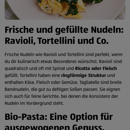
Frische und gefüllte Nudeln:
Ravioli, Tortellini und Co.
Frische Nudeln wie Ravioli und Tortellini sind perfekt, wenn
du dir kulinarisch etwas Besonderes wünschst. Ravioli sind
quadratisch und oft mit Spinat und
Ricotta oder Fleisch
gefüllt. Tortellini haben eine
ringförmige Struktur
und
enthalten Käse, Fleisch oder Gemüse. Tagliatelle sind breite
Bandnudeln, die gut zu deftigen Soßen passen. Sie eignen
sich auch für feine Gerichte, bei denen die Konsistenz der
Nudeln im Vordergrund steht.
Bio-Pasta: Eine Option für
ausgewogenen Genuss.