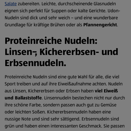
Salate
zubereiten. Leichte, durchscheinende Glasnudeln
eignen sich perfekt für Suppen oder kalte Gerichte. Udon-
Nudeln sind dick und sehr weich – und eine wunderbare
Grundlage für kräftige Brühen oder als
Pfannengericht
.
Proteinreiche Nudeln:
Linsen-, Kichererbsen- und
Erbsennudeln.
Proteinreiche Nudeln sind eine gute Wahl für alle, die viel
Sport treiben und auf ihre Eiweißaufnahme achten. Nudeln
aus Linsen, Kichererbsen oder Erbsen haben
viel Eiweiß
und Ballaststoffe
. Linsennudeln bestechen nicht nur durch
ihre schöne Farbe, sondern passen auch gut zu Gemüse
oder leichten Soßen. Kichererbsennudeln haben eine
nussige Note und sind sehr sättigend. Erbsennudeln sind
grün und haben einen interessanten Geschmack. Sie passen