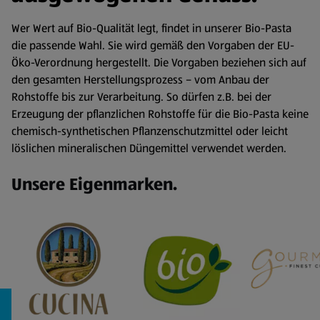
Wer Wert auf Bio-Qualität legt, findet in unserer Bio-Pasta
die passende Wahl. Sie wird gemäß den Vorgaben der EU-
Öko-Verordnung hergestellt. Die Vorgaben beziehen sich auf
den gesamten Herstellungsprozess – vom Anbau der
Rohstoffe bis zur Verarbeitung. So dürfen z.B. bei der
Erzeugung der pflanzlichen Rohstoffe für die Bio-Pasta keine
chemisch-synthetischen Pflanzenschutzmittel oder leicht
löslichen mineralischen Düngemittel verwendet werden.
Unsere Eigenmarken.