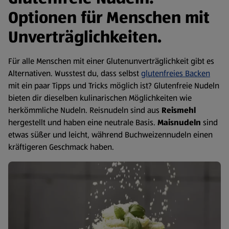
Optionen für Menschen mit
Unverträglichkeiten.
Für alle Menschen mit einer Glutenunverträglichkeit gibt es
Alternativen. Wusstest du, dass selbst
glutenfreies Backen
mit ein paar Tipps und Tricks möglich ist? Glutenfreie Nudeln
bieten dir dieselben kulinarischen Möglichkeiten wie
herkömmliche Nudeln. Reisnudeln sind aus
Reismehl
hergestellt und haben eine neutrale Basis.
Maisnudeln
sind
etwas süßer und leicht, während Buchweizennudeln einen
kräftigeren Geschmack haben.