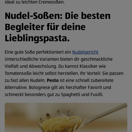
ideal zu leichten Cremesoßen.
Nudel-Soßen: Die besten
Begleiter für deine
Lieblingspasta.
Eine gute Soße perfektioniert ein
Nudelgericht
.
Unterschiedliche Varianten bieten dir geschmackliche
Vielfalt und Abwechslung. Du kannst Klassiker wie
Tomatensoße leicht selbst herstellen. Ihr Vorteil: Sie passen
zu fast allen Nudeln.
Pesto
ist eine schnell zubereitete
Alternative. Bolognese gilt als herzhafter Favorit und
schmeckt besonders gut zu Spaghetti und Fusilli.