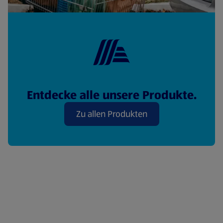
Entdecke alle unsere Produkte.
Zu allen Produkten