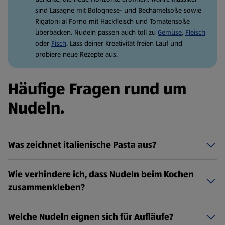
sind Lasagne mit Bolognese- und Bechamelsoße sowie
Rigatoni al Forno mit Hackfleisch und Tomatensoße
überbacken. Nudeln passen auch toll zu
Gemüse
,
Fleisch
oder
Fisch
. Lass deiner Kreativität freien Lauf und
probiere neue Rezepte aus.
Häufige Fragen rund um
Nudeln.
Was zeichnet italienische Pasta aus?
Wie verhindere ich, dass Nudeln beim Kochen
zusammenkleben?
Welche Nudeln eignen sich für Aufläufe?