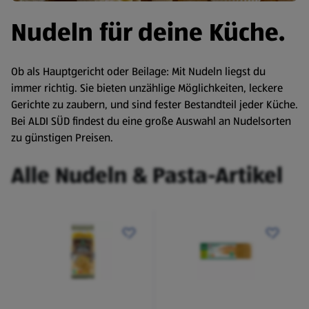
Nudeln für deine Küche.
Ob als Hauptgericht oder Beilage: Mit Nudeln liegst du
immer richtig. Sie bieten unzählige Möglichkeiten, leckere
Gerichte zu zaubern, und sind fester Bestandteil jeder Küche.
Bei ALDI SÜD findest du eine große Auswahl an Nudelsorten
zu günstigen Preisen.
Alle Nudeln & Pasta-Artikel