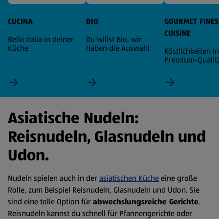
CUCINA
BIO
GOURMET FINES
CUISINE
Bella Italia in deiner
Du willst Bio, wir
Küche
haben die Auswahl
Köstlichkeiten in
Premium-Qualit
Asiatische Nudeln:
Reisnudeln, Glasnudeln und
Udon.
Nudeln spielen auch in der
asiatischen Küche
eine große
Rolle, zum Beispiel Reisnudeln, Glasnudeln und Udon. Sie
sind eine tolle Option für
abwechslungsreiche Gerichte
.
Reisnudeln kannst du schnell für Pfannengerichte oder