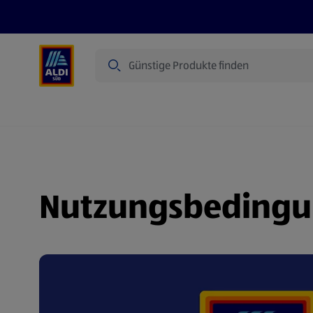
Suche
Angebote
Prospekte
Produkte
Nutzungsbedingu