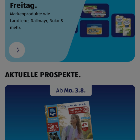
Freitag.
Markenprodukte wie
Landliebe, Dallmayr, Buko &
mehr.
AKTUELLE PROSPEKTE.