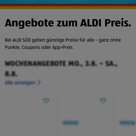
Angebote zum ALDI Preis.
Bei ALDI SÜD gelten günstige Preise für alle – ganz ohne
Punkte, Coupons oder App-Preis.
WOCHENANGEBOTE MO., 3.8. – SA.,
8.8.
Alle anzeigen
Kühlung
Kühlung