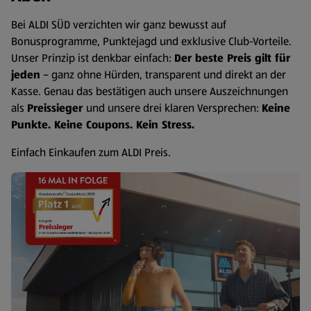
Bei ALDI SÜD verzichten wir ganz bewusst auf
Bonusprogramme, Punktejagd und exklusive Club-Vorteile.
Unser Prinzip ist denkbar einfach:
Der beste Preis gilt für
jeden
– ganz ohne Hürden, transparent und direkt an der
Kasse. Genau das bestätigen auch unsere Auszeichnungen
als
Preissieger
und unsere drei klaren Versprechen:
Keine
Punkte. Keine Coupons. Kein Stress.
Einfach Einkaufen zum ALDI Preis.