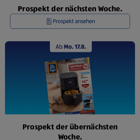
Prospekt der nächsten Woche.
Prospekt ansehen
Prospekt der übernächsten
Woche.