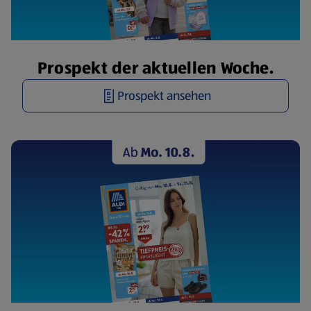
Prospekt der aktuellen Woche.
Prospekt ansehen