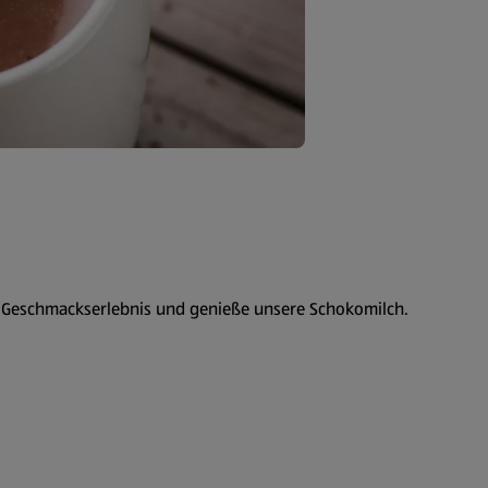
es Geschmackserlebnis und genieße unsere Schokomilch.