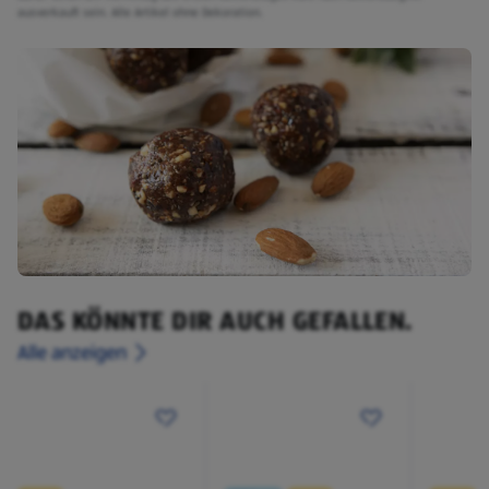
ausverkauft sein. Alle Artikel ohne Dekoration.
DAS KÖNNTE DIR AUCH GEFALLEN.
Alle anzeigen