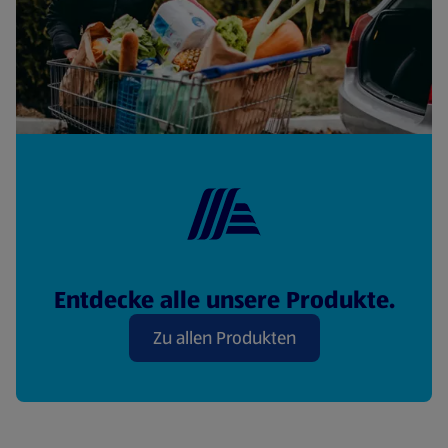
Entdecke alle unsere Produkte.
Zu allen Produkten