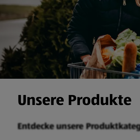
Unsere Produkte
Entdecke unsere Produktkateg