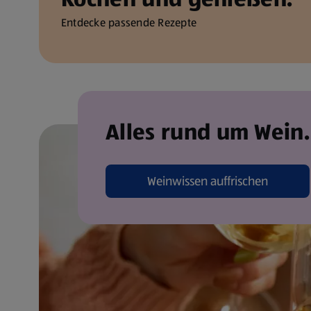
Entdecke passende Rezepte
Alles rund um Wein.
Weinwissen auffrischen