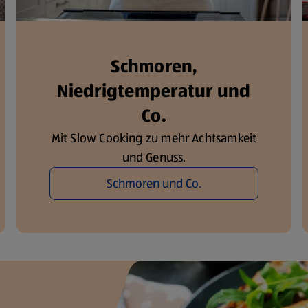
Schmoren,
Niedrigtemperatur und
Co.
Mit Slow Cooking zu mehr Achtsamkeit
und Genuss.
Schmoren und Co.