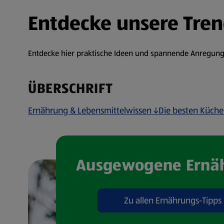
Entdecke unsere Tre
Entdecke hier praktische Ideen und spannende Anregungen
ÜBERSCHRIFT
Ernährung & Lebensmittelwissen ↓
Die besten Küch
Ausgewogene Ernä
Zu allen Ernährungs-Tipps