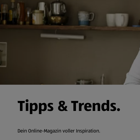
Tipps & Trends.
Dein Online-Magazin voller Inspiration.