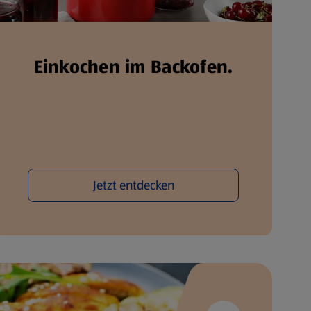
Einkochen im Backofen.
Jetzt entdecken