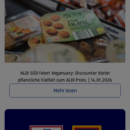
ALDI SÜD feiert Veganuary: Discounter bietet
pflanzliche Vielfalt zum ALDI Preis. | 14.01.2026
Mehr lesen