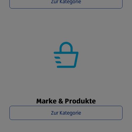
Zur Kategorie
Marke & Produkte
Zur Kategorie