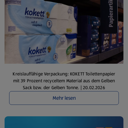
Kreislauffähige Verpackung: KOKETT Toilettenpapier
mit 39 Prozent recyceltem Material aus dem Gelben
Sack bzw. der Gelben Tonne. | 20.02.2026
Mehr lesen