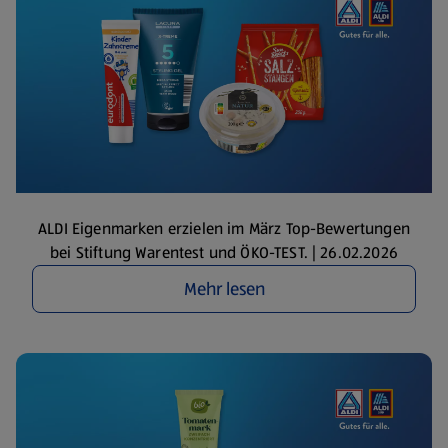
ALDI Eigenmarken erzielen im März Top-Bewertungen
bei Stiftung Warentest und ÖKO-TEST. | 26.02.2026
Mehr lesen