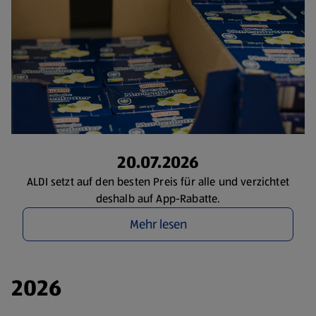
20.07.2026
ALDI setzt auf den besten Preis für alle und verzichtet
deshalb auf App-Rabatte.
Mehr lesen
2026