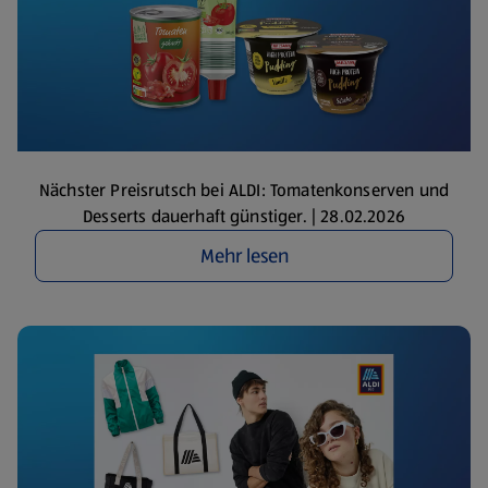
Nächster Preisrutsch bei ALDI: Tomatenkonserven und
Desserts dauerhaft günstiger. | 28.02.2026
Mehr lesen