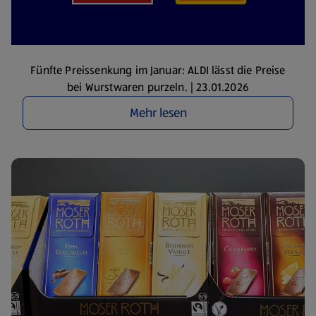
Fünfte Preissenkung im Januar: ALDI lässt die Preise
bei Wurstwaren purzeln. | 23.01.2026
Mehr lesen