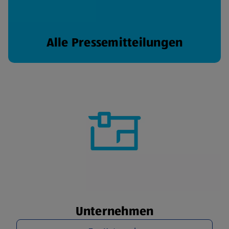
Alle Pressemitteilungen
Unternehmen