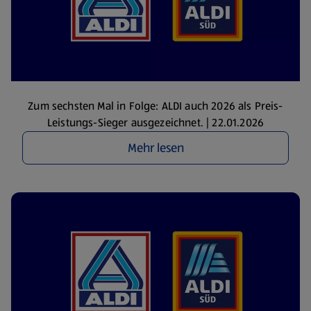
Zum sechsten Mal in Folge: ALDI auch 2026 als Preis-
Leistungs-Sieger ausgezeichnet. | 22.01.2026
Mehr lesen