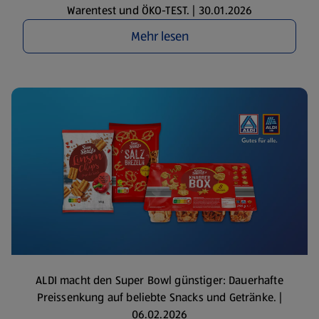
Warentest und ÖKO-TEST. | 30.01.2026
Mehr lesen
ALDI macht den Super Bowl günstiger: Dauerhafte
Preissenkung auf beliebte Snacks und Getränke. |
06.02.2026