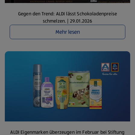
Gegen den Trend: ALDI lässt Schokoladenpreise
schmelzen. | 29.01.2026
Mehr lesen
ALDI Eigenmarken überzeugen im Februar bei Stiftung