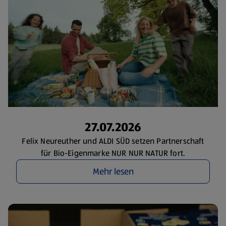
27.07.2026
Felix Neureuther und ALDI SÜD setzen Partnerschaft
für Bio-Eigenmarke NUR NUR NATUR fort.
Mehr lesen