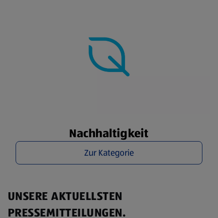
Nachhaltigkeit
Zur Kategorie
UNSERE AKTUELLSTEN
PRESSEMITTEILUNGEN.