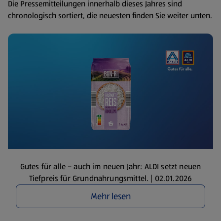
Die Pressemitteilungen innerhalb dieses Jahres sind
chronologisch sortiert, die neuesten finden Sie weiter unten.
Gutes für alle – auch im neuen Jahr: ALDI setzt neuen
Tiefpreis für Grundnahrungsmittel. | 02.01.2026
Mehr lesen