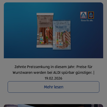
Zehnte Preissenkung in diesem Jahr: Preise für
Wurstwaren werden bei ALDI spürbar günstiger. |
19.02.2026
Mehr lesen