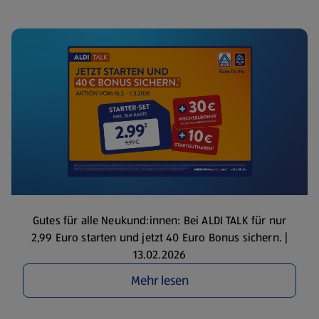
Gutes für alle Neukund:innen: Bei ALDI TALK für nur
2,99 Euro starten und jetzt 40 Euro Bonus sichern. |
13.02.2026
Mehr lesen