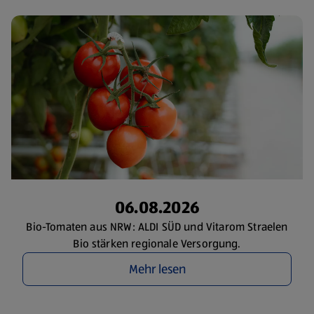
06.08.2026
Bio-Tomaten aus NRW: ALDI SÜD und Vitarom Straelen
Bio stärken regionale Versorgung.
Mehr lesen