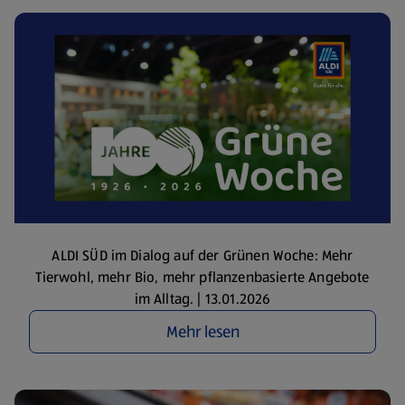
ALDI SÜD im Dialog auf der Grünen Woche: Mehr
Tierwohl, mehr Bio, mehr pflanzenbasierte Angebote
im Alltag. | 13.01.2026
Mehr lesen