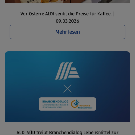
Vor Ostern: ALDI senkt die Preise für Kaffee. |
09.03.2026
Mehr lesen
ALDI SÜD treibt Branchendialog Lebensmittel zur