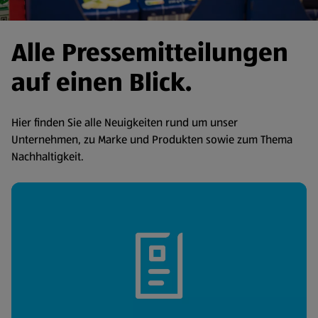
Alle Pressemitteilungen
auf einen Blick.
Hier finden Sie alle Neuigkeiten rund um unser
Unternehmen, zu Marke und Produkten sowie zum Thema
Nachhaltigkeit.