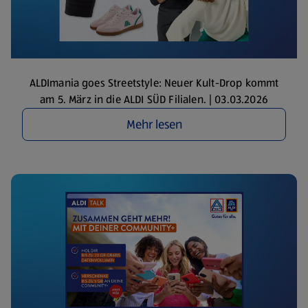
ALDImania goes Streetstyle: Neuer Kult-Drop kommt
am 5. März in die ALDI SÜD Filialen. | 03.03.2026
Mehr lesen