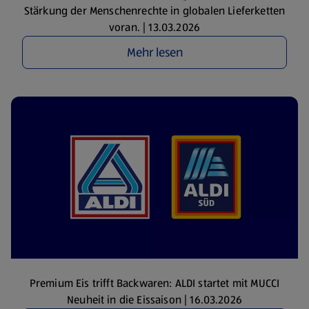
Stärkung der Menschenrechte in globalen Lieferketten
voran. | 13.03.2026
Mehr lesen
Premium Eis trifft Backwaren: ALDI startet mit MUCCI
Neuheit in die Eissaison | 16.03.2026