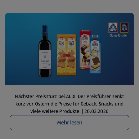
Nächster Preissturz bei ALDI: Der Preisführer senkt
kurz vor Ostern die Preise für Gebäck, Snacks und
viele weitere Produkte. | 20.03.2026
Mehr lesen