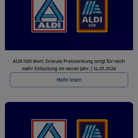
ALDI hält Wort: Erneute Preissenkung sorgt für noch
mehr Entlastung im neuen Jahr. | 14.01.2026
Mehr lesen