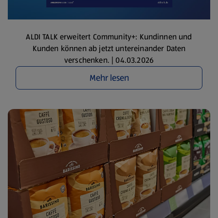
ALDI TALK erweitert Community+: Kundinnen und
Kunden können ab jetzt untereinander Daten
verschenken. | 04.03.2026
Mehr lesen