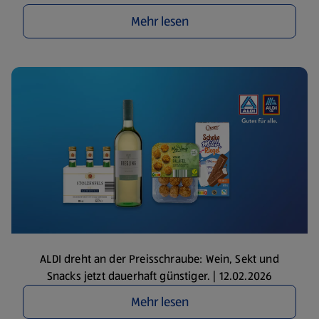
Mehr lesen
ALDI dreht an der Preisschraube: Wein, Sekt und
Snacks jetzt dauerhaft günstiger. | 12.02.2026
Mehr lesen