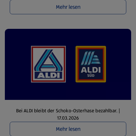
Mehr lesen
Bei ALDI bleibt der Schoko-Osterhase bezahlbar. |
17.03.2026
Mehr lesen