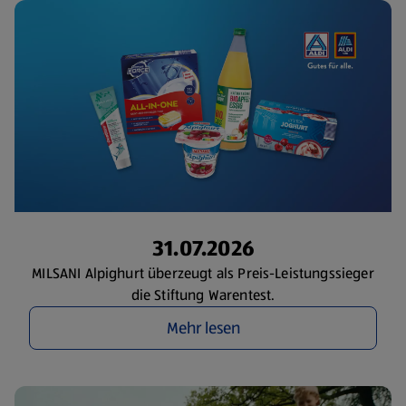
31.07.2026
MILSANI Alpighurt überzeugt als Preis-Leistungssieger
die Stiftung Warentest.
Mehr lesen