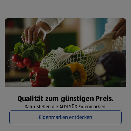
Qualität zum günstigen Preis.
Dafür stehen die ALDI SÜD Eigenmarken.
Eigenmarken entdecken