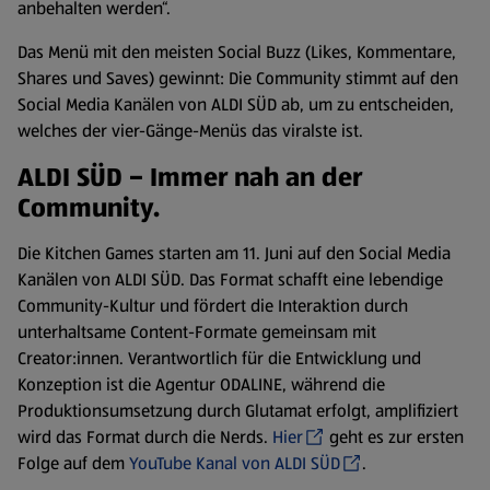
anbehalten werden“.
Das Menü mit den meisten Social Buzz (Likes, Kommentare,
Shares und Saves) gewinnt: Die Community stimmt auf den
Social Media Kanälen von ALDI SÜD ab, um zu entscheiden,
welches der vier-Gänge-Menüs das viralste ist.
ALDI SÜD – Immer nah an der
Community.
Die Kitchen Games starten am 11. Juni auf den Social Media
Kanälen von ALDI SÜD. Das Format schafft eine lebendige
Community-Kultur und fördert die Interaktion durch
unterhaltsame Content-Formate gemeinsam mit
Creator:innen. Verantwortlich für die Entwicklung und
Konzeption ist die Agentur ODALINE, während die
Produktionsumsetzung durch Glutamat erfolgt, amplifiziert
wird das Format durch die Nerds.
Hier
geht es zur ersten
Folge auf dem
YouTube Kanal von ALDI SÜD
.