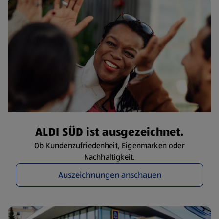
ALDI SÜD ist ausgezeichnet.
Ob Kundenzufriedenheit, Eigenmarken oder
Nachhaltigkeit.
Auszeichnungen anschauen