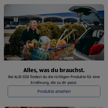
Alles, was du brauchst.
Bei ALDI SÜD findest du die richtigen Produkte für eine
Ernährung, die zu dir passt.
Produkte ansehen