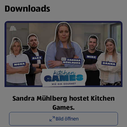
Downloads
Sandra Mühlberg hostet Kitchen
Games.
Bild öffnen