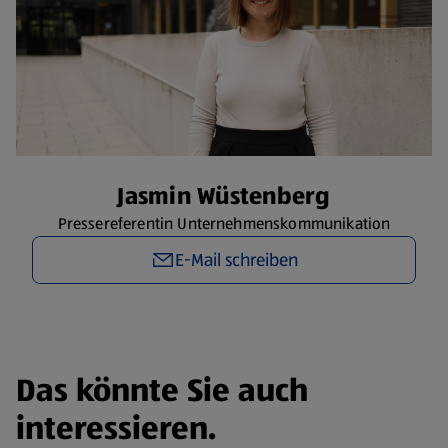
Jasmin Wüstenberg
Pressereferentin Unternehmenskommunikation
E-Mail schreiben
Das könnte Sie auch
interessieren.