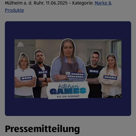
Mülheim a. d. Ruhr, 11.06.2025 – Kategorie:
Marke &
Produkte
Pressemitteilung