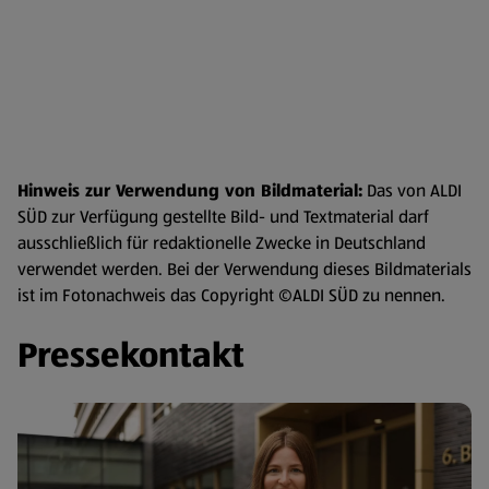
Hinweis zur Verwendung von Bildmaterial:
Das von ALDI
SÜD zur Verfügung gestellte Bild- und Textmaterial darf
ausschließlich für redaktionelle Zwecke in Deutschland
verwendet werden. Bei der Verwendung dieses Bildmaterials
ist im Fotonachweis das Copyright ©ALDI SÜD zu nennen.
Pressekontakt