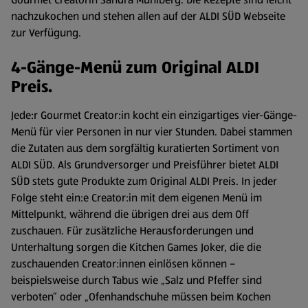
nachzukochen und stehen allen auf der ALDI SÜD Webseite
zur Verfügung.
4-Gänge-Menü zum Original ALDI
Preis.
Jede:r Gourmet Creator:in kocht ein einzigartiges vier-Gänge-
Menü für vier Personen in nur vier Stunden. Dabei stammen
die Zutaten aus dem sorgfältig kuratierten Sortiment von
ALDI SÜD. Als Grundversorger und Preisführer bietet ALDI
SÜD stets gute Produkte zum Original ALDI Preis. In jeder
Folge steht ein:e Creator:in mit dem eigenen Menü im
Mittelpunkt, während die übrigen drei aus dem Off
zuschauen. Für zusätzliche Herausforderungen und
Unterhaltung sorgen die Kitchen Games Joker, die die
zuschauenden Creator:innen einlösen können –
beispielsweise durch Tabus wie „Salz und Pfeffer sind
verboten“ oder „Ofenhandschuhe müssen beim Kochen