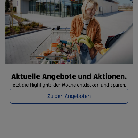
Aktuelle Angebote und Aktionen.
Jetzt die Highlights der Woche entdecken und sparen.
Zu den Angeboten