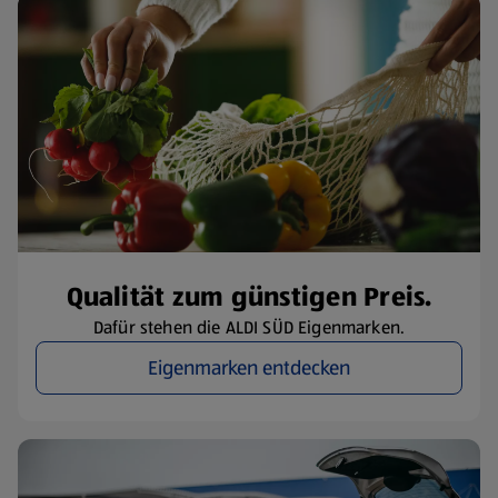
Qualität zum günstigen Preis.
Dafür stehen die ALDI SÜD Eigenmarken.
Eigenmarken entdecken