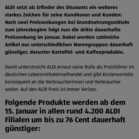
ALDI setzt als Erfinder des Discounts ein weiteres
starkes Zeichen für seine Kundinnen und Kunden:
Nach zwei Preissenkungen bei Grundnahrungsmitteln
zum Jahresbeginn folgt nun die dritte dauerhafte
Preissenkung im Januar. Dabei werden zahlreiche
Artikel aus unterschiedlichen Warengruppen dauerhaft
günstiger, darunter Kartoffel- und Kaffeeprodukte.
Damit unterstreicht ALDI erneut seine Rolle als Preisführer im
deutschen Lebensmitteleinzelhandel und gibt Kostenvorteile
konsequent an die Verbraucherinnen und Verbraucher
weiter. Auf den ALDI Preis ist immer Verlass.
Folgende Produkte werden ab dem
15. Januar in allen rund 4.200 ALDI
Filialen um bis zu 76 Cent dauerhaft
günstiger: