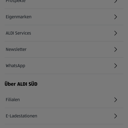
Prospekte
Eigenmarken
ALDI Services
Newsletter
WhatsApp
Über ALDI SÜD
Filialen
E-Ladestationen