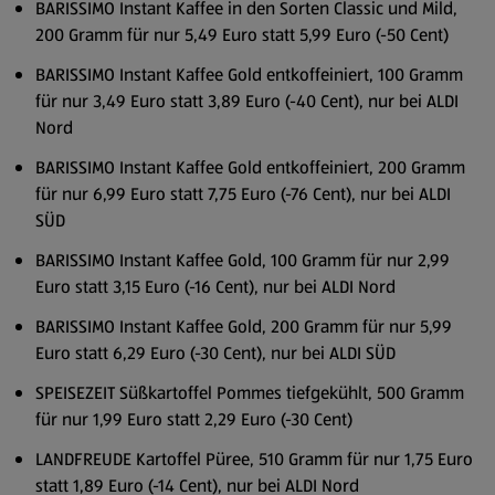
BARISSIMO Instant Kaffee in den Sorten Classic und Mild,
200 Gramm für nur 5,49 Euro statt 5,99 Euro (-50 Cent)
BARISSIMO Instant Kaffee Gold entkoffeiniert, 100 Gramm
für nur 3,49 Euro statt 3,89 Euro (-40 Cent), nur bei ALDI
Nord
BARISSIMO Instant Kaffee Gold entkoffeiniert, 200 Gramm
für nur 6,99 Euro statt 7,75 Euro (-76 Cent), nur bei ALDI
SÜD
BARISSIMO Instant Kaffee Gold, 100 Gramm für nur 2,99
Euro statt 3,15 Euro (-16 Cent), nur bei ALDI Nord
BARISSIMO Instant Kaffee Gold, 200 Gramm für nur 5,99
Euro statt 6,29 Euro (-30 Cent), nur bei ALDI SÜD
SPEISEZEIT Süßkartoffel Pommes tiefgekühlt, 500 Gramm
für nur 1,99 Euro statt 2,29 Euro (-30 Cent)
LANDFREUDE Kartoffel Püree, 510 Gramm für nur 1,75 Euro
statt 1,89 Euro (-14 Cent), nur bei ALDI Nord