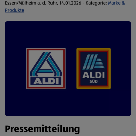
Essen/Mülheim a. d. Ruhr, 14.01.2026 - Kategorie:
Marke &
Produkte
Pressemitteilung