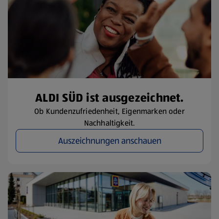
ALDI SÜD ist ausgezeichnet.
Ob Kundenzufriedenheit, Eigenmarken oder
Nachhaltigkeit.
Auszeichnungen anschauen