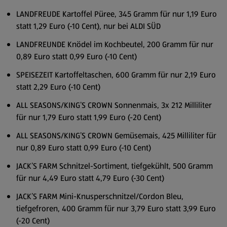
LANDFREUDE Kartoffel Püree, 345 Gramm für nur 1,19 Euro
statt 1,29 Euro (-10 Cent), nur bei ALDI SÜD
LANDFREUNDE Knödel im Kochbeutel, 200 Gramm für nur
0,89 Euro statt 0,99 Euro (-10 Cent)
SPEISEZEIT Kartoffeltaschen, 600 Gramm für nur 2,19 Euro
statt 2,29 Euro (-10 Cent)
ALL SEASONS/KING’S CROWN Sonnenmais, 3x 212 Milliliter
für nur 1,79 Euro statt 1,99 Euro (-20 Cent)
ALL SEASONS/KING’S CROWN Gemüsemais, 425 Milliliter für
nur 0,89 Euro statt 0,99 Euro (-10 Cent)
JACK’S FARM Schnitzel-Sortiment, tiefgekühlt, 500 Gramm
für nur 4,49 Euro statt 4,79 Euro (-30 Cent)
JACK’S FARM Mini-Knusperschnitzel/Cordon Bleu,
tiefgefroren, 400 Gramm für nur 3,79 Euro statt 3,99 Euro
(-20 Cent)