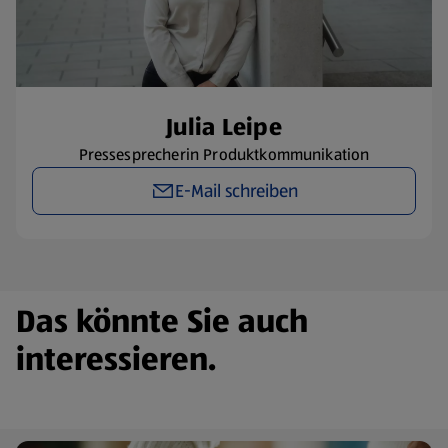
​Julia Leipe
Pressesprecherin Produktkommunikation
E-Mail schreiben
Das könnte Sie auch
interessieren.