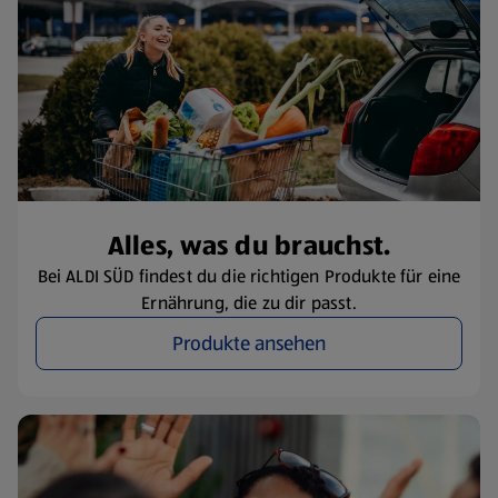
Alles, was du brauchst.
Bei ALDI SÜD findest du die richtigen Produkte für eine
Ernährung, die zu dir passt.
Produkte ansehen