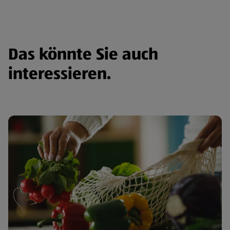
Das könnte Sie auch
interessieren.