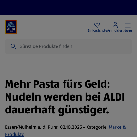
Angebote
Einkaufsliste
Anmelden
Menu
Suche
Mehr Pasta fürs Geld:
Nudeln werden bei ALDI
dauerhaft günstiger.
Essen/Mülheim a. d. Ruhr, 02.10.2025 - Kategorie:
Marke &
Produkte