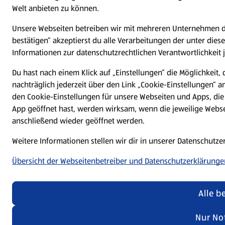
Welt anbieten zu können.
Unsere Webseiten betreiben wir mit mehreren Unternehmen de
bestätigen“ akzeptierst du alle Verarbeitungen der unter die
Informationen zur datenschutzrechtlichen Verantwortlichkeit 
Du hast nach einem Klick auf „Einstellungen“ die Möglichkeit,
nachträglich jederzeit über den Link „Cookie-Einstellungen“ 
den Cookie-Einstellungen für unsere Webseiten und Apps, die
App geöffnet hast, werden wirksam, wenn die jeweilige Websei
anschließend wieder geöffnet werden.
Weitere Informationen stellen wir dir in unserer Datenschutz
Übersicht der Webseitenbetreiber und Datenschutzerklärunge
Alle b
Nur No