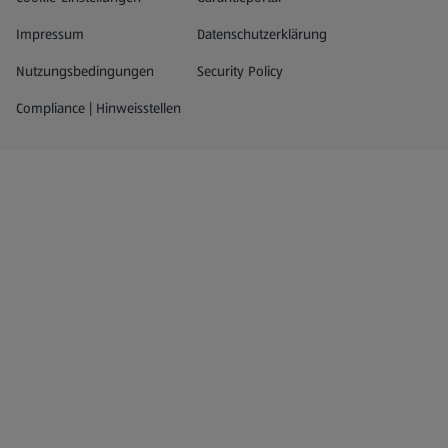
Impressum
Datenschutzerklärung
Nutzungsbedingungen
Security Policy
Compliance | Hinweisstellen