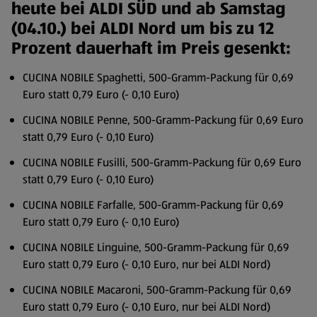
heute bei ALDI SÜD und ab Samstag
(04.10.) bei ALDI Nord um bis zu 12
Prozent dauerhaft im Preis gesenkt:
CUCINA NOBILE Spaghetti, 500-Gramm-Packung für 0,69
Euro statt 0,79 Euro (- 0,10 Euro)
CUCINA NOBILE Penne, 500-Gramm-Packung für 0,69 Euro
statt 0,79 Euro (- 0,10 Euro)
CUCINA NOBILE Fusilli, 500-Gramm-Packung für 0,69 Euro
statt 0,79 Euro (- 0,10 Euro)
CUCINA NOBILE Farfalle, 500-Gramm-Packung für 0,69
Euro statt 0,79 Euro (- 0,10 Euro)
CUCINA NOBILE Linguine, 500-Gramm-Packung für 0,69
Euro statt 0,79 Euro (- 0,10 Euro, nur bei ALDI Nord)
CUCINA NOBILE Macaroni, 500-Gramm-Packung für 0,69
Euro statt 0,79 Euro (- 0,10 Euro, nur bei ALDI Nord)