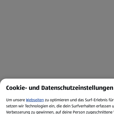
Cookie- und Datenschutzeinstellungen
Um unsere
Webseiten
zu optimieren und das Surf-Erlebnis fü
setzen wir Technologien ein, die dein Surfverhalten erfassen 
Verbesserung zu gewinnen, auf deine Person zugeschnittene 