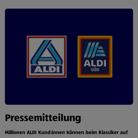
Pressemitteilung
Millionen ALDI Kund:innen können beim Klassiker auf