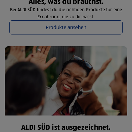
Alles, was du brauchst.
Bei ALDI SÜD findest du die richtigen Produkte für eine
Ernährung, die zu dir passt.
Produkte ansehen
ALDI SÜD ist ausgezeichnet.