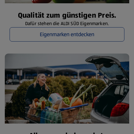
Qualität zum günstigen Preis.
Dafür stehen die ALDI SÜD Eigenmarken.
Eigenmarken entdecken