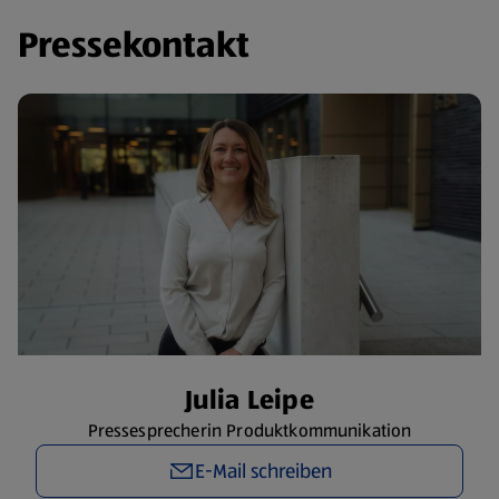
Pressekontakt
​Julia Leipe
Pressesprecherin Produktkommunikation
E-Mail schreiben