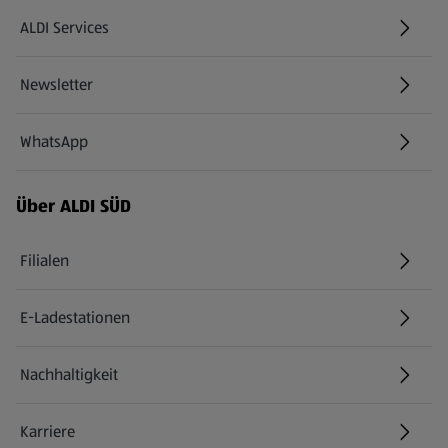
ALDI Services
Newsletter
WhatsApp
Über ALDI SÜD
Filialen
E-Ladestationen
Nachhaltigkeit
Karriere