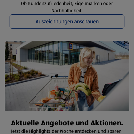
Ob Kundenzufriedenheit, Eigenmarken oder
Nachhaltigkeit.
Auszeichnungen anschauen
Aktuelle Angebote und Aktionen.
Jetzt die Highlights der Woche entdecken und sparen.