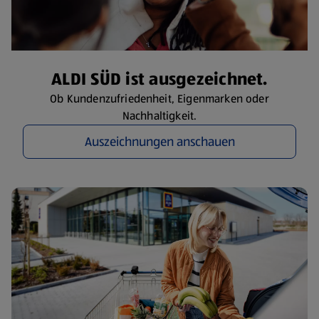
ALDI SÜD ist ausgezeichnet.
Ob Kundenzufriedenheit, Eigenmarken oder
Nachhaltigkeit.
Auszeichnungen anschauen