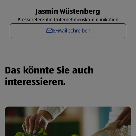
Jasmin Wüstenberg
Pressereferentin Unternehmenskommunikation
E-Mail schreiben
Das könnte Sie auch
interessieren.