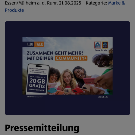
Essen/Mülheim a. d. Ruhr, 21.08.2025 – Kategorie:
Marke &
Produkte
Pressemitteilung