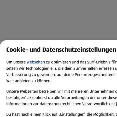
Cookie- und Datenschutzeinstellungen
Um unsere
Webseiten
zu optimieren und das Surf-Erlebnis fü
setzen wir Technologien ein, die dein Surfverhalten erfassen 
Verbesserung zu gewinnen, auf deine Person zugeschnittene 
Welt anbieten zu können.
Unsere Webseiten betreiben wir mit mehreren Unternehmen de
bestätigen“ akzeptierst du alle Verarbeitungen der unter die
Informationen zur datenschutzrechtlichen Verantwortlichkeit 
Du hast nach einem Klick auf „Einstellungen“ die Möglichkeit,