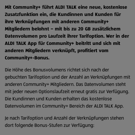
Mit Community+ führt ALDI TALK eine neue, kostenlose
Zusatzfunktion ein, die Kundinnen und Kunden für
ihre Verknüpfungen mit anderen Community+
Mitgliedern belohnt – mit bis zu 20 GB zusätzlichem
Datenvolumen pro Laufzeit ihrer Tarifoption. Wer in der
ALDI TALK App für Community+ beitritt und sich mit
anderen Mitgliedern verknüpft, profitiert vom
Community+-Bonus.
Die Höhe des Bonusvolumens richtet sich nach der
gebuchten Tarifoption und der Anzahl an Verknüpfungen mit
anderen Community+ Mitgliedern. Das Datenvolumen steht
mit jeder neuen Optionslaufzeit erneut gratis zur Verfügung.
Die Kundinnen und Kunden erhalten das kostenlose
Datenvolumen im Community+ Bereich der ALDI TALK App.
Je nach Tarifoption und Anzahl der Verknüpfungen stehen
dort folgende Bonus-Stufen zur Verfügung: