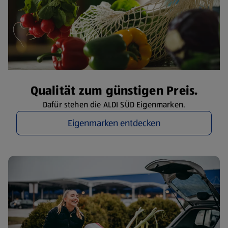
Qualität zum günstigen Preis.
Dafür stehen die ALDI SÜD Eigenmarken.
Eigenmarken entdecken