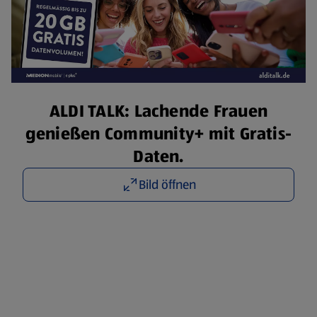
ALDI TALK: Lachende Frauen
genießen Community+ mit Gratis-
Daten.
Bild öffnen