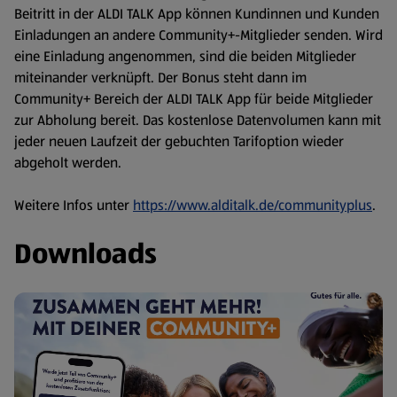
Beitritt in der ALDI TALK App können Kundinnen und Kunden
Einladungen an andere Community+-Mitglieder senden. Wird
eine Einladung angenommen, sind die beiden Mitglieder
miteinander verknüpft. Der Bonus steht dann im
Community+ Bereich der ALDI TALK App für beide Mitglieder
zur Abholung bereit. Das kostenlose Datenvolumen kann mit
jeder neuen Laufzeit der gebuchten Tarifoption wieder
abgeholt werden.
Weitere Infos unter
https://www.alditalk.de/communityplus
.
Downloads