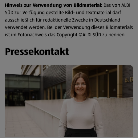
Hinweis zur Verwendung von Bildmaterial:
Das von ALDI
SÜD zur Verfügung gestellte Bild- und Textmaterial darf
ausschließlich für redaktionelle Zwecke in Deutschland
verwendet werden. Bei der Verwendung dieses Bildmaterials
ist im Fotonachweis das Copyright ©ALDI SÜD zu nennen.
Pressekontakt