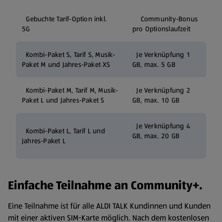
Gebuchte Tarif-Option inkl.
Community-Bonus
5G
pro Optionslaufzeit
Kombi-Paket S, Tarif S, Musik-
Je Verknüpfung 1
Paket M und Jahres-Paket XS
GB, max. 5 GB
Kombi-Paket M, Tarif M, Musik-
Je Verknüpfung 2
Paket L und Jahres-Paket S
GB, max. 10 GB
Je Verknüpfung 4
Kombi-Paket L, Tarif L und
GB, max. 20 GB
Jahres-Paket L
Einfache Teilnahme an Community+.
Eine Teilnahme ist für alle ALDI TALK Kundinnen und Kunden
mit einer aktiven SIM-Karte möglich. Nach dem kostenlosen