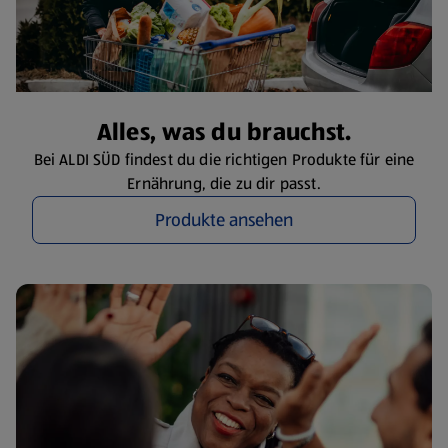
Alles, was du brauchst.
Bei ALDI SÜD findest du die richtigen Produkte für eine
Ernährung, die zu dir passt.
Produkte ansehen