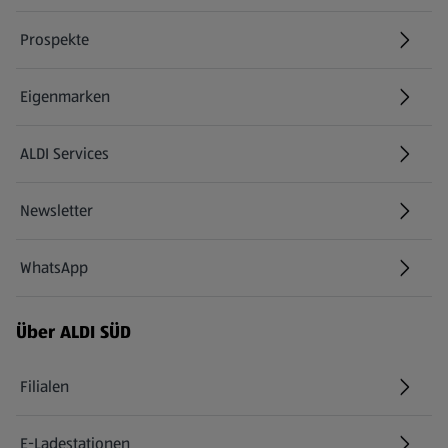
Prospekte
Eigenmarken
ALDI Services
Newsletter
WhatsApp
Über ALDI SÜD
Filialen
E-Ladestationen