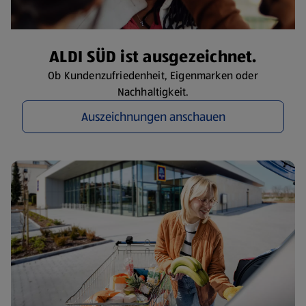
ALDI SÜD ist ausgezeichnet.
Ob Kundenzufriedenheit, Eigenmarken oder
Nachhaltigkeit.
Auszeichnungen anschauen