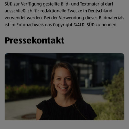
SÜD zur Verfügung gestellte Bild- und Textmaterial darf
ausschließlich für redaktionelle Zwecke in Deutschland
verwendet werden. Bei der Verwendung dieses Bildmaterials
ist im Fotonachweis das Copyright ©ALDI SÜD zu nennen.
Pressekontakt