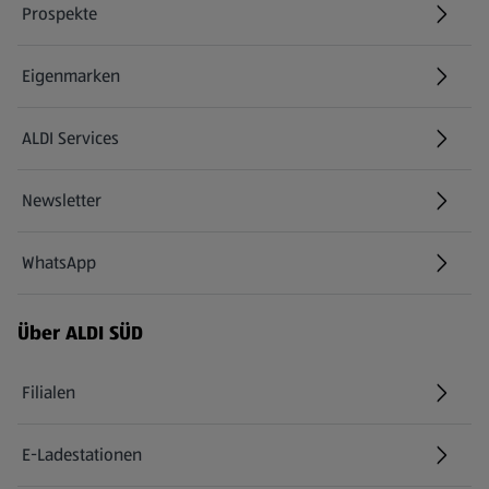
Prospekte
Eigenmarken
ALDI Services
Newsletter
WhatsApp
Über ALDI SÜD
Filialen
E-Ladestationen