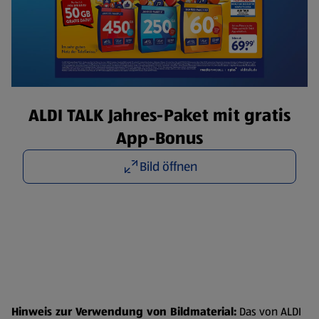
ALDI TALK Jahres-Paket mit gratis
App-Bonus
Bild öffnen
Hinweis zur Verwendung von Bildmaterial:
Das von ALDI