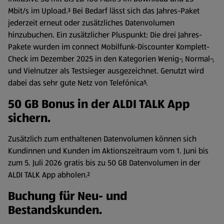
Mbit/s im Upload.³ Bei Bedarf lässt sich das Jahres-Paket
jederzeit erneut oder zusätzliches Datenvolumen
hinzubuchen. Ein zusätzlicher Pluspunkt: Die drei Jahres-
Pakete wurden im connect Mobilfunk-Discounter Komplett-
Check im Dezember 2025 in den Kategorien Wenig-, Normal-,
und Vielnutzer als Testsieger ausgezeichnet. Genutzt wird
dabei das sehr gute Netz von Telefónica⁵.
50 GB Bonus in der ALDI TALK App
sichern.
Zusätzlich zum enthaltenen Datenvolumen können sich
Kundinnen und Kunden im Aktionszeitraum vom 1. Juni bis
zum 5. Juli 2026 gratis bis zu 50 GB Datenvolumen in der
ALDI TALK App abholen.²
Buchung für Neu- und
Bestandskunden.