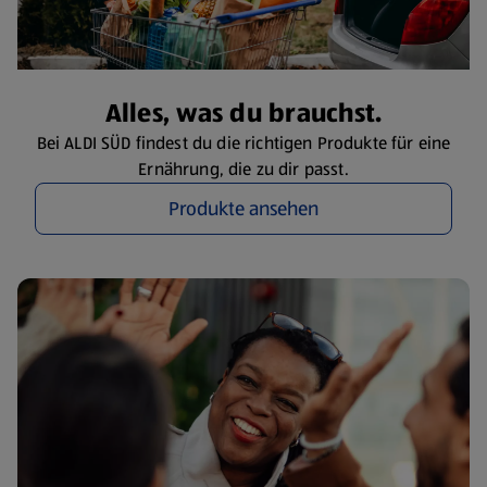
Alles, was du brauchst.
Bei ALDI SÜD findest du die richtigen Produkte für eine
Ernährung, die zu dir passt.
Produkte ansehen