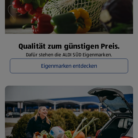
Qualität zum günstigen Preis.
Dafür stehen die ALDI SÜD Eigenmarken.
Eigenmarken entdecken