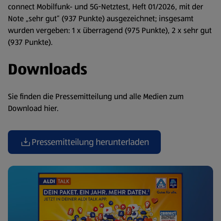
connect Mobilfunk- und 5G-Netztest, Heft 01/2026, mit der
Note „sehr gut“ (937 Punkte) ausgezeichnet; insgesamt
wurden vergeben: 1 x überragend (975 Punkte), 2 x sehr gut
(937 Punkte).
Downloads
Sie finden die Pressemitteilung und alle Medien zum
Download hier.
Pressemitteilung herunterladen