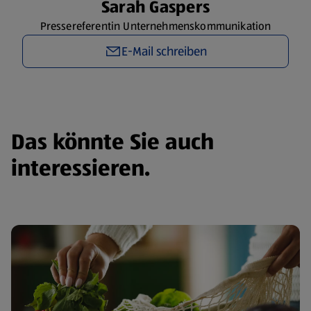
Sarah Gaspers
Pressereferentin Unternehmenskommunikation
E-Mail schreiben
Das könnte Sie auch
interessieren.