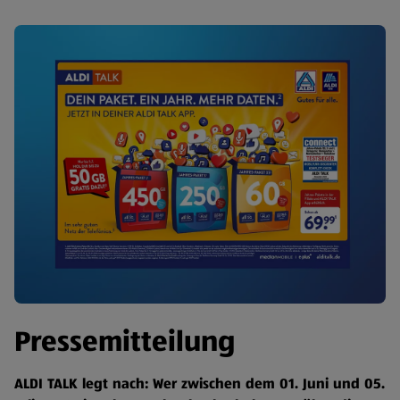
Pressemitteilung
ALDI TALK legt nach: Wer zwischen dem 01. Juni und 05.