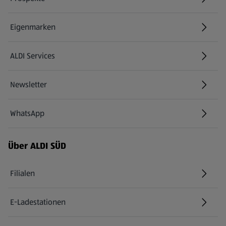
Eigenmarken
ALDI Services
Newsletter
WhatsApp
Über ALDI SÜD
Filialen
E-Ladestationen