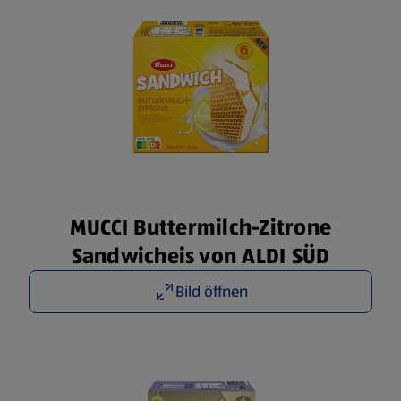
MUCCI Buttermilch-Zitrone
Sandwicheis von ALDI SÜD
Bild öffnen