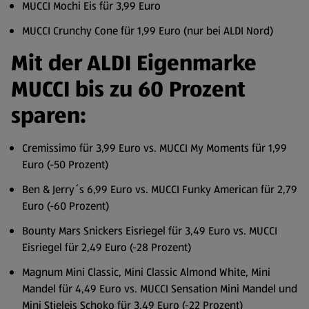
MUCCI Mochi Eis für 3,99 Euro
MUCCI Crunchy Cone für 1,99 Euro (nur bei ALDI Nord)
Mit der ALDI Eigenmarke
MUCCI bis zu 60 Prozent
sparen:
Cremissimo für 3,99 Euro vs. MUCCI My Moments für 1,99
Euro (-50 Prozent)
Ben & Jerry´s 6,99 Euro vs. MUCCI Funky American für 2,79
Euro (-60 Prozent)
Bounty Mars Snickers Eisriegel für 3,49 Euro vs. MUCCI
Eisriegel für 2,49 Euro (-28 Prozent)
Magnum Mini Classic, Mini Classic Almond White, Mini
Mandel für 4,49 Euro vs. MUCCI Sensation Mini Mandel und
Mini Stieleis Schoko für 3,49 Euro (-22 Prozent)