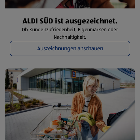
ALDI SÜD ist ausgezeichnet.
Ob Kundenzufriedenheit, Eigenmarken oder
Nachhaltigkeit.
Auszeichnungen anschauen