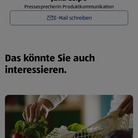
Pressesprecherin Produktkommunikation
E-Mail schreiben
Das könnte Sie auch
interessieren.