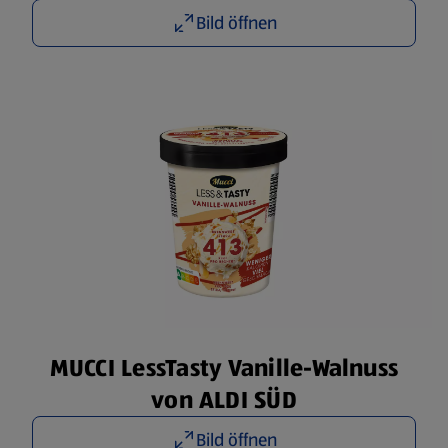
Bild öffnen
MUCCI LessTasty Vanille-Walnuss
von ALDI SÜD
Bild öffnen