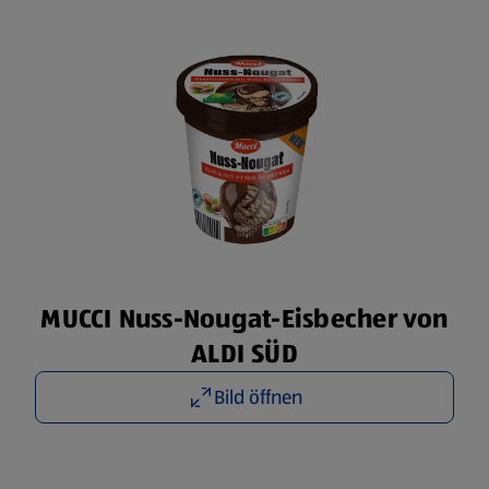
MUCCI Nuss-Nougat-Eisbecher von
ALDI SÜD
Bild öffnen