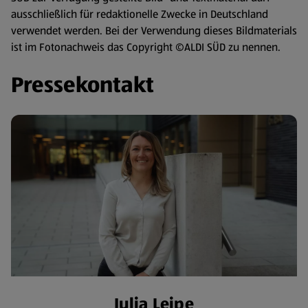
ausschließlich für redaktionelle Zwecke in Deutschland
verwendet werden. Bei der Verwendung dieses Bildmaterials
ist im Fotonachweis das Copyright ©ALDI SÜD zu nennen.
Pressekontakt
​Julia Leipe