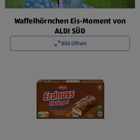
Waffelhörnchen Eis-Moment von
ALDI SÜD
Bild öffnen