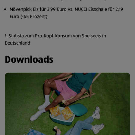
Mövenpick Eis für 3,99 Euro vs. MUCCI Eisschale für 2,19
Euro (-45 Prozent)
¹ Statista zum Pro-Kopf-Konsum von Speiseeis in
Deutschland
Downloads