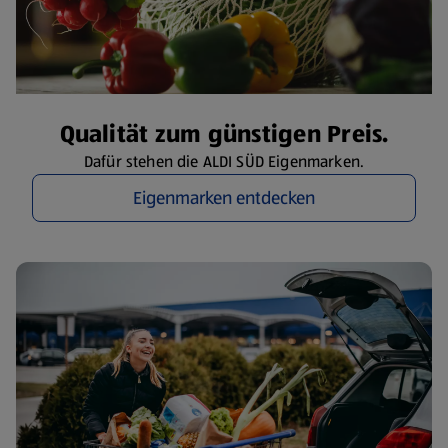
Qualität zum günstigen Preis.
Dafür stehen die ALDI SÜD Eigenmarken.
Eigenmarken entdecken