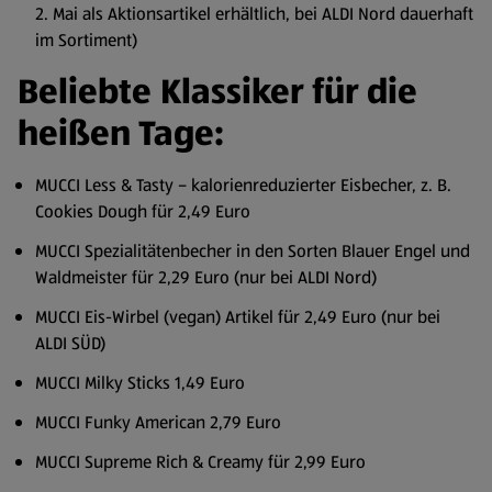
2. Mai als Aktionsartikel erhältlich, bei ALDI Nord dauerhaft
im Sortiment)
Beliebte Klassiker für die
heißen Tage:
MUCCI Less & Tasty – kalorienreduzierter Eisbecher, z. B.
Cookies Dough für 2,49 Euro
MUCCI Spezialitätenbecher in den Sorten Blauer Engel und
Waldmeister für 2,29 Euro (nur bei ALDI Nord)
MUCCI Eis-Wirbel (vegan) Artikel für 2,49 Euro (nur bei
ALDI SÜD)
MUCCI Milky Sticks 1,49 Euro
MUCCI Funky American 2,79 Euro
MUCCI Supreme Rich & Creamy für 2,99 Euro