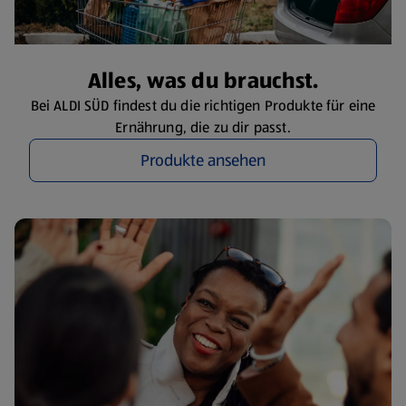
Alles, was du brauchst.
Bei ALDI SÜD findest du die richtigen Produkte für eine
Ernährung, die zu dir passt.
Produkte ansehen