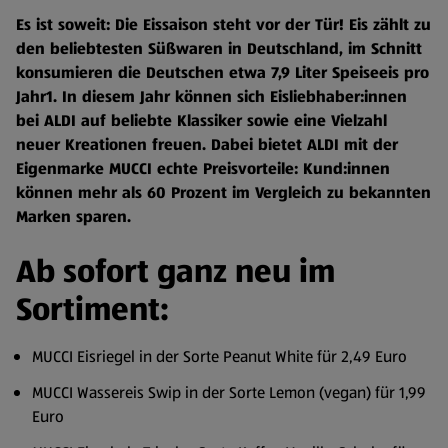
Es ist soweit: Die Eissaison steht vor der Tür! Eis zählt zu
den beliebtesten Süßwaren in Deutschland, im Schnitt
konsumieren die Deutschen etwa 7,9 Liter Speiseeis pro
Jahr1. In diesem Jahr können sich Eisliebhaber:innen
bei ALDI auf beliebte Klassiker sowie eine Vielzahl
neuer Kreationen freuen. Dabei bietet ALDI mit der
Eigenmarke MUCCI echte Preisvorteile: Kund:innen
können mehr als 60 Prozent im Vergleich zu bekannten
Marken sparen.
Ab sofort ganz neu im
Sortiment:
MUCCI Eisriegel in der Sorte Peanut White für 2,49 Euro
MUCCI Wassereis Swip in der Sorte Lemon (vegan) für 1,99
Euro