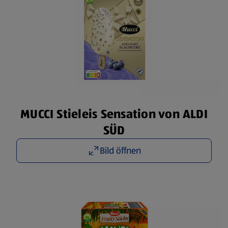
MUCCI Stieleis Sensation von ALDI
SÜD
Bild öffnen