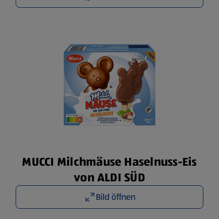
MUCCI Milchmäuse Haselnuss-Eis
von ALDI SÜD
Bild öffnen