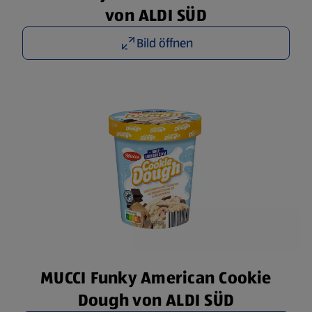
von ALDI SÜD
Bild öffnen
MUCCI Funky American Cookie
Dough von ALDI SÜD