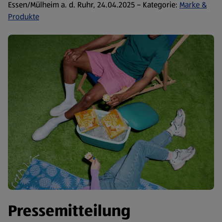
Essen/Mülheim a. d. Ruhr, 24.04.2025 – Kategorie:
Marke &
Produkte
Pressemitteilung