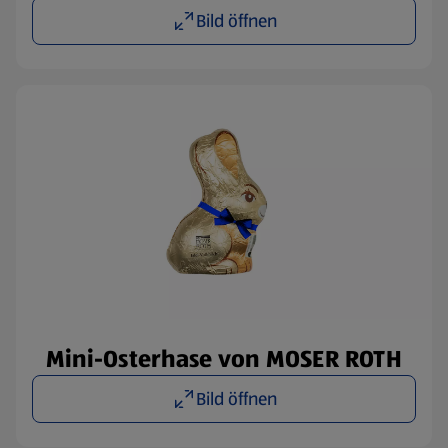
Bild öffnen
Mini-Osterhase von MOSER ROTH
Bild öffnen