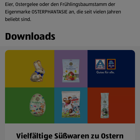
Eier, Ostergelee oder den Frühlingsbaumstamm der
Eigenmarke OSTERPHANTASIE an, die seit vielen Jahren
beliebt sind.
Downloads
Vielfältige Süßwaren zu Ostern