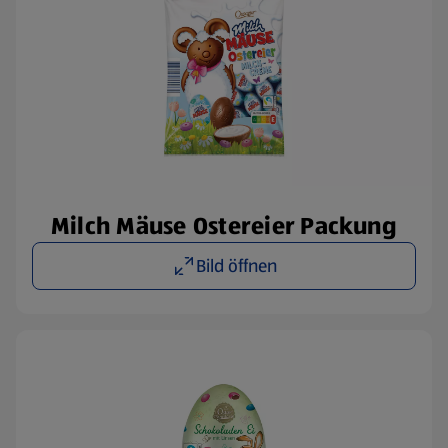
Milch Mäuse Ostereier Packung
Bild öffnen