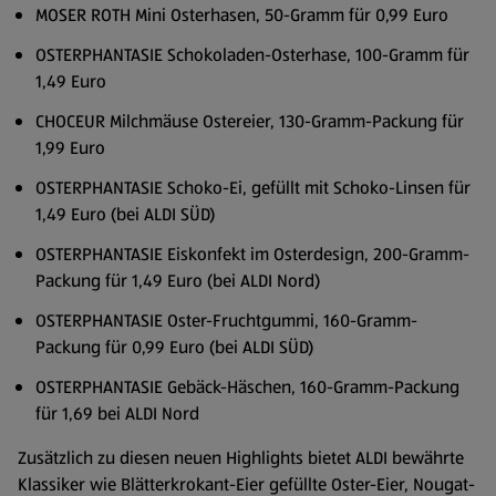
MOSER ROTH Mini Osterhasen, 50-Gramm für 0,99 Euro
OSTERPHANTASIE Schokoladen-Osterhase, 100-Gramm für
1,49 Euro
CHOCEUR Milchmäuse Ostereier, 130-Gramm-Packung für
1,99 Euro
OSTERPHANTASIE Schoko-Ei, gefüllt mit Schoko-Linsen für
1,49 Euro (bei ALDI SÜD)
OSTERPHANTASIE Eiskonfekt im Osterdesign, 200-Gramm-
Packung für 1,49 Euro (bei ALDI Nord)
OSTERPHANTASIE Oster-Fruchtgummi, 160-Gramm-
Packung für 0,99 Euro (bei ALDI SÜD)
OSTERPHANTASIE Gebäck-Häschen, 160-Gramm-Packung
für 1,69 bei ALDI Nord
Zusätzlich zu diesen neuen Highlights bietet ALDI bewährte
Klassiker wie Blätterkrokant-Eier gefüllte Oster-Eier, Nougat-