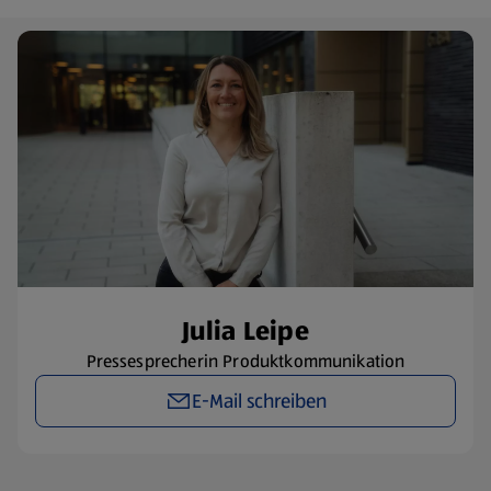
​Julia Leipe
Pressesprecherin Produktkommunikation
E-Mail schreiben