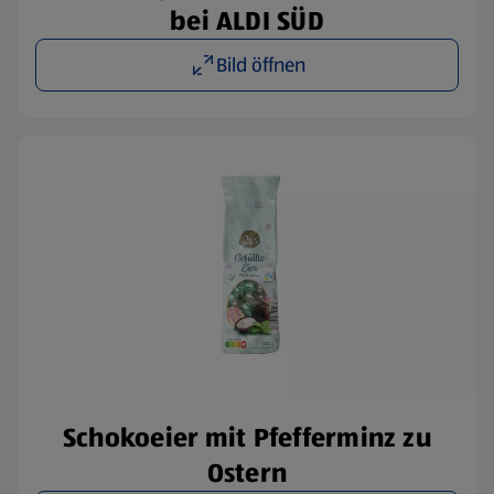
bei ALDI SÜD
Bild öffnen
Schokoeier mit Pfefferminz zu
Ostern