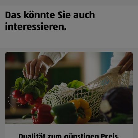
Das könnte Sie auch
interessieren.
Qualität zum günstigen Preis.