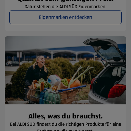
Dafür stehen die ALDI SÜD Eigenmarken.
Eigenmarken entdecken
Alles, was du brauchst.
Bei ALDI SÜD findest du die richtigen Produkte für eine