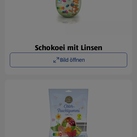
Schokoei mit Linsen
Bild öffnen