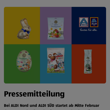
Pressemitteilung
Bei ALDI Nord und ALDI SÜD startet ab Mitte Februar