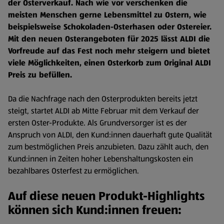
der Osterverkauf. Nach wie vor verschenken die
meisten Menschen gerne Lebensmittel zu Ostern, wie
beispielsweise Schokoladen-Osterhasen oder Ostereier.
Mit den neuen Osterangeboten für 2025 lässt ALDI die
Vorfreude auf das Fest noch mehr steigern und bietet
viele Möglichkeiten, einen Osterkorb zum Original ALDI
Preis zu befüllen.
Da die Nachfrage nach den Osterprodukten bereits jetzt
steigt, startet ALDI ab Mitte Februar mit dem Verkauf der
ersten Oster-Produkte. Als Grundversorger ist es der
Anspruch von ALDI, den Kund:innen dauerhaft gute Qualität
zum bestmöglichen Preis anzubieten. Dazu zählt auch, den
Kund:innen in Zeiten hoher Lebenshaltungskosten ein
bezahlbares Osterfest zu ermöglichen.
Auf diese neuen Produkt-Highlights
können sich Kund:innen freuen: