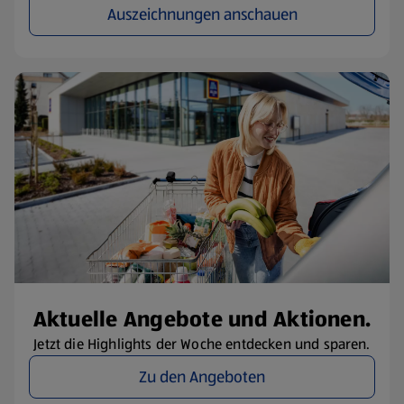
Auszeichnungen anschauen
Aktuelle Angebote und Aktionen.
Jetzt die Highlights der Woche entdecken und sparen.
Zu den Angeboten