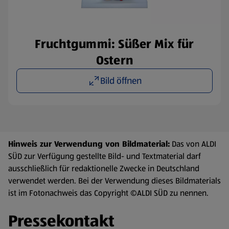
Fruchtgummi: Süßer Mix für
Ostern
Bild öffnen
Hinweis zur Verwendung von Bildmaterial:
Das von ALDI
SÜD zur Verfügung gestellte Bild- und Textmaterial darf
ausschließlich für redaktionelle Zwecke in Deutschland
verwendet werden. Bei der Verwendung dieses Bildmaterials
ist im Fotonachweis das Copyright ©ALDI SÜD zu nennen.
Pressekontakt