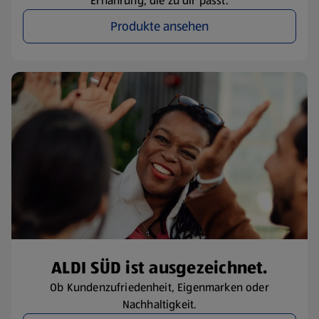
Ernährung, die zu dir passt.
Produkte ansehen
ALDI SÜD ist ausgezeichnet.
Ob Kundenzufriedenheit, Eigenmarken oder
Nachhaltigkeit.