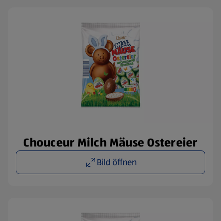
Chouceur Milch Mäuse Ostereier
Bild öffnen