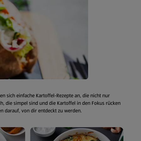
ten sich einfache Kartoffel-Rezepte an, die nicht nur
h, die simpel sind und die Kartoffel in den Fokus rücken
ten darauf, von dir entdeckt zu werden.