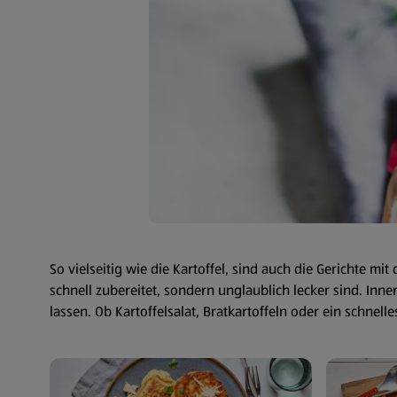
So vielseitig wie die Kartoffel, sind auch die Gerichte mi
schnell zubereitet, sondern unglaublich lecker sind. Inne
lassen. Ob Kartoffelsalat, Bratkartoffeln oder ein schnel