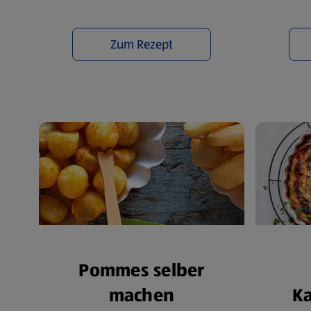
Zum Rezept
Pommes selber
machen
Ka