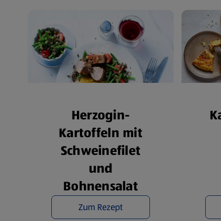
Herzogin-
K
Kartoffeln mit
Schweinefilet
und
Bohnensalat
Zum Rezept