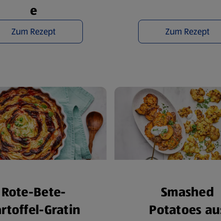
e
Zum Rezept
Zum Rezept
Rote-Bete-
Smashed
rtoffel-Gratin
Potatoes au