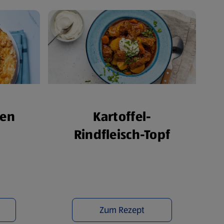
hen
Kartoffel-
Rindfleisch-Topf
Zum Rezept