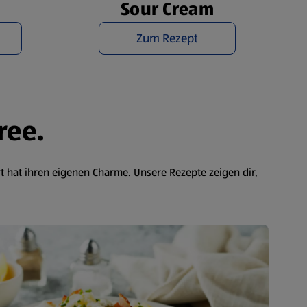
Sour Cream
Zum Rezept
ree.
t hat ihren eigenen Charme. Unsere Rezepte zeigen dir,