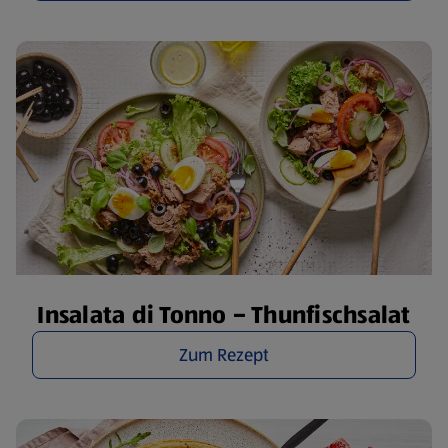
Insalata di Tonno – Thunfischsalat
Zum Rezept