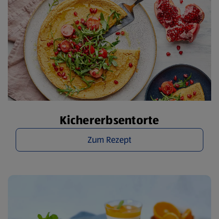
Kichererbsentorte
Zum Rezept