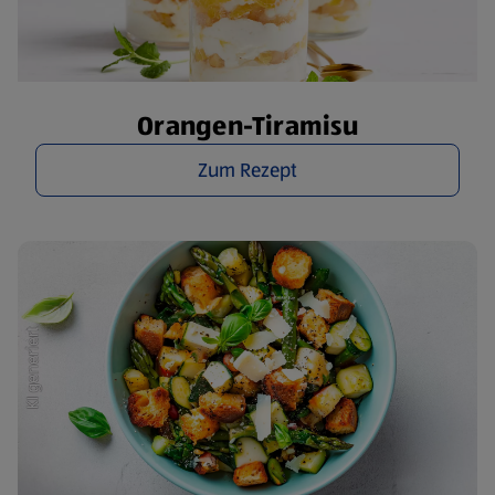
Orangen-Tiramisu
Zum Rezept