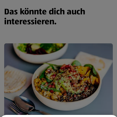
Das könnte dich auch
interessieren.