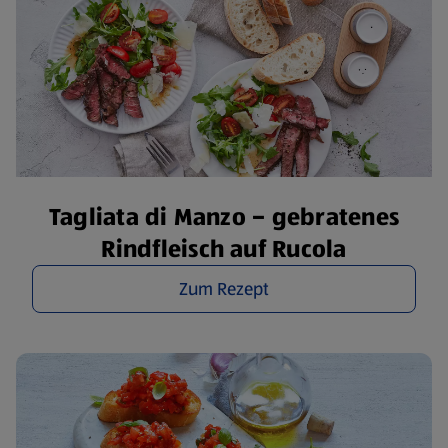
Tagliata di Manzo – gebratenes
Rindfleisch auf Rucola
Zum Rezept