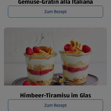
Gemüse-Gratin alla Italiana
Zum Rezept
Himbeer-Tiramisu im Glas
Zum Rezept