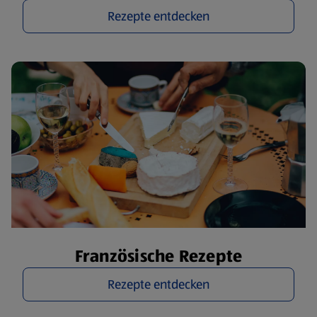
Rezepte entdecken
Französische Rezepte
Rezepte entdecken