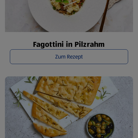
Fagottini in Pilzrahm
Zum Rezept