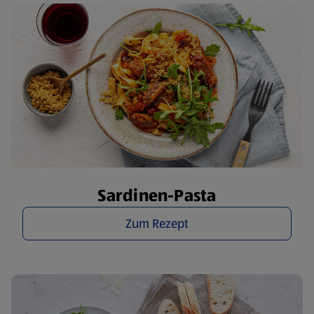
Sardinen-Pasta
Zum Rezept