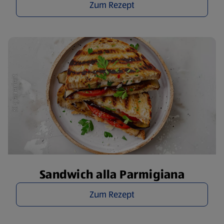
Zum Rezept
Sandwich alla Parmigiana
Zum Rezept