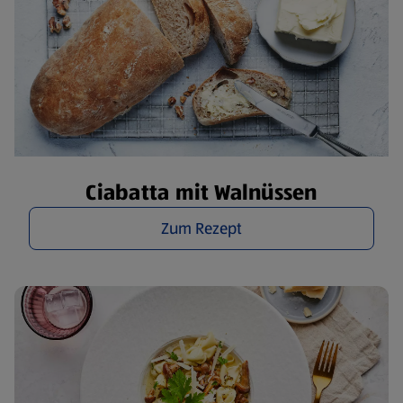
Ciabatta mit Walnüssen
Zum Rezept