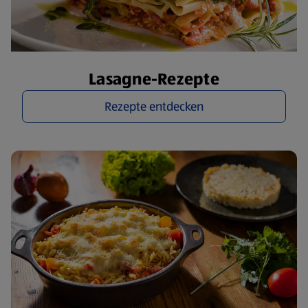
Lasagne-Rezepte
Rezepte entdecken