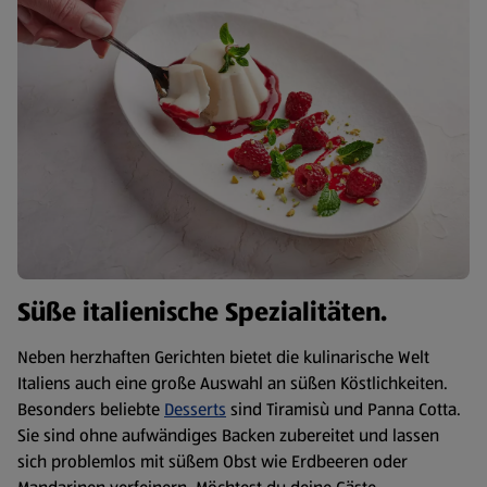
Süße italienische Spezialitäten.
Neben herzhaften Gerichten bietet die kulinarische Welt
Italiens auch eine große Auswahl an süßen Köstlichkeiten.
Besonders beliebte
Desserts
sind Tiramisù und Panna Cotta.
Sie sind ohne aufwändiges Backen zubereitet und lassen
sich problemlos mit süßem Obst wie Erdbeeren oder