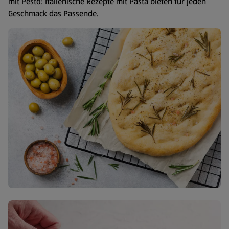
mit Pesto: Italienische Rezepte mit Pasta bieten für jeden
Geschmack das Passende.