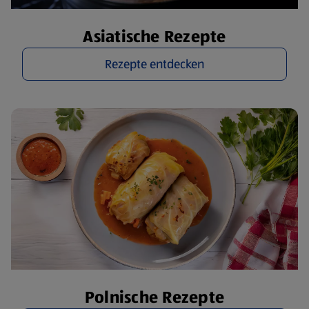
Asiatische Rezepte
Rezepte entdecken
Polnische Rezepte