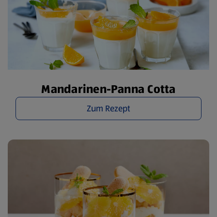
Mandarinen-Panna Cotta
Zum Rezept