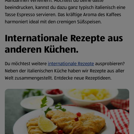
Mandarinen verfeinern. Möchtest du deine Gäste
beeindrucken, kannst du dazu ganz typisch italienisch eine
Tasse Espresso servieren. Das kräftige Aroma des Kaffees
harmoniert ideal mit den cremigen Süßspeisen.
Internationale Rezepte aus
anderen Küchen.
Du möchtest weitere
internationale Rezepte
ausprobieren?
Neben der italienischen Küche haben wir Rezepte aus aller
Welt zusammengestellt. Entdecke neue Rezeptideen.