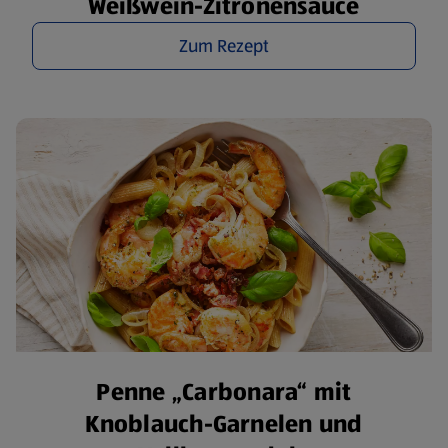
Weißwein-Zitronensauce
Zum Rezept
Penne „Carbonara“ mit
Knoblauch-Garnelen und