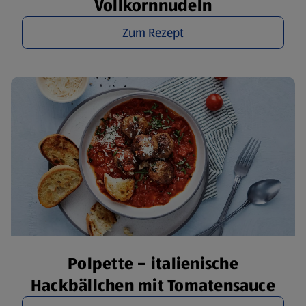
Vollkornnudeln
Zum Rezept
Polpette – italienische
Hackbällchen mit Tomatensauce