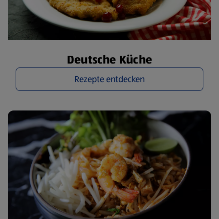
Deutsche Küche
Rezepte entdecken