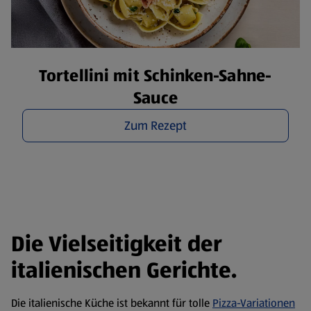
Tortellini mit Schinken-Sahne-
Sauce
Zum Rezept
Die Vielseitigkeit der
italienischen Gerichte.
Die italienische Küche ist bekannt für tolle
Pizza-Variationen