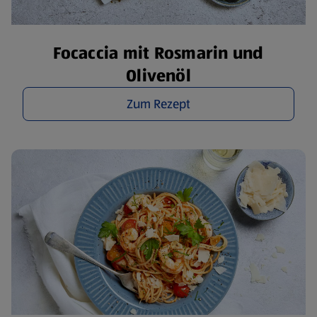
Focaccia mit Rosmarin und
Olivenöl
Zum Rezept