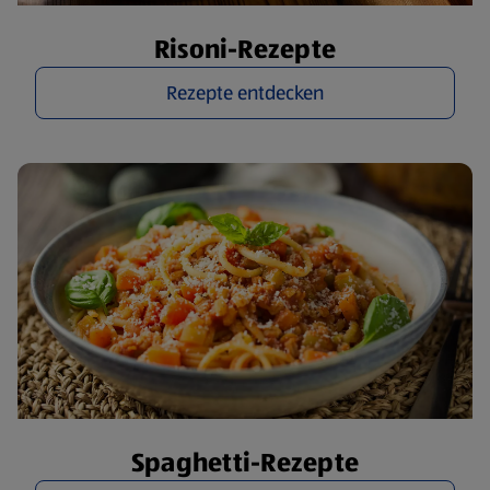
Risoni-Rezepte
Rezepte entdecken
Spaghetti-Rezepte