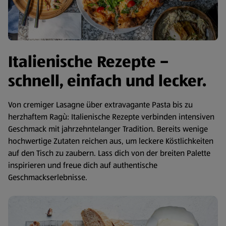
Italienische Rezepte –
schnell, einfach und lecker.
Von cremiger Lasagne über extravagante Pasta bis zu
herzhaftem Ragù: Italienische Rezepte verbinden intensiven
Geschmack mit jahrzehntelanger Tradition. Bereits wenige
hochwertige Zutaten reichen aus, um leckere Köstlichkeiten
auf den Tisch zu zaubern. Lass dich von der breiten Palette
inspirieren und freue dich auf authentische
Geschmackserlebnisse.