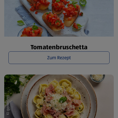
Tomatenbruschetta
Zum Rezept