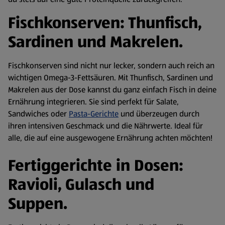
Fischkonserven: Thunfisch,
Sardinen und Makrelen.
Fischkonserven sind nicht nur lecker, sondern auch reich an
wichtigen Omega-3-Fettsäuren. Mit Thunfisch, Sardinen und
Makrelen aus der Dose kannst du ganz einfach Fisch in deine
Ernährung integrieren. Sie sind perfekt für Salate,
Sandwiches oder
Pasta-Gerichte
und überzeugen durch
ihren intensiven Geschmack und die Nährwerte. Ideal für
alle, die auf eine ausgewogene Ernährung achten möchten!
Fertiggerichte in Dosen:
Ravioli, Gulasch und
Suppen.