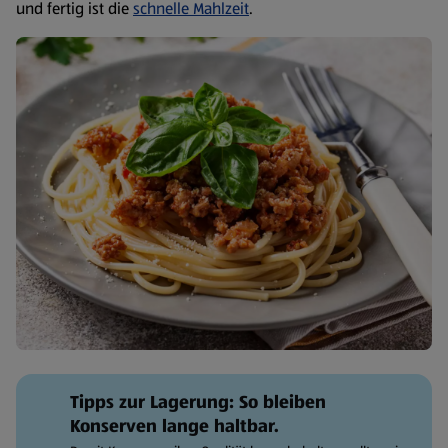
und fertig ist die
schnelle Mahlzeit
.
Tipps zur Lagerung: So bleiben
Konserven lange haltbar.