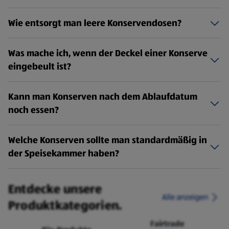
Wie entsorgt man leere Konservendosen?
Was mache ich, wenn der Deckel einer Konserve
eingebeult ist?
Kann man Konserven nach dem Ablaufdatum
noch essen?
Welche Konserven sollte man standardmäßig in
der Speisekammer haben?
Entdecke unsere
Alle anzeigen
Produktkategorien.
Fairtrade