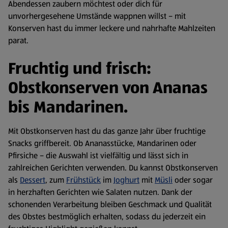
Abendessen zaubern möchtest oder dich für
unvorhergesehene Umstände wappnen willst – mit
Konserven hast du immer leckere und nahrhafte Mahlzeiten
parat.
Fruchtig und frisch:
Obstkonserven von Ananas
bis Mandarinen.
Mit Obstkonserven hast du das ganze Jahr über fruchtige
Snacks griffbereit. Ob Ananasstücke, Mandarinen oder
Pfirsiche – die Auswahl ist vielfältig und lässt sich in
zahlreichen Gerichten verwenden. Du kannst Obstkonserven
als
Dessert
, zum
Frühstück
im
Joghurt
mit
Müsli
oder sogar
in herzhaften Gerichten wie Salaten nutzen. Dank der
schonenden Verarbeitung bleiben Geschmack und Qualität
des Obstes bestmöglich erhalten, sodass du jederzeit ein