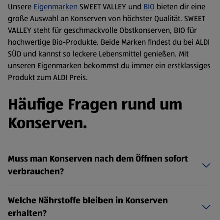
Unsere
Eigenmarken
SWEET VALLEY und
BIO
bieten dir eine
große Auswahl an Konserven von höchster Qualität. SWEET
VALLEY steht für geschmackvolle Obstkonserven, BIO für
hochwertige Bio-Produkte. Beide Marken findest du bei ALDI
SÜD und kannst so leckere Lebensmittel genießen. Mit
unseren Eigenmarken bekommst du immer ein erstklassiges
Produkt zum ALDI Preis.
Häufige Fragen rund um
Konserven.
Muss man Konserven nach dem Öffnen sofort
verbrauchen?
Welche Nährstoffe bleiben in Konserven
erhalten?