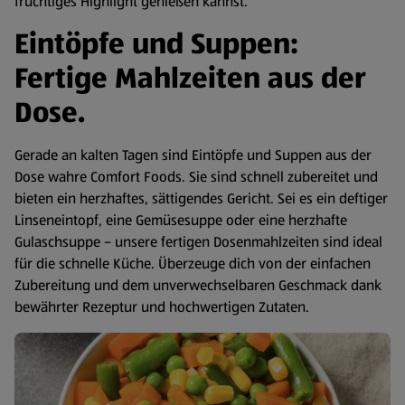
fruchtiges Highlight genießen kannst.
Eintöpfe und Suppen:
Fertige Mahlzeiten aus der
Dose.
Gerade an kalten Tagen sind Eintöpfe und Suppen aus der
Dose wahre Comfort Foods. Sie sind schnell zubereitet und
bieten ein herzhaftes, sättigendes Gericht. Sei es ein deftiger
Linseneintopf, eine Gemüsesuppe oder eine herzhafte
Gulaschsuppe – unsere fertigen Dosenmahlzeiten sind ideal
für die schnelle Küche. Überzeuge dich von der einfachen
Zubereitung und dem unverwechselbaren Geschmack dank
bewährter Rezeptur und hochwertigen Zutaten.