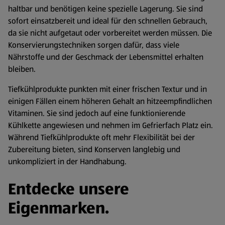
haltbar und benötigen keine spezielle Lagerung. Sie sind
sofort einsatzbereit und ideal für den schnellen Gebrauch,
da sie nicht aufgetaut oder vorbereitet werden müssen. Die
Konservierungstechniken sorgen dafür, dass viele
Nährstoffe und der Geschmack der Lebensmittel erhalten
bleiben.
Tiefkühlprodukte punkten mit einer frischen Textur und in
einigen Fällen einem höheren Gehalt an hitzeempfindlichen
Vitaminen. Sie sind jedoch auf eine funktionierende
Kühlkette angewiesen und nehmen im Gefrierfach Platz ein.
Während Tiefkühlprodukte oft mehr Flexibilität bei der
Zubereitung bieten, sind Konserven langlebig und
unkompliziert in der Handhabung.
Entdecke unsere
Eigenmarken.