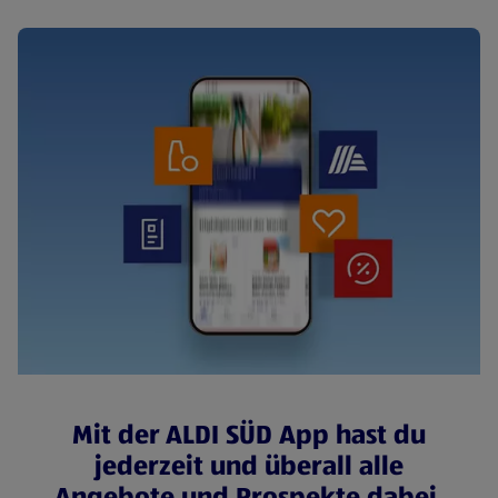
Mit der ALDI SÜD App hast du
jederzeit und überall alle
Angebote und Prospekte dabei.