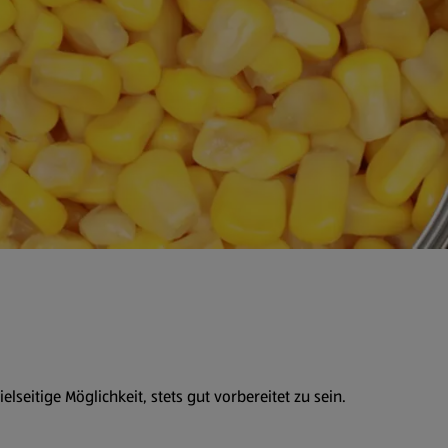
lseitige Möglichkeit, stets gut vorbereitet zu sein.