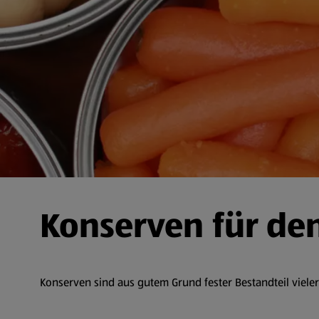
Konserven für den
Konserven sind aus gutem Grund fester Bestandteil vieler V