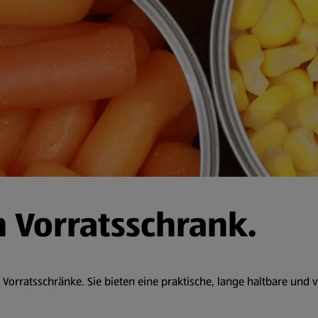
 Vorratsschrank.
orratsschränke. Sie bieten eine praktische, lange haltbare und vie