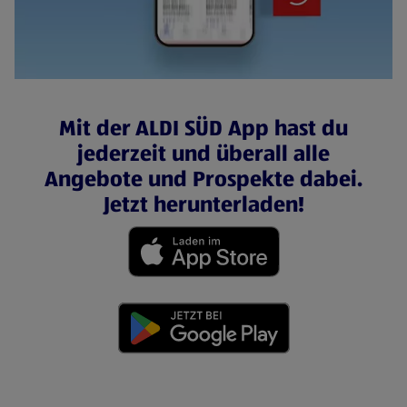
Mit der ALDI SÜD App hast du
jederzeit und überall alle
Angebote und Prospekte dabei.
Jetzt herunterladen!
(öffnet in einem neuen Tab)
(öffnet in einem neuen Tab)