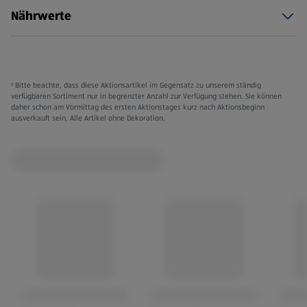
Nährwerte
¹ Bitte beachte, dass diese Aktionsartikel im Gegensatz zu unserem ständig
verfügbaren Sortiment nur in begrenzter Anzahl zur Verfügung stehen. Sie können
daher schon am Vormittag des ersten Aktionstages kurz nach Aktionsbeginn
ausverkauft sein. Alle Artikel ohne Dekoration.