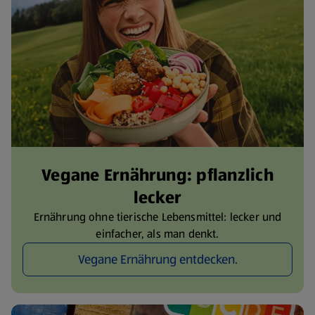
Vegane Ernährung: pflanzlich
lecker
Ernährung ohne tierische Lebensmittel: lecker und
einfacher, als man denkt.
Vegane Ernährung entdecken.