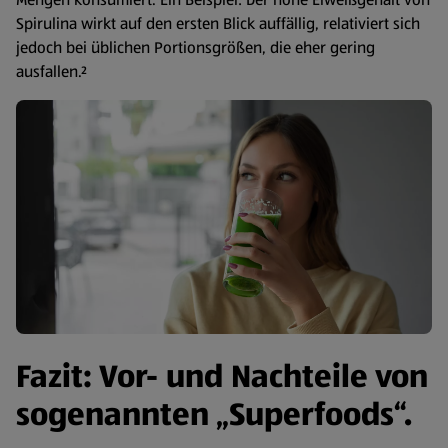
Spirulina wirkt auf den ersten Blick auffällig, relativiert sich
jedoch bei üblichen Portionsgrößen, die eher gering
ausfallen.²
Fazit: Vor- und Nachteile von
sogenannten „Superfoods“.