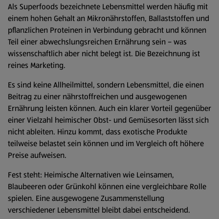
Als Superfoods bezeichnete Lebensmittel werden häufig mit
einem hohen Gehalt an Mikronährstoffen, Ballaststoffen und
pflanzlichen Proteinen in Verbindung gebracht und können
Teil einer abwechslungsreichen Ernährung sein – was
wissenschaftlich aber nicht belegt ist. Die Bezeichnung ist
reines Marketing.
Es sind keine Allheilmittel, sondern Lebensmittel, die einen
Beitrag zu einer nährstoffreichen und ausgewogenen
Ernährung leisten können. Auch ein klarer Vorteil gegenüber
einer Vielzahl heimischer Obst- und Gemüsesorten lässt sich
nicht ableiten. Hinzu kommt, dass exotische Produkte
teilweise belastet sein können und im Vergleich oft höhere
Preise aufweisen.
Fest steht: Heimische Alternativen wie Leinsamen,
Blaubeeren oder Grünkohl können eine vergleichbare Rolle
spielen. Eine ausgewogene Zusammenstellung
verschiedener Lebensmittel bleibt dabei entscheidend.