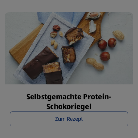
Selbstgemachte Protein-
Schokoriegel
Zum Rezept