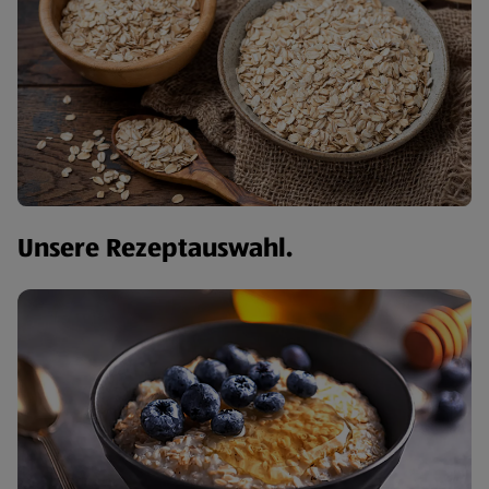
Unsere Rezeptauswahl.