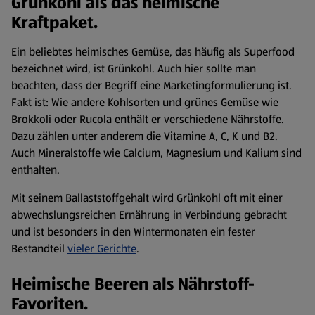
Grünkohl als das heimische
Kraftpaket.
Ein beliebtes heimisches Gemüse, das häufig als Superfood
bezeichnet wird, ist Grünkohl. Auch hier sollte man
beachten, dass der Begriff eine Marketingformulierung ist.
Fakt ist: Wie andere Kohlsorten und grünes Gemüse wie
Brokkoli oder Rucola enthält er verschiedene Nährstoffe.
Dazu zählen unter anderem die Vitamine A, C, K und B2.
Auch Mineralstoffe wie Calcium, Magnesium und Kalium sind
enthalten.
Mit seinem Ballaststoffgehalt wird Grünkohl oft mit einer
abwechslungsreichen Ernährung in Verbindung gebracht
und ist besonders in den Wintermonaten ein fester
Bestandteil
vieler Gerichte
.
Heimische Beeren als Nährstoff-
Favoriten.