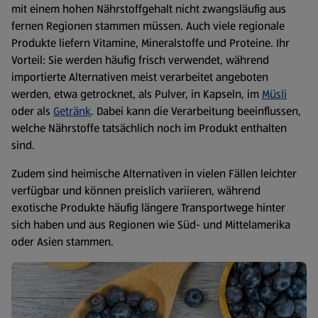
mit einem hohen Nährstoffgehalt nicht zwangsläufig aus
fernen Regionen stammen müssen. Auch viele regionale
Produkte liefern Vitamine, Mineralstoffe und Proteine. Ihr
Vorteil: Sie werden häufig frisch verwendet, während
importierte Alternativen meist verarbeitet angeboten
werden, etwa getrocknet, als Pulver, in Kapseln, im
Müsli
oder als
Getränk
. Dabei kann die Verarbeitung beeinflussen,
welche Nährstoffe tatsächlich noch im Produkt enthalten
sind.
Zudem sind heimische Alternativen in vielen Fällen leichter
verfügbar und können preislich variieren, während
exotische Produkte häufig längere Transportwege hinter
sich haben und aus Regionen wie Süd- und Mittelamerika
oder Asien stammen.