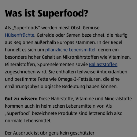
Was ist Superfood?
Als „Superfoods“ werden meist Obst, Gemüse,
Hülsenfrüchte
, Getreide oder Samen bezeichnet, die häufig
aus Regionen außerhalb Europas stammen. In der Regel
handelt es sich um
pflanzliche Lebensmittel
, denen ein
besonders hoher Gehalt an Mikronährstoffen wie Vitaminen,
Mineralstoffen, Spurenelementen sowie
Ballaststoffen
zugeschrieben wird. Sie enthalten teilweise Antioxidantien
und bestimmte Fette wie Omega-3-Fettsäuren, die eine
ernährungsphysiologische Bedeutung haben können.
Gut zu wissen:
Diese Nährstoffe, Vitamine und Mineralstoffe
kommen auch in heimischen Lebensmitteln vor. Als
„Superfood“ bezeichnete Produkte sind letztendlich also
normale Lebensmittel.
Der Ausdruck ist übrigens kein geschützter