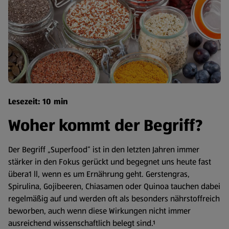
Lesezeit: 10 min
Woher kommt der Begriff?
Der Begriff „Superfood“ ist in den letzten Jahren immer
stärker in den Fokus gerückt und begegnet uns heute fast
übera1 ll, wenn es um Ernährung geht. Gerstengras,
Spirulina, Gojibeeren, Chiasamen oder Quinoa tauchen dabei
regelmäßig auf und werden oft als besonders nährstoffreich
beworben, auch wenn diese Wirkungen nicht immer
ausreichend wissenschaftlich belegt sind.¹