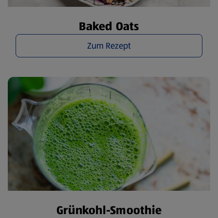
Baked Oats
Zum Rezept
Grünkohl-Smoothie