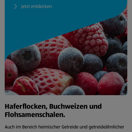
Jetzt entdecken
Haferflocken, Buchweizen und
Flohsamenschalen.
Auch im Bereich heimischer Getreide und getreideähnlicher