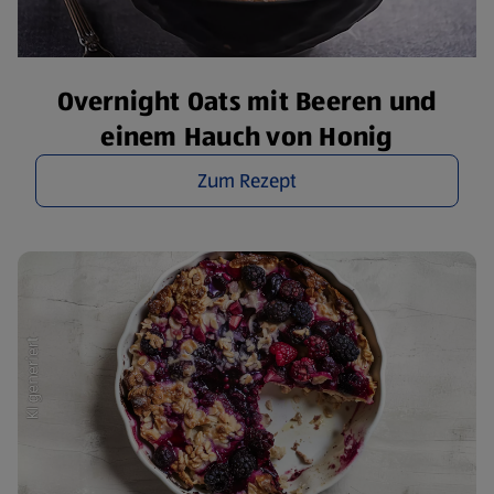
Overnight Oats mit Beeren und
einem Hauch von Honig
Zum Rezept