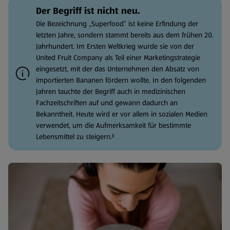
Der Begriff ist nicht neu.
Die Bezeichnung „Superfood“ ist keine Erfindung der
letzten Jahre, sondern stammt bereits aus dem frühen 20.
Jahrhundert. Im Ersten Weltkrieg wurde sie von der
United Fruit Company als Teil einer Marketingstrategie
eingesetzt, mit der das Unternehmen den Absatz von
importierten Bananen fördern wollte. In den folgenden
Jahren tauchte der Begriff auch in medizinischen
Fachzeitschriften auf und gewann dadurch an
Bekanntheit. Heute wird er vor allem in sozialen Medien
verwendet, um die Aufmerksamkeit für bestimmte
Lebensmittel zu steigern.³