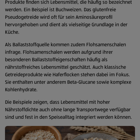
Produkte finden sich Lebensmittel, die häufig so bezeichnet
werden. Ein Beispiel ist Buchweizen. Das glutenfreie
Pseudogetreide wird oft für sein Aminosäureprofil
hervorgehoben und dient als vielseitige Grundlage in der
Küche.
Als Ballaststoffquelle kommen zudem Flohsamenschalen
infrage. Flohsamenschalen werden aufgrund ihrer
besonderen Ballaststoffeigenschaften häufig als
nährstoffreiches Lebensmittel geschätzt. Auch klassische
Getreideprodukte wie Haferflocken stehen dabei im Fokus.
Sie enthalten unter anderem Beta-Glucane sowie komplexe
Kohlenhydrate.
Die Beispiele zeigen, dass Lebensmittel mit hoher
Nährstoffdichte auch ohne lange Transportwege verfügbar
sind und fest in den Speisealltag integriert werden können.