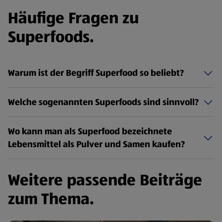
Häufige Fragen zu
Superfoods.
Warum ist der Begriff Superfood so beliebt?
Welche sogenannten Superfoods sind sinnvoll?
Wo kann man als Superfood bezeichnete
Lebensmittel als Pulver und Samen kaufen?
Weitere passende Beiträge
zum Thema.