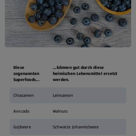
Diese
...können gut durch diese
sogenannten
heimischen Lebensmittel ersetzt
Superfoods...
werden.
Chiasamen
Leinsamen
Avocado
Walnuss
Gojibeere
Schwarze Johannisbeere