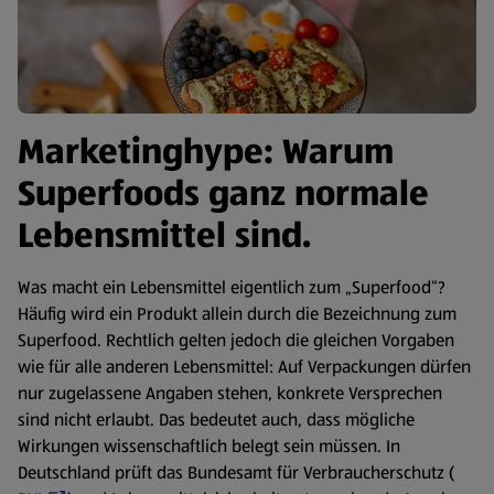
Marketinghype: Warum
Superfoods ganz normale
Lebensmittel sind.
Was macht ein Lebensmittel eigentlich zum „Superfood“?
Häufig wird ein Produkt allein durch die Bezeichnung zum
Superfood. Rechtlich gelten jedoch die gleichen Vorgaben
wie für alle anderen Lebensmittel: Auf Verpackungen dürfen
nur zugelassene Angaben stehen, konkrete Versprechen
sind nicht erlaubt. Das bedeutet auch, dass mögliche
Wirkungen wissenschaftlich belegt sein müssen. In
Deutschland prüft das Bundesamt für Verbraucherschutz (