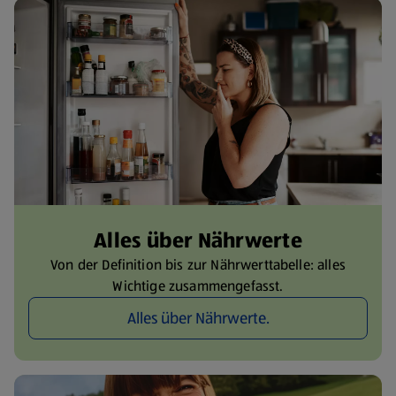
Alles über Nährwerte
Von der Definition bis zur Nährwerttabelle: alles
Wichtige zusammengefasst.
Alles über Nährwerte.