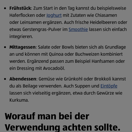
Frühstück
: Zum Start in den Tag kannst du beispielsweise
Haferflocken oder
Joghurt
mit Zutaten wie Chiasamen
oder Leinsamen ergänzen. Auch frische Heidelbeeren oder
etwas Gerstengras-Pulver im
Smoothie
lassen sich einfach
integrieren.
Mittagessen
: Salate oder Bowls bieten sich als Grundlage
an und können mit Quinoa oder Buchweizen kombiniert
werden. Ergänzend passen zum Beispiel Hanfsamen oder
ein Dressing mit Avocadoöl.
Abendessen
: Gemüse wie Grünkohl oder Brokkoli kannst
du als Beilage verwenden. Auch Suppen und
Eintöpfe
lassen sich vielseitig ergänzen, etwa durch Gewürze wie
Kurkuma.
Worauf man bei der
Verwendung achten sollte.