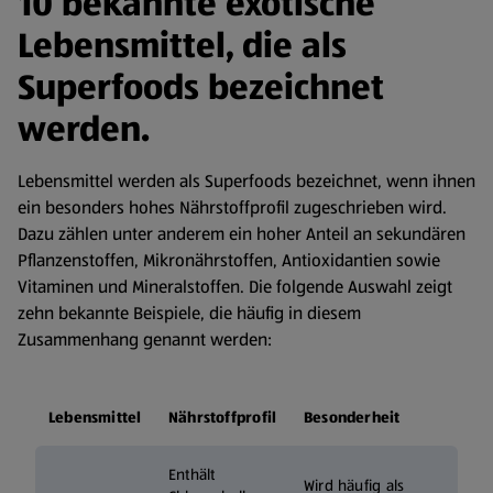
10 bekannte exotische
Lebensmittel, die als
Superfoods bezeichnet
werden.
Lebensmittel werden als Superfoods bezeichnet, wenn ihnen
ein besonders hohes Nährstoffprofil zugeschrieben wird.
Dazu zählen unter anderem ein hoher Anteil an sekundären
Pflanzenstoffen, Mikronährstoffen, Antioxidantien sowie
Vitaminen und Mineralstoffen. Die folgende Auswahl zeigt
zehn bekannte Beispiele, die häufig in diesem
Zusammenhang genannt werden:
Lebensmittel
Nährstoffprofil
Besonderheit
Enthält
Wird häufig als