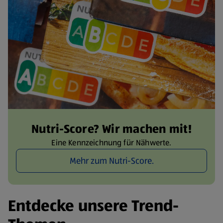
Nutri-Score? Wir machen mit!
Eine Kennzeichnung für Nähwerte.
Mehr zum Nutri-Score.
Entdecke unsere Trend-