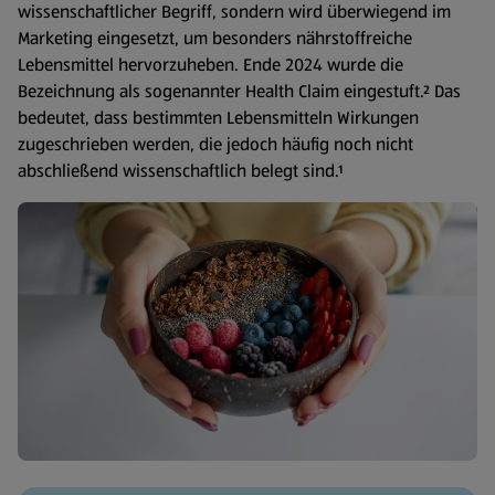
wissenschaftlicher Begriff, sondern wird überwiegend im
Marketing eingesetzt, um besonders nährstoffreiche
Lebensmittel hervorzuheben. Ende 2024 wurde die
Bezeichnung als sogenannter Health Claim eingestuft.² Das
bedeutet, dass bestimmten Lebensmitteln Wirkungen
zugeschrieben werden, die jedoch häufig noch nicht
abschließend wissenschaftlich belegt sind.¹