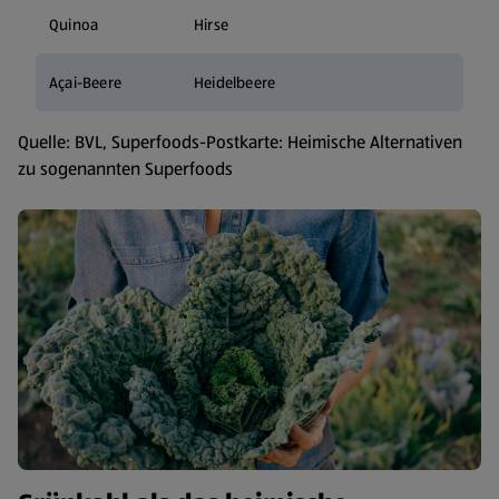
Quinoa
Hirse
Açai-Beere
Heidelbeere
Quelle: BVL, Superfoods-Postkarte: Heimische Alternativen
zu sogenannten Superfoods