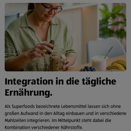
Integration in die tägliche
Ernährung.
Als Superfoods bezeichnete Lebensmittel lassen sich ohne
großen Aufwand in den Alltag einbauen und in verschiedene
Mahlzeiten integrieren. Im Mittelpunkt steht dabei die
Kombination verschiedener Nährstoffe.