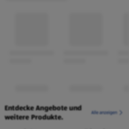
Entdecke Angebote und
Alle anzeigen
weitere Produkte.