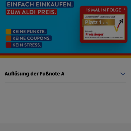
Auflösung der Fußnote A