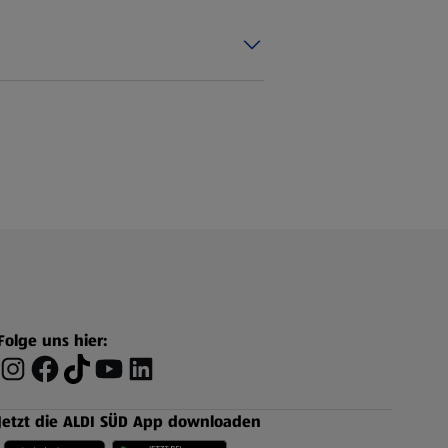
Folge uns hier:
Jetzt die ALDI SÜD App downloaden