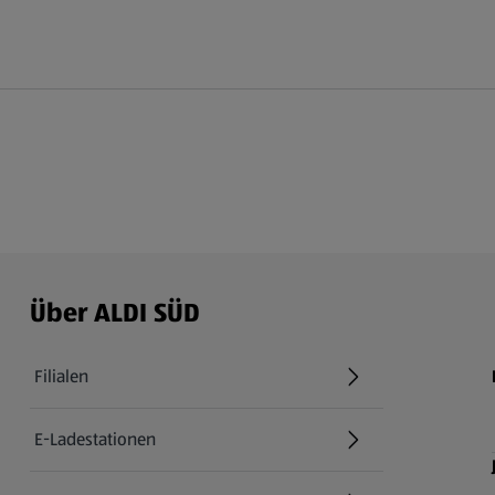
Über ALDI SÜD
Filialen
E-Ladestationen