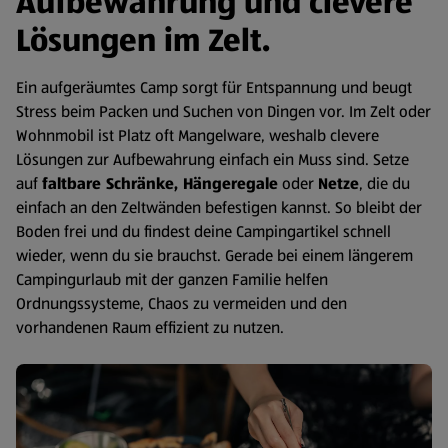
Aufbewahrung und clevere
Lösungen im Zelt.
Ein aufgeräumtes Camp sorgt für Entspannung und beugt
Stress beim Packen und Suchen von Dingen vor. Im Zelt oder
Wohnmobil ist Platz oft Mangelware, weshalb clevere
Lösungen zur Aufbewahrung einfach ein Muss sind. Setze
auf
faltbare Schränke, Hängeregale
oder
Netze
, die du
einfach an den Zeltwänden befestigen kannst. So bleibt der
Boden frei und du findest deine Campingartikel schnell
wieder, wenn du sie brauchst. Gerade bei einem längerem
Campingurlaub mit der ganzen Familie helfen
Ordnungssysteme, Chaos zu vermeiden und den
vorhandenen Raum effizient zu nutzen.