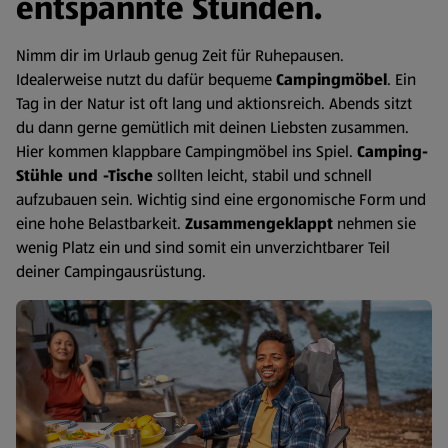
entspannte Stunden.
Nimm dir im Urlaub genug Zeit für Ruhepausen.
Idealerweise nutzt du dafür bequeme
Campingmöbel
. Ein
Tag in der Natur ist oft lang und aktionsreich. Abends sitzt
du dann gerne gemütlich mit deinen Liebsten zusammen.
Hier kommen klappbare Campingmöbel ins Spiel.
Camping-
Stühle und -Tische
sollten leicht, stabil und schnell
aufzubauen sein. Wichtig sind eine ergonomische Form und
eine hohe Belastbarkeit.
Zusammengeklappt
nehmen sie
wenig Platz ein und sind somit ein unverzichtbarer Teil
deiner Campingausrüstung.