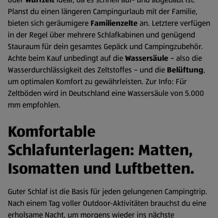
Planst du einen längeren Campingurlaub mit der Familie,
bieten sich geräumigere
Familienzelte
an. Letztere verfügen
in der Regel über mehrere Schlafkabinen und genügend
Stauraum für dein gesamtes Gepäck und Campingzubehör.
Achte beim Kauf unbedingt auf die
Wassersäule
– also die
Wasserdurchlässigkeit des Zeltstoffes – und die
Belüftung
,
um optimalen Komfort zu gewährleisten. Zur Info: Für
Zeltböden wird in Deutschland eine Wassersäule von 5.000
mm empfohlen.
Komfortable
Schlafunterlagen: Matten,
Isomatten und Luftbetten.
Guter Schlaf ist die Basis für jeden gelungenen Campingtrip.
Nach einem Tag voller Outdoor-Aktivitäten brauchst du eine
erholsame Nacht, um morgens wieder ins nächste