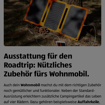
Ausstattung für den
Roadtrip: Nützliches
Zubehör fürs Wohnmobil.
Auch dein
Wohnmobil
machst du mit dem richtigen Zubehör
noch gemütlicher und funktionaler. Neben der Standard-
Ausrüstung erleichtern zusätzliche Campingartikel das Leben
auf vier Rädern. Dazu gehören beispielsweise
Auffahrkeile
,