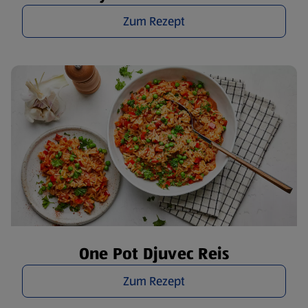
Zum Rezept
One Pot Djuvec Reis
Zum Rezept