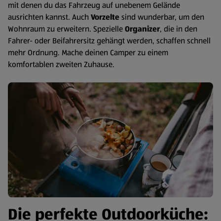
mit denen du das Fahrzeug auf unebenem Gelände
ausrichten kannst. Auch
Vorzelte
sind wunderbar, um den
Wohnraum zu erweitern. Spezielle
Organizer
, die in den
Fahrer- oder Beifahrersitz gehängt werden, schaffen schnell
mehr Ordnung. Mache deinen Camper zu einem
komfortablen zweiten Zuhause.
Die perfekte Outdoorküche: