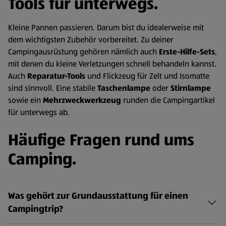
Tools für unterwegs.
Kleine Pannen passieren. Darum bist du idealerweise mit
dem wichtigsten Zubehör vorbereitet. Zu deiner
Campingausrüstung gehören nämlich auch
Erste-Hilfe-Sets
,
mit denen du kleine Verletzungen schnell behandeln kannst.
Auch
Reparatur-Tools
und Flickzeug für Zelt und Isomatte
sind sinnvoll. Eine stabile
Taschenlampe
oder
Stirnlampe
sowie ein
Mehrzweckwerkzeug
runden die Campingartikel
für unterwegs ab.
Häufige Fragen rund ums
Camping.
Was gehört zur Grundausstattung für einen
Campingtrip?