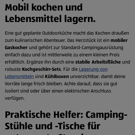
Mobil kochen und
Lebensmittel lagern.
Eine gut geplante Outdoorküche macht das Kochen draußen
zum kulinarischen Abenteuer. Das Herzstück ist ein
mobiler
Gaskocher
und gehört zur Standard-Campingausrüstung
einfach dazu und ist mittlerweile zu einem kleinen Preis
erhältlich. Ergänze ihn durch eine
stabile Arbeitsfläche
und
robuste
Kochgeschirr-Sets
. Für die
Lagerung von
Lebensmitteln
sind
Kühlboxen
unverzichtbar, damit deine
Vorräte lange frisch bleiben. Achte darauf, dass sie gut
isoliert sind oder über einen elektrischen Anschluss
verfügen.
Praktische Helfer: Camping-
Stühle und -Tische für