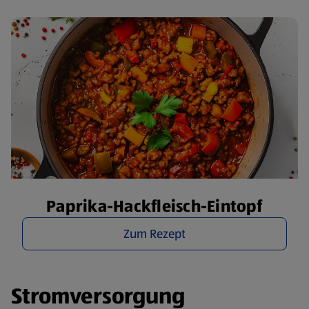
Paprika-Hackfleisch-Eintopf
Zum Rezept
Stromversorgung