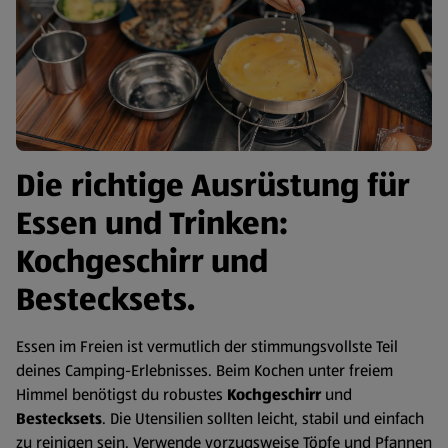
Die richtige Ausrüstung für
Essen und Trinken:
Kochgeschirr und
Bestecksets.
Essen im Freien ist vermutlich der stimmungsvollste Teil
deines Camping-Erlebnisses. Beim Kochen unter freiem
Himmel benötigst du robustes
Kochgeschirr
und
Bestecksets
. Die Utensilien sollten leicht, stabil und einfach
zu reinigen sein. Verwende vorzugsweise Töpfe und Pfannen