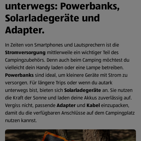
unterwegs: Powerbanks,
Solarladegeräte und
Adapter.
In Zeiten von Smartphones und Lautsprechern ist die
Stromversorgung
mittlerweile ein wichtiger Teil des
Campingzubehörs. Denn auch beim Camping möchtest du
vielleicht dein Handy laden oder eine Lampe betreiben.
Powerbanks
sind ideal, um kleinere Geräte mit Strom zu
versorgen. Für längere Trips oder wenn du autark
unterwegs bist, bieten sich
Solarladegeräte
an. Sie nutzen
die Kraft der Sonne und laden deine Akkus zuverlässig auf.
Vergiss nicht, passende
Adapter
und
Kabel
einzupacken,
damit du die verfügbaren Anschlüsse auf dem Campingplatz
nutzen kannst.