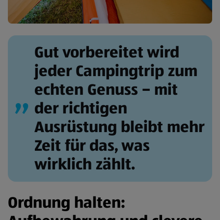
Gut vorbereitet wird
jeder Campingtrip zum
echten Genuss – mit
der richtigen
Ausrüstung bleibt mehr
Zeit für das, was
wirklich zählt.
Ordnung halten: