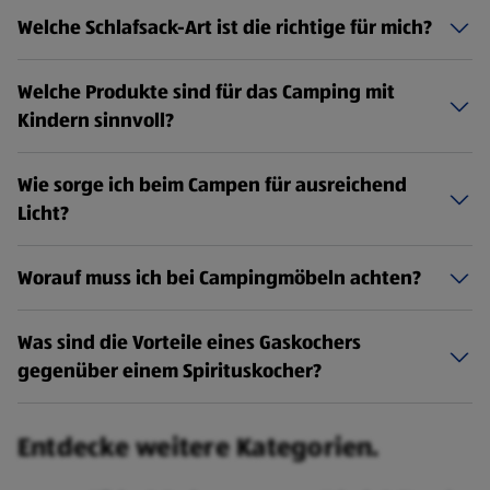
Welche Schlafsack-Art ist die richtige für mich?
Welche Produkte sind für das Camping mit
Kindern sinnvoll?
Wie sorge ich beim Campen für ausreichend
Licht?
Worauf muss ich bei Campingmöbeln achten?
Was sind die Vorteile eines Gaskochers
gegenüber einem Spirituskocher?
Entdecke weitere Kategorien.