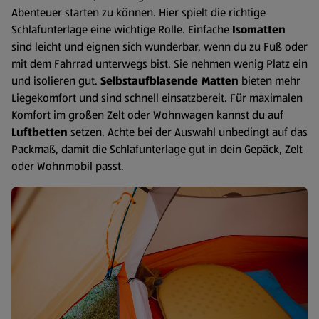
Abenteuer starten zu können. Hier spielt die richtige
Schlafunterlage eine wichtige Rolle. Einfache
Isomatten
sind leicht und eignen sich wunderbar, wenn du zu Fuß oder
mit dem Fahrrad unterwegs bist. Sie nehmen wenig Platz ein
und isolieren gut.
Selbstaufblasende Matten
bieten mehr
Liegekomfort und sind schnell einsatzbereit. Für maximalen
Komfort im großen Zelt oder Wohnwagen kannst du auf
Luftbetten
setzen. Achte bei der Auswahl unbedingt auf das
Packmaß, damit die Schlafunterlage gut in dein Gepäck, Zelt
oder Wohnmobil passt.