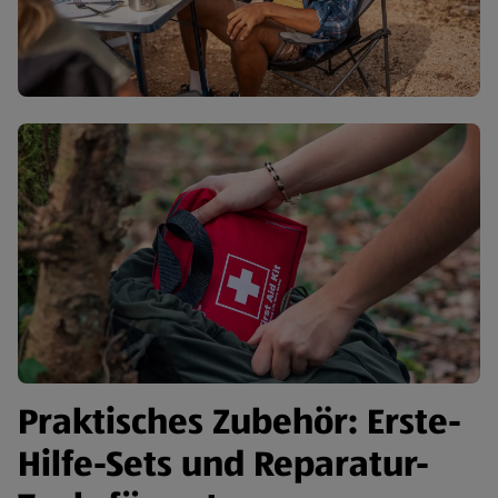
Praktisches Zubehör: Erste-
Hilfe-Sets und Reparatur-