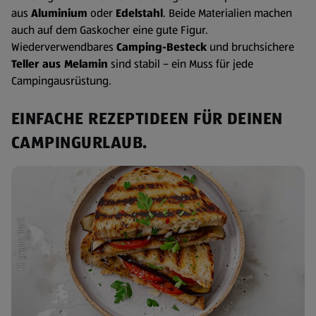
aus
Aluminium
oder
Edelstahl
. Beide Materialien machen
auch auf dem Gaskocher eine gute Figur.
Wiederverwendbares
Camping-Besteck
und bruchsichere
Teller aus Melamin
sind stabil – ein Muss für jede
Campingausrüstung.
EINFACHE REZEPTIDEEN FÜR DEINEN
CAMPINGURLAUB.