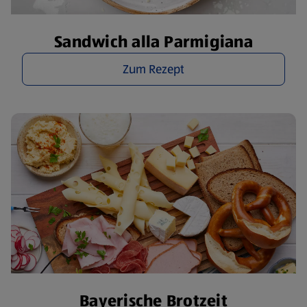
Sandwich alla Parmigiana
Zum Rezept
Bayerische Brotzeit