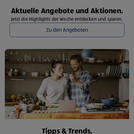
Aktuelle Angebote und Aktionen.
Jetzt die Highlights der Woche entdecken und sparen.
Zu den Angeboten
Tipps & Trends.