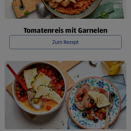
Tomatenreis mit Garnelen
Zum Rezept