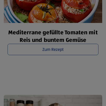
Mediterrane gefüllte Tomaten mit
Reis und buntem Gemüse
Zum Rezept