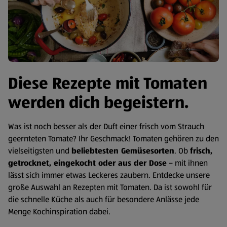
Diese Rezepte mit Tomaten
werden dich begeistern.
Was ist noch besser als der Duft einer frisch vom Strauch
geernteten Tomate? Ihr Geschmack! Tomaten gehören zu den
vielseitigsten und
beliebtesten Gemüsesorten
. Ob
frisch,
getrocknet, eingekocht oder aus der Dose
– mit ihnen
lässt sich immer etwas Leckeres zaubern. Entdecke unsere
große Auswahl an Rezepten mit Tomaten. Da ist sowohl für
die schnelle Küche als auch für besondere Anlässe jede
Menge Kochinspiration dabei.