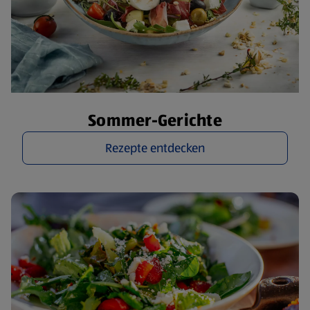
Sommer-Gerichte
Rezepte entdecken