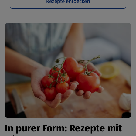
Rezepte entdecken
In purer Form: Rezepte mit