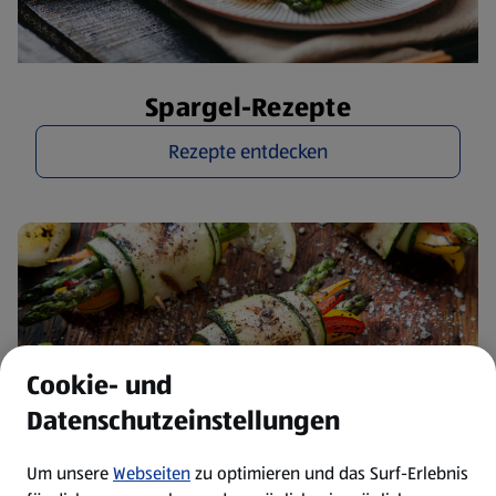
Spargel-Rezepte
Rezepte entdecken
Cookie- und
Datenschutzeinstellungen
Um unsere
Webseiten
zu optimieren und das Surf-Erlebnis