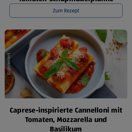
Zum Rezept
Caprese-inspirierte Cannelloni mit
Tomaten, Mozzarella und
Basilikum