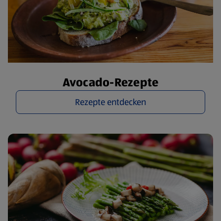
Avocado-Rezepte
Rezepte entdecken