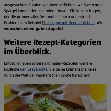
ausgesuchten Zutaten wie Meeresfrüchten, Weißwein oder
Spargel kommt der besondere Umami-Effekt zum Tragen,
der die Aromen aller Bestandteile noch unterstreicht.
Probiere zum Beispiel
Fischsuppe mit Meeresfrüchten
.
Wir
wünschen einen guten Appetit!
Weitere Rezept-Kategorien
im Überblick.
Entdecke neben unseren Tomaten-Rezepten weitere
köstliche
Gemüsegerichte
, die deine kulinarische Reise
durch die Welt der vegetarischen Küche bereichern.