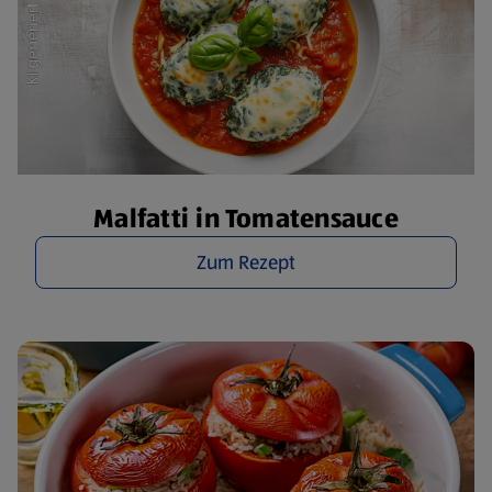
Malfatti in Tomatensauce
Zum Rezept