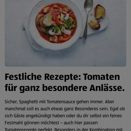
Festliche Rezepte: Tomaten
für ganz besondere Anlässe.
Sicher, Spaghetti mit Tomatensauce gehen immer. Aber
manchmal soll es auch etwas ganz Besonderes sein. Egal ob
sich Gäste angekündigt haben oder du dir selbst ein feines
Festmahl gönnen möchtest – auch hier passen
Tomatenrezepte perfekt. Besonders in der Kombination mit