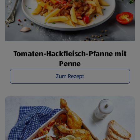
Tomaten-Hackfleisch-Pfanne mit
Penne
Zum Rezept