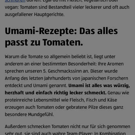
vegan: Tomaten sind Bestandteil vieler leckerer und oft auch
ausgefallener Hauptgerichte.
Umami-Rezepte: Das alles
passt zu Tomaten.
Warum die Tomate so allgemein beliebt ist, liegt unter
anderem an einer bestimmten Besonderheit: Ihre Aromen
sprechen unseren 5. Geschmackssinn an. Dieser wurde
Anfang des letzten Jahrhunderts von japanischen Forschern
entdeckt und Umami genannt.
Umami ist alles was würzig,
herzhaft und einfach richtig lecker schmeckt.
Genau wie
proteinreiche Lebensmittel wie Fleisch, Fisch und Käse
erzeugen auch Tomaten oder gebratene Pilze dieses ganz
besondere Mundgefühl.
Außerdem schmecken Tomaten nicht nur für sich genommen
sehr gut, sie sind auch wahre Team-Player: In Kombination