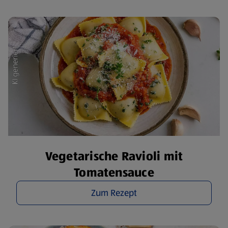
Vegetarische Ravioli mit
Tomatensauce
Zum Rezept