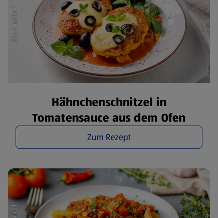
Hähnchenschnitzel in
Tomatensauce aus dem Ofen
Zum Rezept