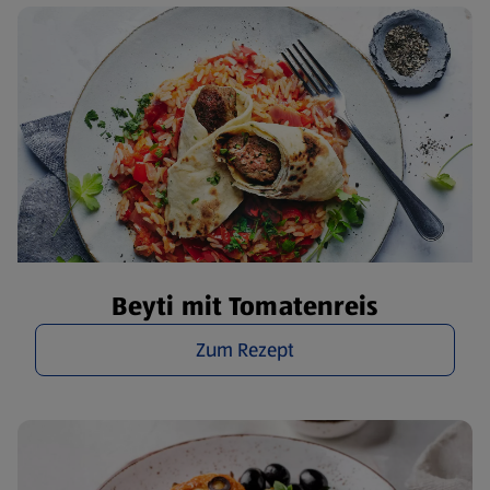
Beyti mit Tomatenreis
Zum Rezept