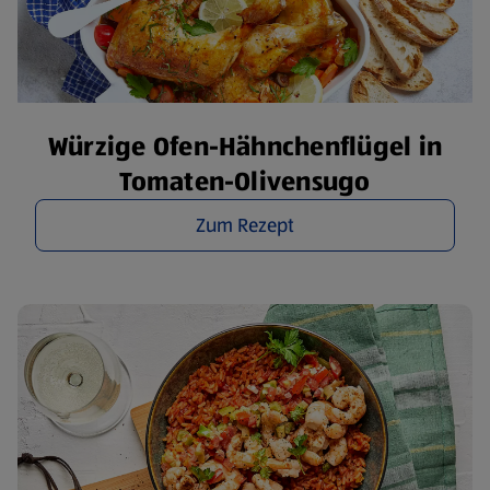
Würzige Ofen-Hähnchenflügel in
Tomaten-Olivensugo
Zum Rezept