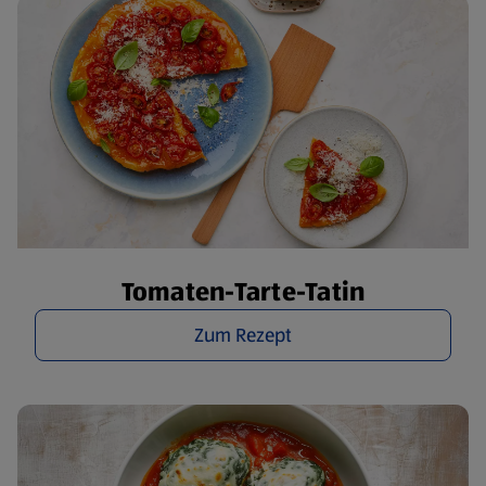
Tomaten-Tarte-Tatin
Zum Rezept