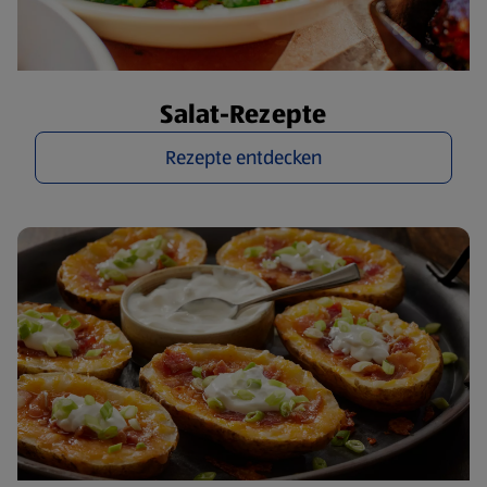
Salat-Rezepte
Rezepte entdecken