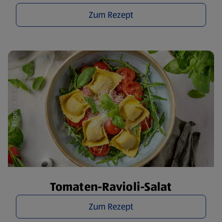
Zum Rezept
Tomaten-Ravioli-Salat
Zum Rezept