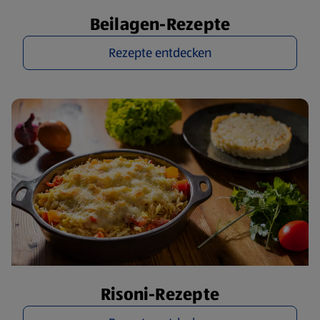
Beilagen-Rezepte
Rezepte entdecken
Risoni-Rezepte