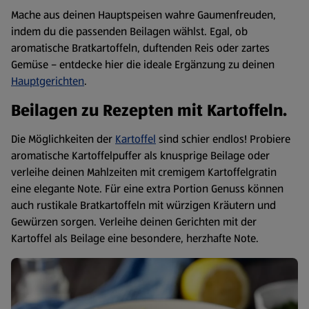
Mache aus deinen Hauptspeisen wahre Gaumenfreuden,
indem du die passenden Beilagen wählst. Egal, ob
aromatische Bratkartoffeln, duftenden Reis oder zartes
Gemüse – entdecke hier die ideale Ergänzung zu deinen
Hauptgerichten
.
Beilagen zu Rezepten mit Kartoffeln.
Die Möglichkeiten der
Kartoffel
sind schier endlos! Probiere
aromatische Kartoffelpuffer als knusprige Beilage oder
verleihe deinen Mahlzeiten mit cremigem Kartoffelgratin
eine elegante Note. Für eine extra Portion Genuss können
auch rustikale Bratkartoffeln mit würzigen Kräutern und
Gewürzen sorgen. Verleihe deinen Gerichten mit der
Kartoffel als Beilage eine besondere, herzhafte Note.