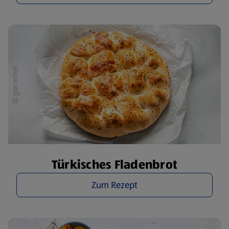
Türkisches Fladenbrot
Zum Rezept