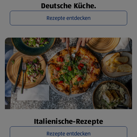
Deutsche Küche.
Rezepte entdecken
Italienische-Rezepte
Rezepte entdecken