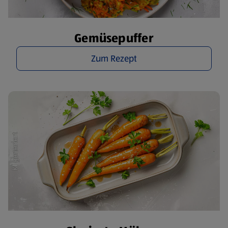
Gemüsepuffer
Zum Rezept