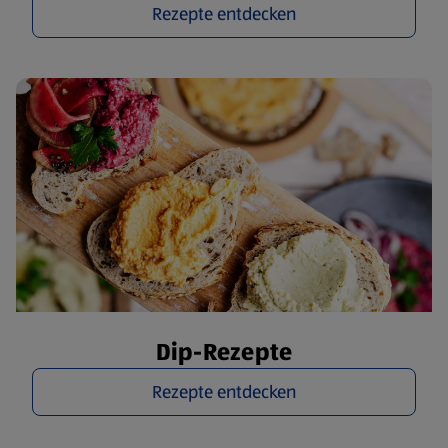
Rezepte entdecken
Dip-Rezepte
Rezepte entdecken