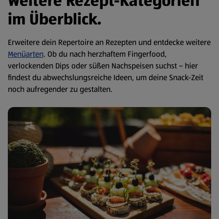
Weitere Rezept-Kategorien
im Überblick.
Erweitere dein Repertoire an Rezepten und entdecke weitere
Menüarten
. Ob du nach herzhaftem Fingerfood,
verlockenden Dips oder süßen Nachspeisen suchst – hier
findest du abwechslungsreiche Ideen, um deine Snack-Zeit
noch aufregender zu gestalten.