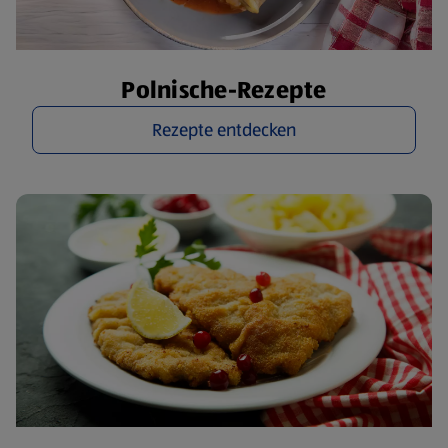
Polnische-Rezepte
Rezepte entdecken