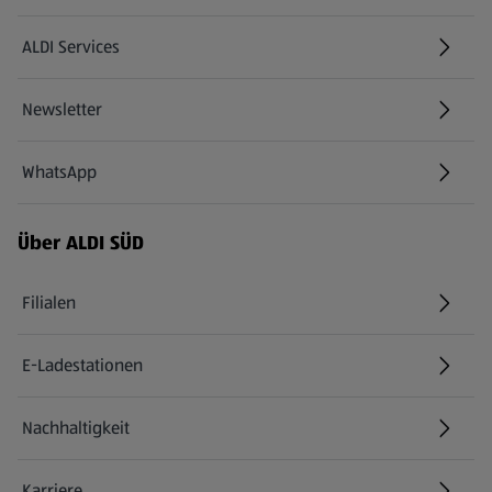
ALDI Services
Newsletter
WhatsApp
Über ALDI SÜD
Filialen
E-Ladestationen
Nachhaltigkeit
Karriere