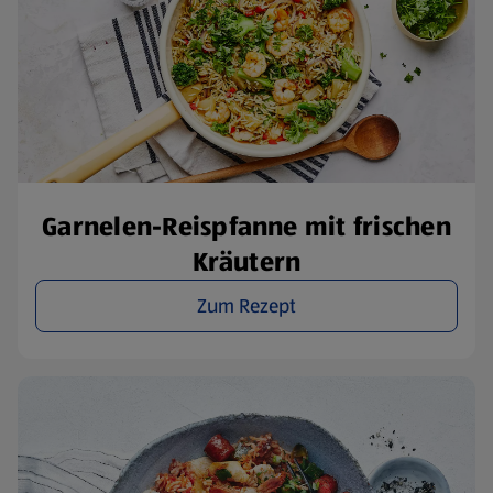
Garnelen-Reispfanne mit frischen
Kräutern
Zum Rezept