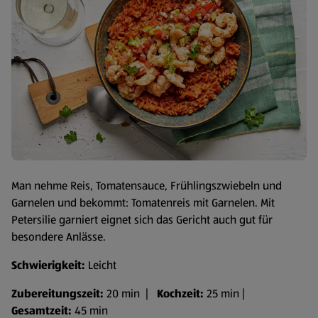
Man nehme Reis, Tomatensauce, Frühlingszwiebeln und
Garnelen und bekommt: Tomatenreis mit Garnelen. Mit
Petersilie garniert eignet sich das Gericht auch gut für
besondere Anlässe.
Schwierigkeit:
Leicht
Zubereitungszeit:
20 min |
Kochzeit:
25 min |
Gesamtzeit:
45 min