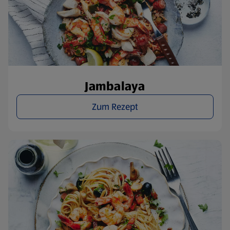
Jambalaya
Zum Rezept