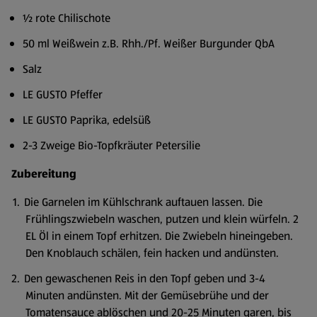
½ rote Chilischote
50 ml Weißwein z.B. Rhh./Pf. Weißer Burgunder QbA
Salz
LE GUSTO Pfeffer
LE GUSTO Paprika, edelsüß
2-3 Zweige Bio-Topfkräuter Petersilie
Zubereitung
Die Garnelen im Kühlschrank auftauen lassen. Die
Frühlingszwiebeln waschen, putzen und klein würfeln. 2
EL Öl in einem Topf erhitzen. Die Zwiebeln hineingeben.
Den Knoblauch schälen, fein hacken und andünsten.
Den gewaschenen Reis in den Topf geben und 3-4
Minuten andünsten. Mit der Gemüsebrühe und der
Tomatensauce ablöschen und 20-25 Minuten garen, bis