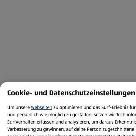
Cookie- und Datenschutzeinstellungen
Um unsere
Webseiten
zu optimieren und das Surf-Erlebnis fü
und persönlich wie möglich zu gestalten, setzen wir Technolog
Surfverhalten erfassen und analysieren, um daraus Erkenntnis
Verbesserung zu gewinnen, auf deine Person zugeschnitten