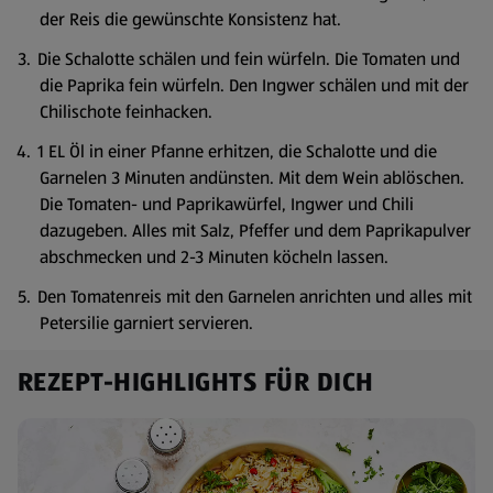
der Reis die gewünschte Konsistenz hat.
Die Schalotte schälen und fein würfeln. Die Tomaten und
die Paprika fein würfeln. Den Ingwer schälen und mit der
Chilischote feinhacken.
1 EL Öl in einer Pfanne erhitzen, die Schalotte und die
Garnelen 3 Minuten andünsten. Mit dem Wein ablöschen.
Die Tomaten- und Paprikawürfel, Ingwer und Chili
dazugeben. Alles mit Salz, Pfeffer und dem Paprikapulver
abschmecken und 2-3 Minuten köcheln lassen.
Den Tomatenreis mit den Garnelen anrichten und alles mit
Petersilie garniert servieren.
REZEPT-HIGHLIGHTS FÜR DICH