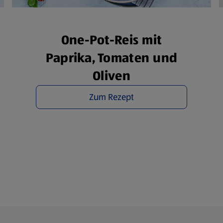
rsicht der Webseitenbetreiber und Datenschutzerklärungen
One-Pot-Reis mit
Paprika, Tomaten und
Oliven
Zum Rezept