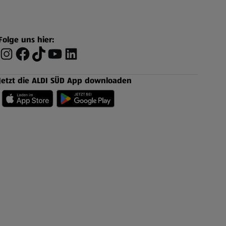
Folge uns hier:
Jetzt die ALDI SÜD App downloaden