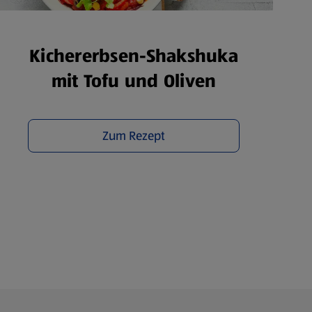
Kichererbsen-Shakshuka
mit Tofu und Oliven
Zum Rezept