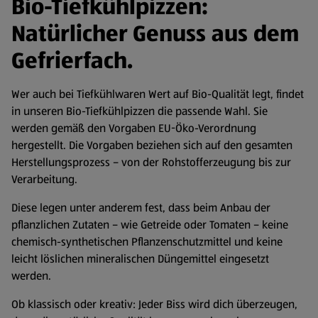
Bio-Tiefkühlpizzen:
Natürlicher Genuss aus dem
Gefrierfach.
Wer auch bei Tiefkühlwaren Wert auf Bio-Qualität legt, findet
in unseren Bio-Tiefkühlpizzen die passende Wahl. Sie
werden gemäß den Vorgaben EU-Öko-Verordnung
hergestellt. Die Vorgaben beziehen sich auf den gesamten
Herstellungsprozess – von der Rohstofferzeugung bis zur
Verarbeitung.
Diese legen unter anderem fest, dass beim Anbau der
pflanzlichen Zutaten – wie Getreide oder Tomaten – keine
chemisch-synthetischen Pflanzenschutzmittel und keine
leicht löslichen mineralischen Düngemittel eingesetzt
werden.
Ob klassisch oder kreativ: Jeder Biss wird dich überzeugen,