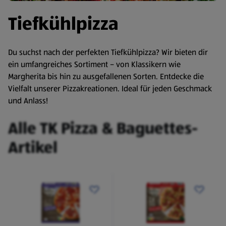
Tiefkühlpizza
Du suchst nach der perfekten Tiefkühlpizza? Wir bieten dir
ein umfangreiches Sortiment – von Klassikern wie
Margherita bis hin zu ausgefallenen Sorten. Entdecke die
Vielfalt unserer Pizzakreationen. Ideal für jeden Geschmack
und Anlass!
Alle TK Pizza & Baguettes-
Artikel