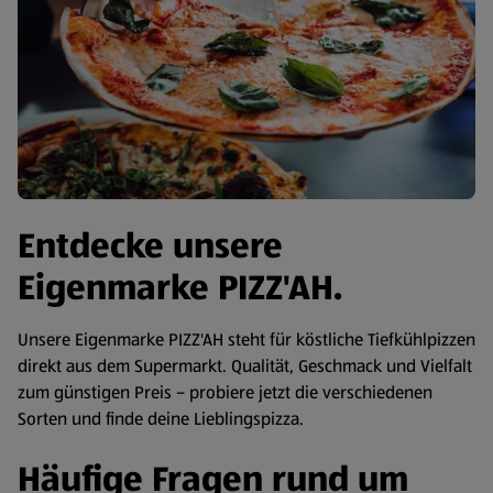
Entdecke unsere
Eigenmarke PIZZ'AH.
Unsere Eigenmarke PIZZ'AH
steht für köstliche Tiefkühlpizzen
direkt aus dem Supermarkt. Qualität, Geschmack und Vielfalt
zum günstigen Preis – probiere jetzt die verschiedenen
Sorten und finde deine Lieblingspizza.
Häufige Fragen rund um