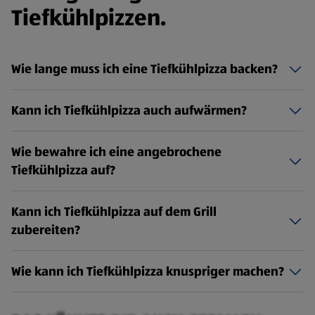
Tiefkühlpizzen.
Wie lange muss ich eine Tiefkühlpizza backen?
Kann ich Tiefkühlpizza auch aufwärmen?
Wie bewahre ich eine angebrochene
Tiefkühlpizza auf?
Kann ich Tiefkühlpizza auf dem Grill
zubereiten?
Wie kann ich Tiefkühlpizza knuspriger machen?