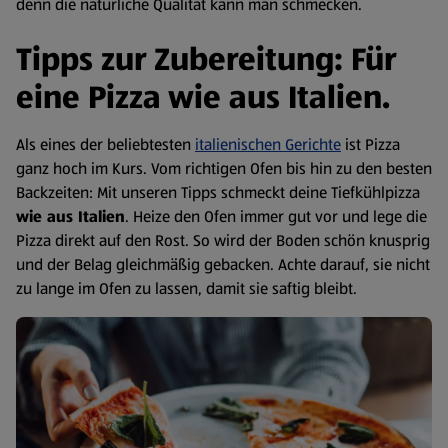
denn die natürliche Qualität kann man schmecken.
Tipps zur Zubereitung: Für
eine Pizza wie aus Italien.
Als eines der beliebtesten
italienischen Gerichte
ist Pizza
ganz hoch im Kurs. Vom richtigen Ofen bis hin zu den besten
Backzeiten: Mit unseren Tipps schmeckt deine Tiefkühlpizza
wie aus Italien
. Heize den Ofen immer gut vor und lege die
Pizza direkt auf den Rost. So wird der Boden schön knusprig
und der Belag gleichmäßig gebacken. Achte darauf, sie nicht
zu lange im Ofen zu lassen, damit sie saftig bleibt.