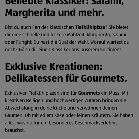
Beliebte Klassiker: Salami,
Margherita und mehr.
Bist du auch Fan der klassischen
Tiefkühlpizza
? Sie bietet
dir eine schnelle und leckere Mahlzeit. Margherita, Salami
oder Funghi: Du hast die Qual der Wahl. Worauf wartest du
noch? Gönn dir einen Klassiker aus unserem Sortiment.
Exklusive Kreationen:
Delikatessen für Gourmets.
Exklusiven Tiefkühlpizzen sind für
Gourmets
ein Muss. Mit
kreativen Belägen und hochwertigen Zutaten bringen sie
Abwechslung in deine Küche und verwöhnen deinen
Gaumen. Ob mit edlem Käse oder feinen Kräutern: Sie haben
alles, was du für ein besonderes Geschmackserlebnis
brauchst.