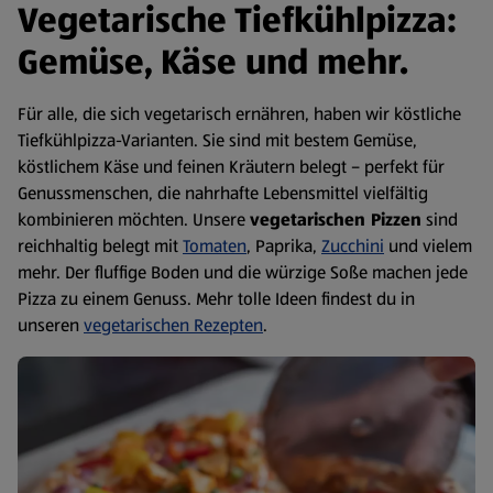
Vegetarische Tiefkühlpizza:
Gemüse, Käse und mehr.
Für alle, die sich vegetarisch ernähren, haben wir köstliche
Tiefkühlpizza-Varianten. Sie sind mit bestem Gemüse,
köstlichem Käse und feinen Kräutern belegt – perfekt für
Genussmenschen, die nahrhafte Lebensmittel vielfältig
kombinieren möchten. Unsere
vegetarischen Pizzen
sind
reichhaltig belegt mit
Tomaten
, Paprika,
Zucchini
und vielem
mehr. Der fluffige Boden und die würzige Soße machen jede
Pizza zu einem Genuss. Mehr tolle Ideen findest du in
unseren
vegetarischen Rezepten
.