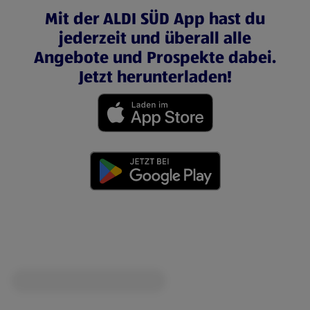
Mit der ALDI SÜD App hast du
jederzeit und überall alle
Angebote und Prospekte dabei.
Jetzt herunterladen!
(öffnet in einem neuen Tab)
(öffnet in einem neuen Tab)