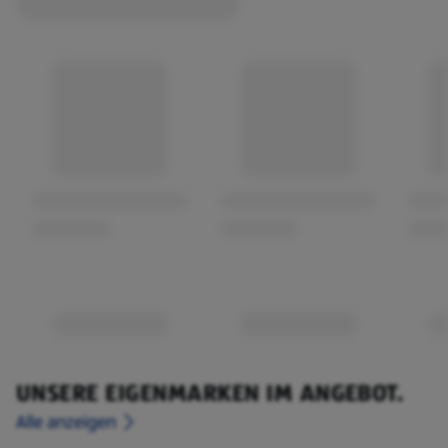
UNSERE EIGENMARKEN IM ANGEBOT.
Alle anzeigen