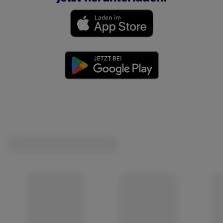
(öffnet in einem neuen Tab)
(öffnet in einem neuen Tab)