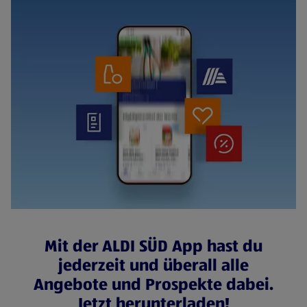
Mit der ALDI SÜD App hast du
jederzeit und überall alle
Angebote und Prospekte dabei.
Jetzt herunterladen!