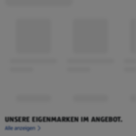
UNSERE EIGENMARKEN IM ANGEBOT.
Alle anzeigen