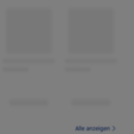
Alle anzeigen