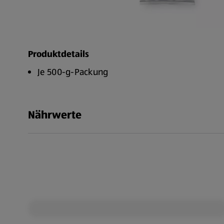
Produktdetails
Je 500-g-Packung
Nährwerte