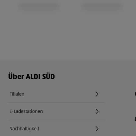
Über ALDI SÜD
Filialen
E-Ladestationen
Nachhaltigkeit