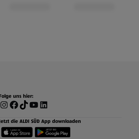
Folge uns hier:
Jetzt die ALDI SÜD App downloaden